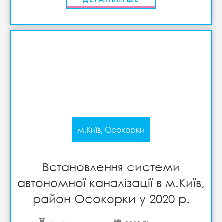
м.Київ, Осокорки
Встановлення системи
автономної каналізації в м.Київ,
район Осокорки у 2020 р.