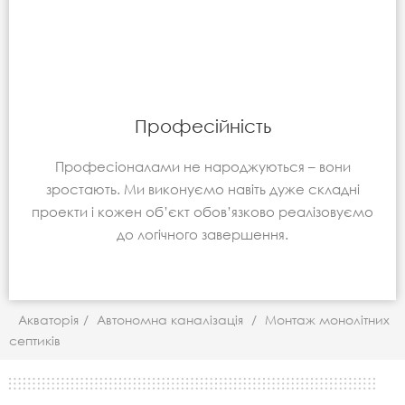
Професійність
Професіоналами не народжуються – вони
зростають. Ми виконуємо навіть дуже складні
проекти і кожен об’єкт обов’язково реалізовуємо
до логічного завершення.
Акваторія
/
Автономна каналізація
/
Монтаж монолітних
септиків