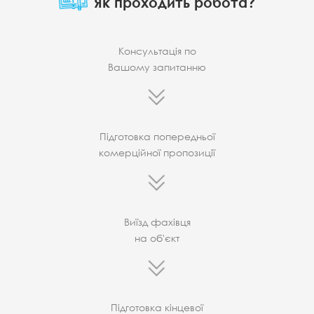
Як проходить робота?
Консультація по
Вашому запитанню
Підготовка попередньої
комерційної пропозиції
Виїзд фахівця
на об'єкт
Підготовка кінцевої