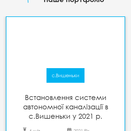
с.Вишеньки
Встановлення системи
автономної каналізації в
с.Вишеньки у 2021 р.
4 днів
2021 Рік