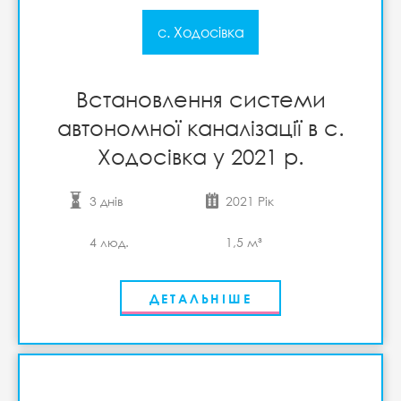
с. Ходосівка
Встановлення системи
автономної каналізації в с.
Ходосівка у 2021 р.
3 днів
2021 Рік
4 люд.
1,5 м³
ДЕТАЛЬНІШЕ