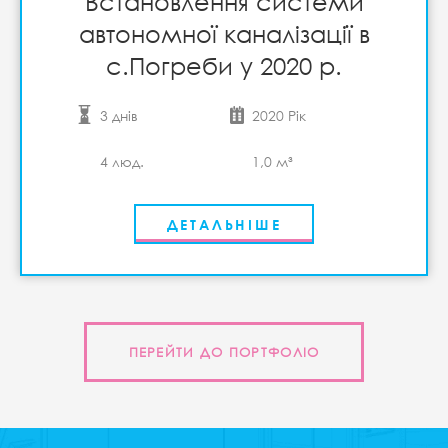
Встановлення системи
автономної каналізації в
с.Погреби у 2020 р.
3 днів
2020 Рік
4 люд.
1,0 м³
ДЕТАЛЬНІШЕ
ПЕРЕЙТИ ДО ПОРТФОЛІО