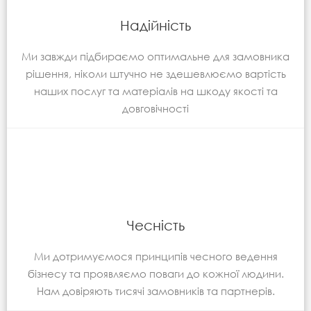
Надійність
Ми завжди підбираємо оптимальне для замовника
рішення, ніколи штучно не здешевлюємо вартість
наших послуг та матеріалів на шкоду якості та
довговічності
Чесність
Ми дотримуємося принципів чесного ведення
бізнесу та проявляємо поваги до кожної людини.
Нам довіряють тисячі замовників та партнерів.