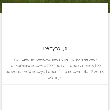
Репутація
Успішно виконуємо весь спектр інженерно-
геологічних послуг з 2007 року, щороку понад 500
завдань з усіх послуг. Гарантія на послуги від 12 до 96
місяців.