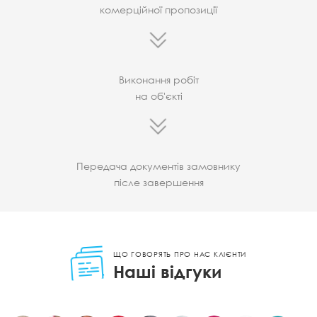
комерційної пропозиції
Виконання робіт
на об'єкті
Передача документів замовнику
післе завершення
ЩО ГОВОРЯТЬ ПРО НАС КЛІЄНТИ
Наші відгуки