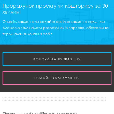
Прорахунок проекту чи кошторису за 30
хвилин!
Опишіть завдання чи надайте технічне завдання нам, і ми
зможемо вам надати розрахунок із вартістю, обсягами та
термінами виконання робіт
КОНСУЛЬТАЦІЯ ФАХІВЦЯ
ОНЛАЙН КАЛЬКУЛЯТОР