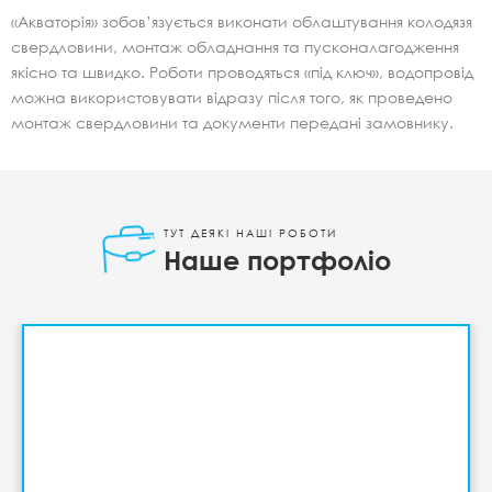
«Акваторія» зобов’язується виконати облаштування колодязя
свердловини, монтаж обладнання та пусконалагодження
якісно та швидко. Роботи проводяться «під ключ», водопровід
можна використовувати відразу після того, як проведено
монтаж свердловини та документи передані замовнику.
ТУТ ДЕЯКІ НАШІ РОБОТИ
Наше портфоліо