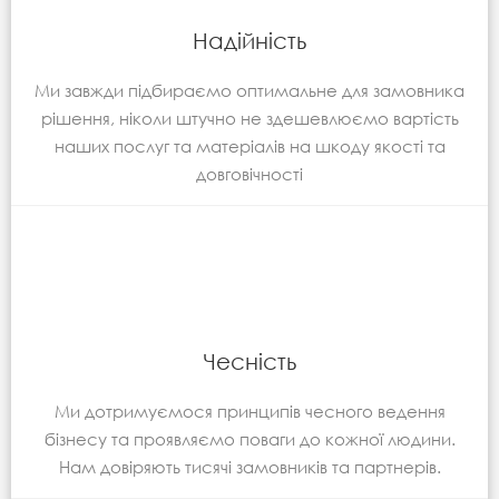
Надійність
Ми завжди підбираємо оптимальне для замовника
рішення, ніколи штучно не здешевлюємо вартість
наших послуг та матеріалів на шкоду якості та
довговічності
Чесність
Ми дотримуємося принципів чесного ведення
бізнесу та проявляємо поваги до кожної людини.
Нам довіряють тисячі замовників та партнерів.