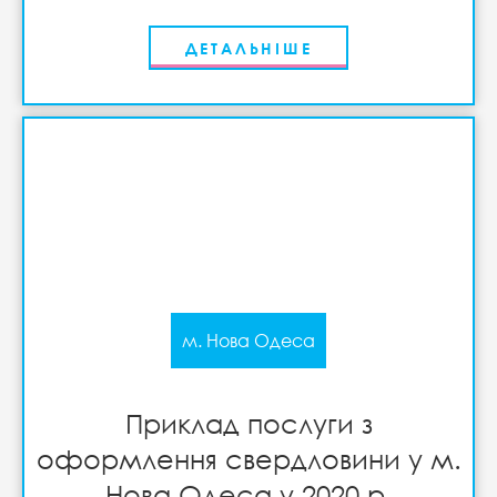
ДЕТАЛЬНІШЕ
м. Нова Одеса
Приклад послуги з
оформлення свердловини у м.
Нова Одеса у 2020 р.