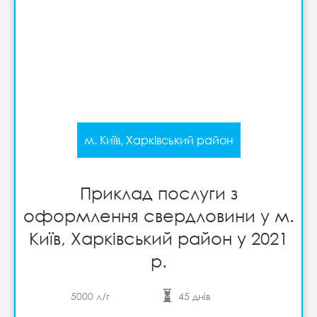
м. Київ, Харківський район
Приклад послуги з
оформлення свердловини у м.
Київ, Харківський район у 2021
р.
5000 л/г
45 днів