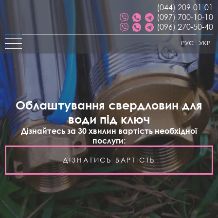
(044) 209-01-01
(097) 700-10-10
(096) 270-50-40
РУС
УКР
Облаштування свердловин для
води під ключ
Дізнайтесь за 30 хвилин вартість необхідної
послуги:
ДІЗНАТИСЬ ВАРТІСТЬ