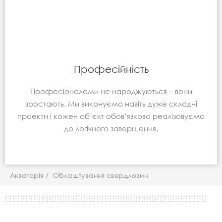
Професійність
Професіоналами не народжуються – вони
зростають. Ми виконуємо навіть дуже складні
проекти і кожен об’єкт обов’язково реалізовуємо
до логічного завершення.
Акваторія
/
Облаштування свердловин