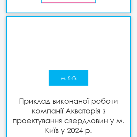
м. Київ
Приклад виконаної роботи
компанії Акваторія з
проектування свердловин у м.
Київ у 2024 р.