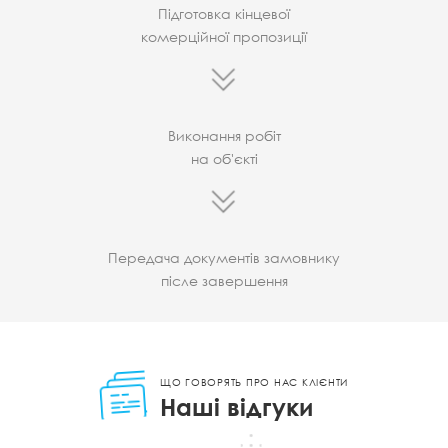
Підготовка кінцевої
комерційної пропозиції
Виконання робіт
на об'єкті
Передача документів замовнику
післе завершення
ЩО ГОВОРЯТЬ ПРО НАС КЛІЄНТИ
Наші відгуки