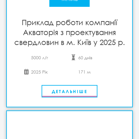
Приклад роботи компанії
Акваторія з проектування
свердловин в м. Київ у 2025 р.
5000 л/г
60 днів
2025 Рік
171 м
ДЕТАЛЬНІШЕ