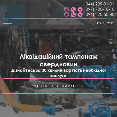
(044) 209-01-01
(097) 700-10-10
(096) 270-50-40
РУС
УКР
Ліквідаційний тампонаж
свердловин
Дізнайтесь за 30 хвилин вартість необхідної
послуги:
ДІЗНАТИСЬ ВАРТІСТЬ