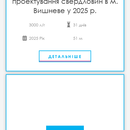
проектування свердловин в м.
Вишневе у 2025 р.
3000 л/г
31 днів
2025 Рік
51 м
ДЕТАЛЬНІШЕ