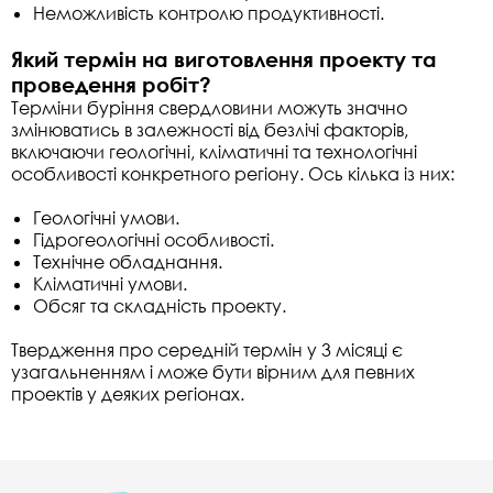
Неможливість контролю продуктивності.
Який термін на виготовлення проекту та
проведення робіт?
Терміни буріння свердловини можуть значно
змінюватись в залежності від безлічі факторів,
включаючи геологічні, кліматичні та технологічні
особливості конкретного регіону. Ось кілька із них:
Геологічні умови.
Гідрогеологічні особливості.
Технічне обладнання.
Кліматичні умови.
Обсяг та складність проекту.
Твердження про середній термін у 3 місяці є
узагальненням і може бути вірним для певних
проектів у деяких регіонах.