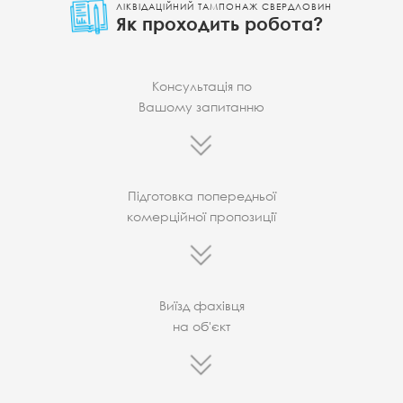
ЛІКВІДАЦІЙНИЙ ТАМПОНАЖ СВЕРДЛОВИН
Як проходить робота?
Консультація по
Вашому запитанню
Підготовка попередньої
комерційної пропозиції
Виїзд фахівця
на об'єкт