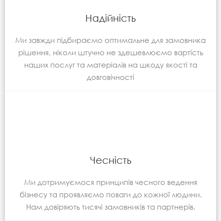
Надійність
Ми завжди підбираємо оптимальне для замовника
рішення, ніколи штучно не здешевлюємо вартість
наших послуг та матеріалів на шкоду якості та
довговічності
Чесність
Ми дотримуємося принципів чесного ведення
бізнесу та проявляємо поваги до кожної людини.
Нам довіряють тисячі замовників та партнерів.