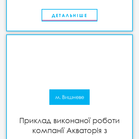
ДЕТАЛЬНІШЕ
м. Вишневе
Приклад виконаної роботи
компанії Акваторія з