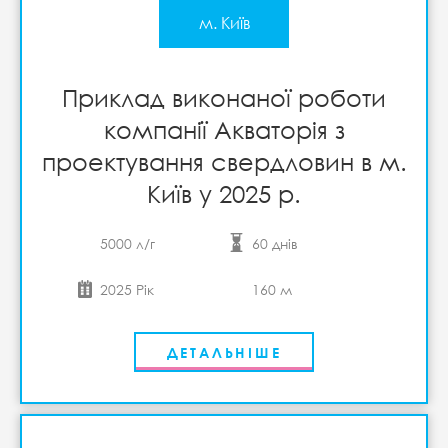
м. Київ
Приклад виконаної роботи
компанії Акваторія з
проектування свердловин в м.
Київ у 2025 р.
5000 л/г
60 днів
2025 Рік
160 м
ДЕТАЛЬНІШЕ