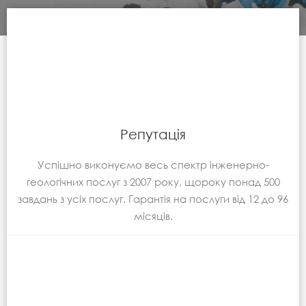
Репутація
Успішно виконуємо весь спектр інженерно-
геологічних послуг з 2007 року, щороку понад 500
завдань з усіх послуг. Гарантія на послуги від 12 до 96
місяців.