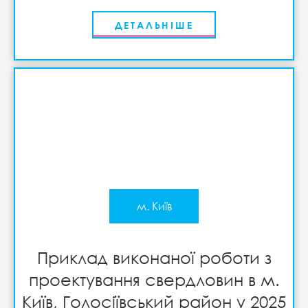
ДЕТАЛЬНІШЕ
м. Київ
Приклад виконаної роботи з
проектування свердловин в м.
Київ, Голосіївський район у 2025