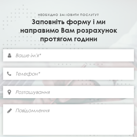
НЕОБХІДНО ЗАМОВИТИ ПОСЛУГУ?
Заповніть форму і ми
направимо Вам розрахунок
протягом години