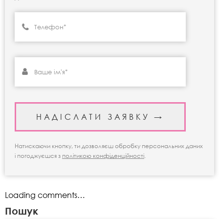
Натискаючи кнопку, ти дозволяєш обробку персональних даних
і погоджуєшся з
політикою конфіденційності
.
Loading comments…
Пошук