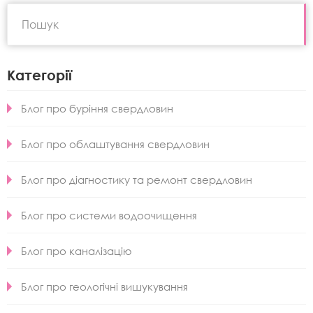
Категорії
Блог про буріння свердловин
Блог про облаштування свердловин
Блог про діагностику та ремонт свердловин
Блог про системи водоочищення
Блог про каналізацію
Блог про геологічні вишукування