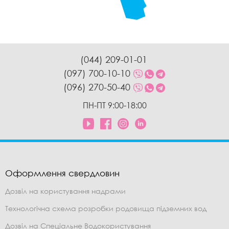
(044) 209-01-01
(097) 700-10-10
(096) 270-50-40
ПН-ПТ 9:00-18:00
Оформлення свердловин
Дозвіл на користування надрами
Технологічна схема розробки родовища підземних вод
Дозвіл на Спеціальне Водокористування