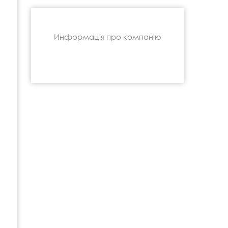
Информація про компанію