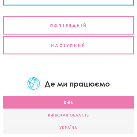
Навігація
ПОПЕРЕДНІЙ
записів
НАСТУПНИЙ
Де ми працюємо
КИЇВ
КИЇВСКАЯ ОБЛАСТЬ
УКРАЇНА