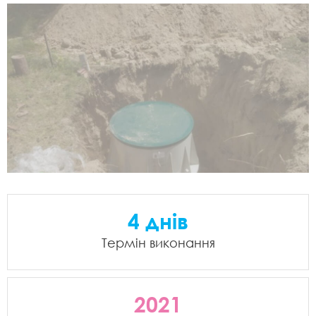
4 днів
Термін виконання
2021