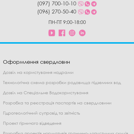
(097) 700-10-10
(096) 270-50-40
ПН-ПТ 9:00-18:00
Оформлення свердловин
Дозвіл на користування надрами
Технологічна схема розробки родовища підземних вод
Дозвіл на Спеціальне Водокористування
Розробка та реєстрація паспортів на свердловини
Гідрогеологічний супровід та звітність
Проект гірничого відведення
Розробка проектів нормативів гранично-допустимих скидів