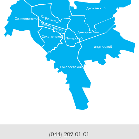
(044) 209-01-01