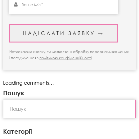
Натискаючи кнопку, ти дозволяєш обробку персональних даних
і погоджуєшся з
політикою конфіденційності
.
Loading comments…
Пошук
Категорії