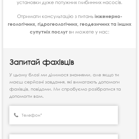
установки дуже потужних глибинних насосів.
Отримати консультацію з питань
інженерно-
геологічних, гідрогеологічних, геодезичних та інших
супутніх послуг
ви можете у нас:
Запитай фахівців
У цьому блозі ми ділимося знаннями, але якщо ти
маєш серйозні завдання, які вимагають допомоги
фахівців, повідоми. Ми спробуємо розібратися та
допомогти вам.