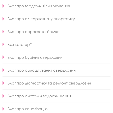
Блог про геодезичні вишукування
Блог про альтернативну енергетику
Блог про аерофотозйомки
Без категорії
Блог про буріння свердловин
Блог про облаштування свердловин
Блог про діагностику та ремонт свердловин
Блог про системи водоочищення
Блог про каналізацію