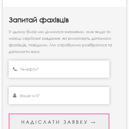
Запитай фахівців
У цьому блозі ми ділимося знаннями, але якщо ти
маєш серйозні завдання, які вимагають допомоги
фахівців, повідоми. Ми спробуємо розібратися та
допомогти вам.