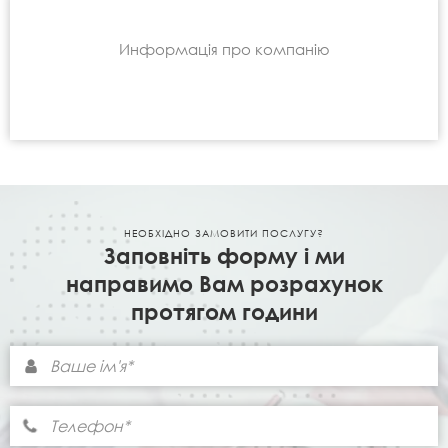
Информація про компанію
НЕОБХІДНО ЗАМОВИТИ ПОСЛУГУ?
Заповніть форму і ми
направимо Вам розрахунок
протягом години