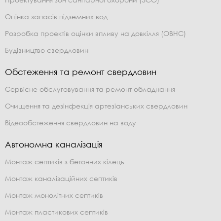
Оцінка запасів підземних вод
Розробка проектів оцінки впливу на довкілля (ОВНС)
Будівництво свердловин
Обстеження та ремонт свердловин
Сервісне обслуговування та ремонт обладнання
Очищення та дезінфекція артезіанських свердловин
Відеообстеження свердловин на воду
Автономна каналізація
Монтаж септиків з бетонних кілець
Монтаж каналізаційних септиків
Монтаж монолітних септиків
Монтаж пластикових септиків