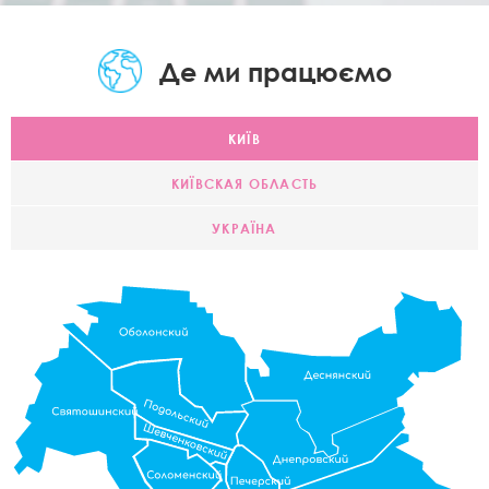
Де ми працюємо
КИЇВ
КИЇВСКАЯ ОБЛАСТЬ
УКРАЇНА