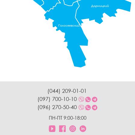
(044) 209-01-01
(097) 700-10-10
(096) 270-50-40
ПН-ПТ 9:00-18:00