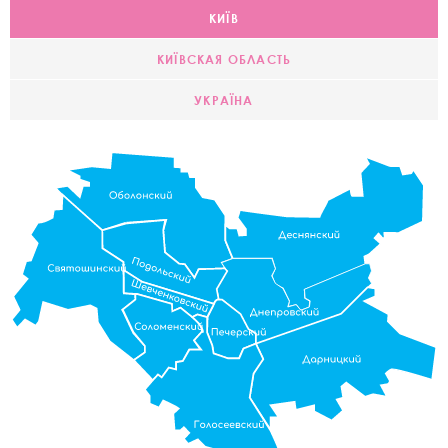
КИЇВ
КИЇВСКАЯ ОБЛАСТЬ
УКРАЇНА