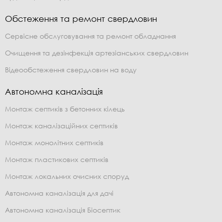
Обстеження та ремонт свердловин
Сервісне обслуговування та ремонт обладнання
Очищення та дезінфекція артезіанських свердловин
Відеообстеження свердловин на воду
Автономна каналізація
Монтаж септиків з бетонних кілець
Монтаж каналізаційних септиків
Монтаж монолітних септиків
Монтаж пластикових септиків
Монтаж локальних очисних споруд
Автономна каналізація для дачі
Автономна каналізація Біосептик