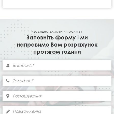
НЕОБХІДНО ЗАМОВИТИ ПОСЛУГУ?
Заповніть форму і ми
направимо Вам розрахунок
протягом години