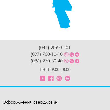
(044) 209-01-01
(097) 700-10-10
(096) 270-50-40
ПН-ПТ 9:00-18:00
Оформлення свердловин