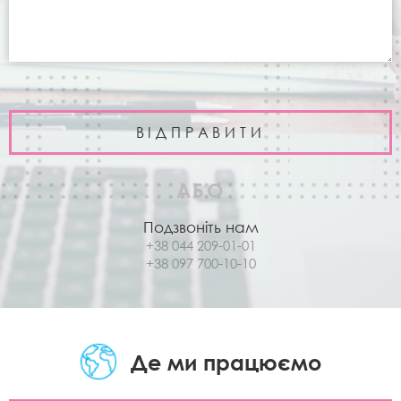
АБО
Подзвоніть нам
+38 044 209-01-01
+38 097 700-10-10
Де ми працюємо