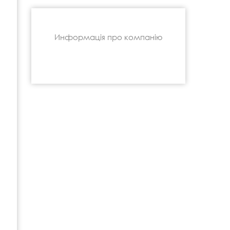
Информація про компанію