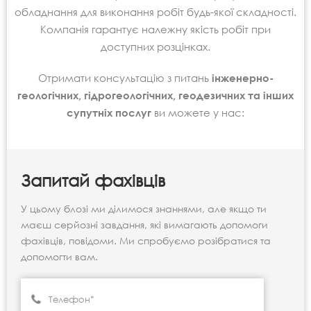
обладнання для виконання робіт будь-якої складності.
Компанія гарантує належну якість робіт при
доступних розцінках.
Отримати консультацію з питань
інженерно-
геологічних, гідрогеологічних, геодезичних та інших
супутніх послуг
ви можете у нас:
Запитай фахівців
У цьому блозі ми ділимося знаннями, але якщо ти
маєш серйозні завдання, які вимагають допомоги
фахівців, повідоми. Ми спробуємо розібратися та
допомогти вам.