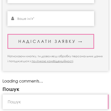
Натискаючи кнопку, ти дозволяєш обробку персональних даних
і погоджуєшся з
політикою конфіденційності
.
Loading comments…
Пошук