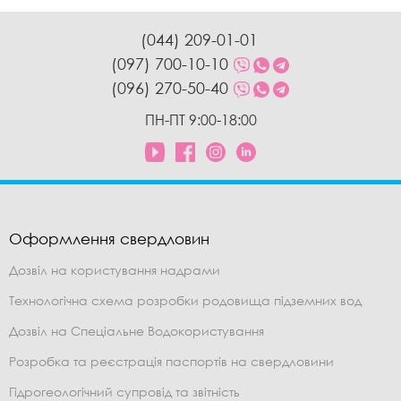
(044) 209-01-01
(097) 700-10-10
(096) 270-50-40
ПН-ПТ 9:00-18:00
Оформлення свердловин
Дозвіл на користування надрами
Технологічна схема розробки родовища підземних вод
Дозвіл на Спеціальне Водокористування
Розробка та реєстрація паспортів на свердловини
Гідрогеологічний супровід та звітність