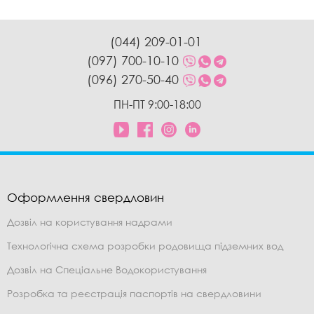
(044) 209-01-01
(097) 700-10-10
(096) 270-50-40
ПН-ПТ 9:00-18:00
Оформлення свердловин
Дозвіл на користування надрами
Технологічна схема розробки родовища підземних вод
Дозвіл на Спеціальне Водокористування
Розробка та реєстрація паспортів на свердловини