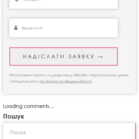
Натискаючи кнопку, ти дозволяєш обробку персональних даних
і погоджуєшся з
політикою конфіденційності
.
Loading comments…
Пошук