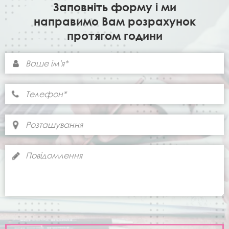
Заповніть форму і ми
направимо Вам розрахунок
протягом години