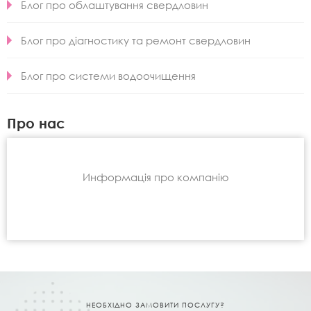
Блог про облаштування свердловин
Блог про діагностику та ремонт свердловин
Блог про системи водоочищення
Про нас
Информація про компанію
НЕОБХІДНО ЗАМОВИТИ ПОСЛУГУ?