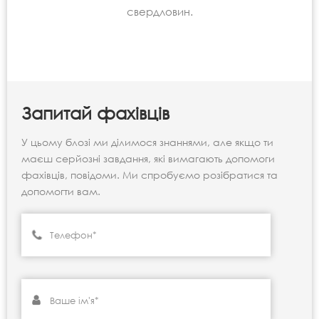
свердловин.
Запитай фахівців
У цьому блозі ми ділимося знаннями, але якщо ти
маєш серйозні завдання, які вимагають допомоги
фахівців, повідоми. Ми спробуємо розібратися та
допомогти вам.