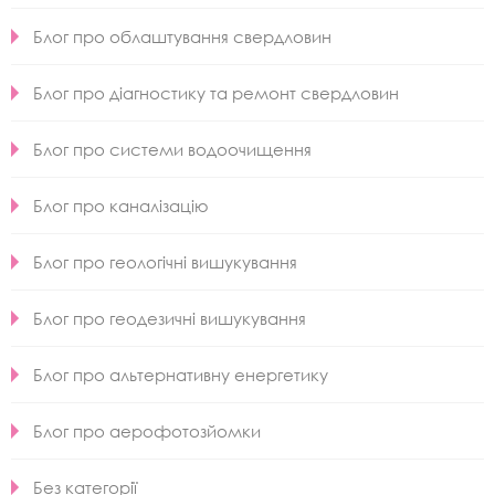
Блог про облаштування свердловин
Блог про діагностику та ремонт свердловин
Блог про системи водоочищення
Блог про каналізацію
Блог про геологічні вишукування
Блог про геодезичні вишукування
Блог про альтернативну енергетику
Блог про аерофотозйомки
Без категорії