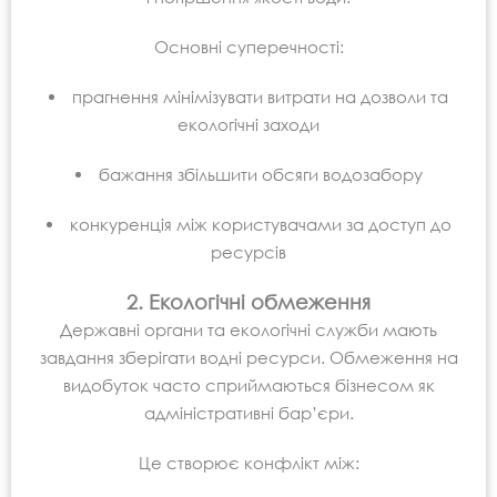
Основні суперечності:
прагнення мінімізувати витрати на дозволи та
екологічні заходи
бажання збільшити обсяги водозабору
конкуренція між користувачами за доступ до
ресурсів
2. Екологічні обмеження
Державні органи та екологічні служби мають
завдання зберігати водні ресурси. Обмеження на
видобуток часто сприймаються бізнесом як
адміністративні бар’єри.
Це створює конфлікт між: