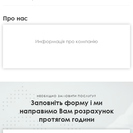
Про нас
Информація про компанію
НЕОБХІДНО ЗАМОВИТИ ПОСЛУГУ?
Заповніть форму і ми
направимо Вам розрахунок
протягом години