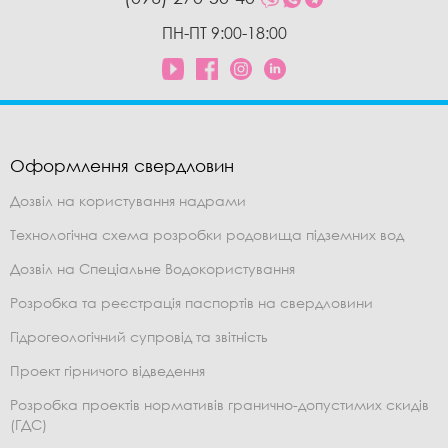
ПН-ПТ 9:00-18:00
Оформлення свердловин
Дозвіл на користування надрами
Технологічна схема розробки родовища підземних вод
Дозвіл на Спеціальне Водокористування
Розробка та реєстрація паспортів на свердловини
Гідрогеологічний супровід та звітність
Проект гірничого відведення
Розробка проектів нормативів гранично-допустимих скидів
(ГДС)