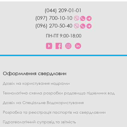
(044) 209-01-01
(097) 700-10-10
(096) 270-50-40
ПН-ПТ 9:00-18:00
Оформлення свердловин
Дозвіл на користування надрами
Технологічна схема розробки родовища підземних вод
Дозвіл на Спеціальне Водокористування
Розробка та реєстрація паспортів на свердловини
Гідрогеологічний супровід та звітність