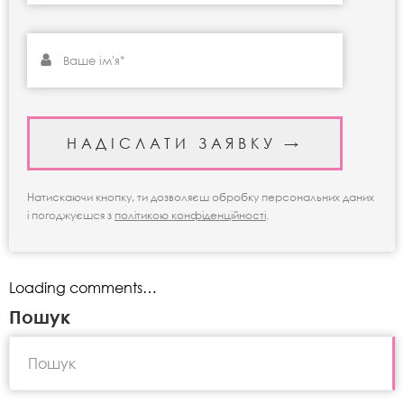
Натискаючи кнопку, ти дозволяєш обробку персональних даних
і погоджуєшся з
політикою конфіденційності
.
Loading comments…
Пошук