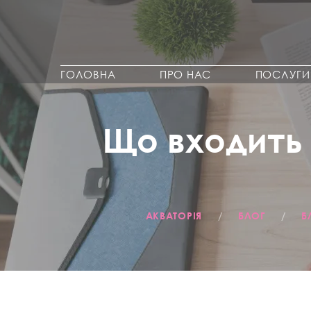
ГОЛОВНА
ПРО НАС
ПОСЛУГИ
Що входить 
АКВАТОРІЯ
/
БЛОГ
/
Б