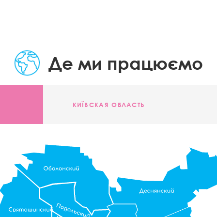
Де ми працюємо
КИЇВСКАЯ ОБЛАСТЬ