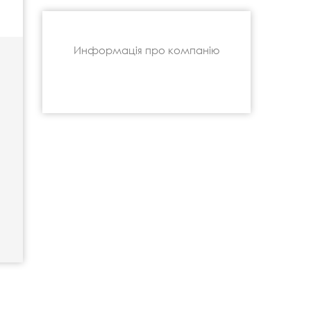
Информація про компанію