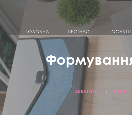
ГОЛОВНА
ПРО НАС
ПОСЛУГИ
Формування
АКВАТОРІЯ
/
БЛОГ