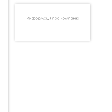
Информація про компанію