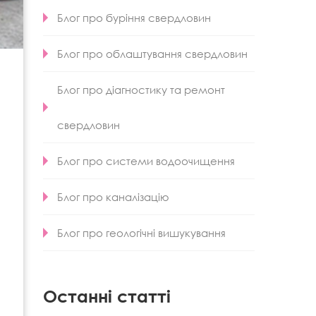
Блог про буріння свердловин
Блог про облаштування свердловин
Блог про діагностику та ремонт
свердловин
Блог про системи водоочищення
Блог про каналізацію
Блог про геологічні вишукування
Останні статті