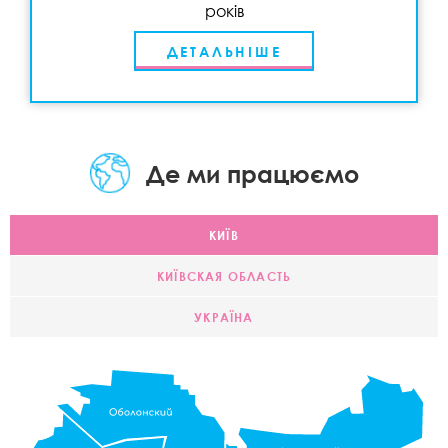
років
ДЕТАЛЬНІШЕ
Де ми працюємо
КИЇВ
КИЇВСКАЯ ОБЛАСТЬ
УКРАЇНА