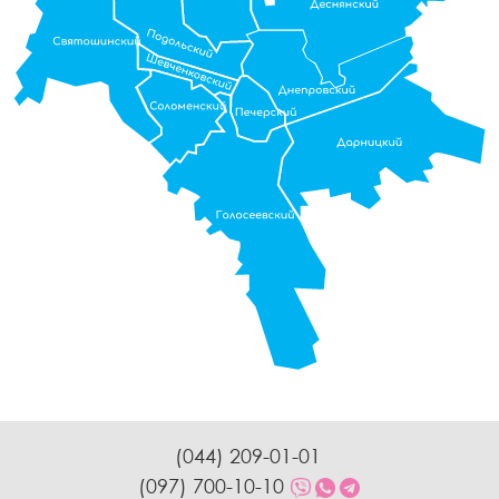
(044) 209-01-01
(097) 700-10-10