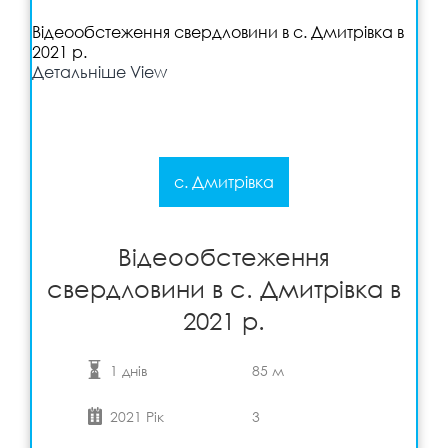
Відеообстеження свердловини в c. Дмитрівка в
2021 р.
Детальніше
View
c. Дмитрівка
Відеообстеження
свердловини в c. Дмитрівка в
2021 р.
1 днів
85 м
2021 Рік
3