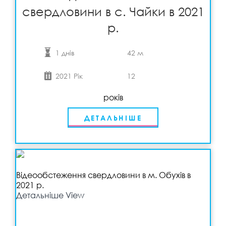
свердловини в с. Чайки в 2021
р.
1 днів
42 м
2021 Рік
12
років
ДЕТАЛЬНІШЕ
Відеообстеження свердловини в м. Обухів в
2021 р.
Детальніше
View