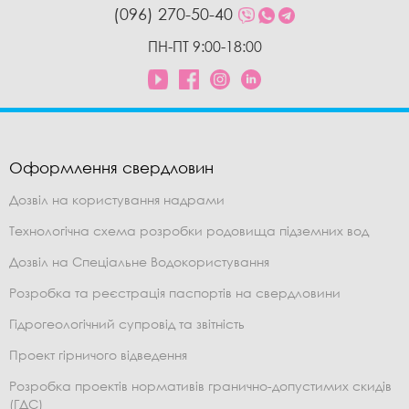
(096) 270-50-40
ПН-ПТ 9:00-18:00
Оформлення свердловин
Дозвіл на користування надрами
Технологічна схема розробки родовища підземних вод
Дозвіл на Спеціальне Водокористування
Розробка та реєстрація паспортів на свердловини
Гідрогеологічний супровід та звітність
Проект гірничого відведення
Розробка проектів нормативів гранично-допустимих скидів
(ГДС)