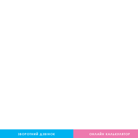
ЗВОРОТНИЙ ДЗВІНОК
ОНЛАЙН КАЛЬКУЛЯТОР