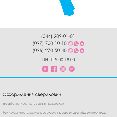
(044) 209-01-01
(097) 700-10-10
(096) 270-50-40
ПН-ПТ 9:00-18:00
Оформлення свердловин
Дозвіл на користування надрами
Технологічна схема розробки родовища підземних вод