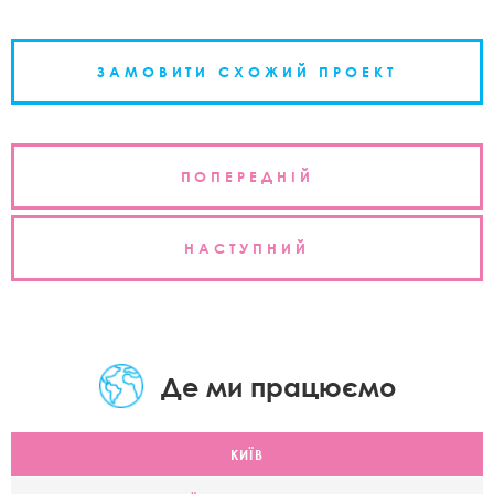
ЗАМОВИТИ СХОЖИЙ ПРОЕКТ
Навігація
ПОПЕРЕДНІЙ
записів
НАСТУПНИЙ
Де ми працюємо
КИЇВ