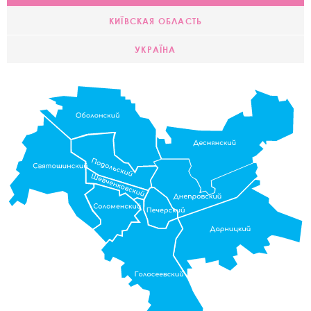
КИЇВСКАЯ ОБЛАСТЬ
УКРАЇНА