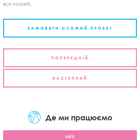
всіх потреб.
ЗАМОВИТИ СХОЖИЙ ПРОЕКТ
Навігація
ПОПЕРЕДНІЙ
записів
НАСТУПНИЙ
Де ми працюємо
КИЇВ