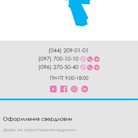
(044) 209-01-01
(097) 700-10-10
(096) 270-50-40
ПН-ПТ 9:00-18:00
Оформлення свердловин
Дозвіл на користування надрами