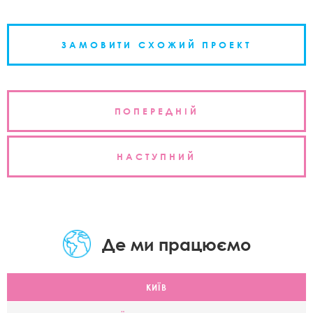
ЗАМОВИТИ СХОЖИЙ ПРОЕКТ
Навігація
ПОПЕРЕДНІЙ
записів
НАСТУПНИЙ
Де ми працюємо
КИЇВ