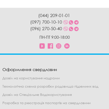
(044) 209-01-01
(097) 700-10-10
(096) 270-50-40
ПН-ПТ 9:00-18:00
Оформлення свердловин
Дозвіл на користування надрами
Технологічна схема розробки родовища підземних вод
Дозвіл на Спеціальне Водокористування
Розробка та реєстрація паспортів на свердловини