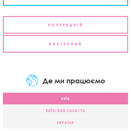
Навігація
ПОПЕРЕДНІЙ
записів
НАСТУПНИЙ
Де ми працюємо
КИЇВ
КИЇВСКАЯ ОБЛАСТЬ
УКРАЇНА