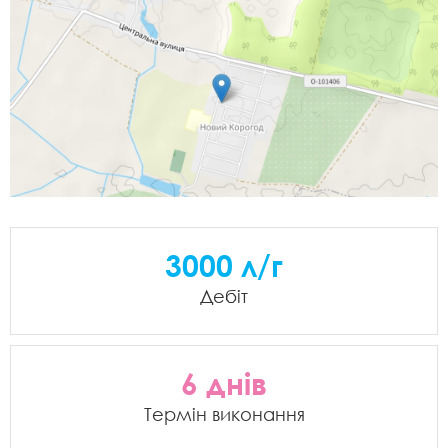
3000 л/г
Дебіт
6 днів
Термін виконання