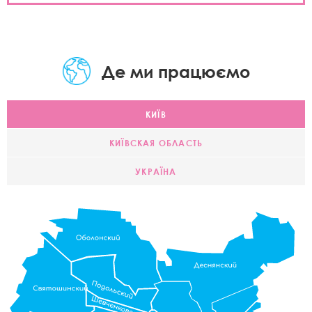
Де ми працюємо
КИЇВ
КИЇВСКАЯ ОБЛАСТЬ
УКРАЇНА