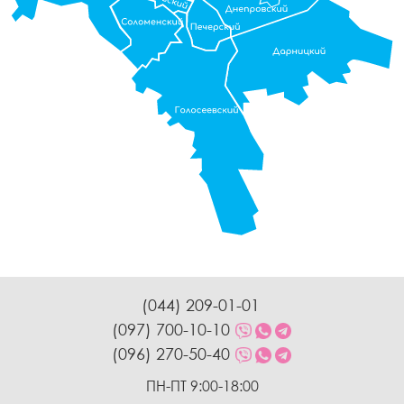
(044) 209-01-01
(097) 700-10-10
(096) 270-50-40
ПН-ПТ 9:00-18:00