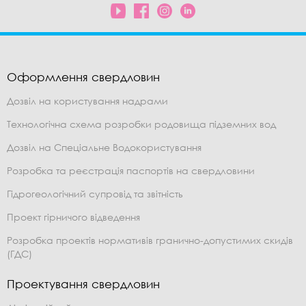
Оформлення свердловин
Дозвіл на користування надрами
Технологічна схема розробки родовища підземних вод
Дозвіл на Спеціальне Водокористування
Розробка та реєстрація паспортів на свердловини
Гідрогеологічний супровід та звітність
Проект гірничого відведення
Розробка проектів нормативів гранично-допустимих скидів
(ГДС)
Проектування свердловин