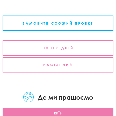
ЗАМОВИТИ СХОЖИЙ ПРОЕКТ
Навігація
ПОПЕРЕДНІЙ
записів
НАСТУПНИЙ
Де ми працюємо
КИЇВ