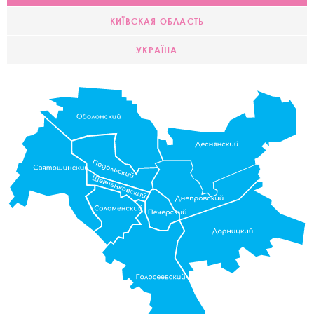
КИЇВСКАЯ ОБЛАСТЬ
УКРАЇНА