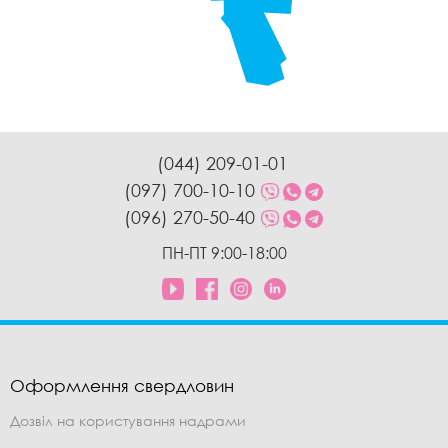
(044) 209-01-01
(097) 700-10-10
(096) 270-50-40
ПН-ПТ 9:00-18:00
Оформлення свердловин
Дозвіл на користування надрами