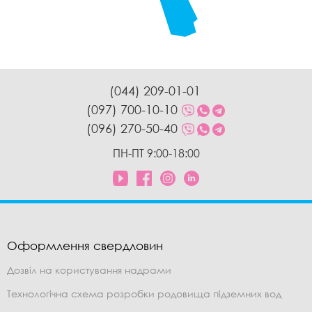
(044) 209-01-01
(097) 700-10-10
(096) 270-50-40
ПН-ПТ 9:00-18:00
Оформлення свердловин
Дозвіл на користування надрами
Технологічна схема розробки родовища підземних вод