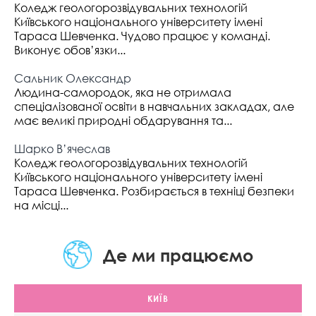
Коледж геологорозвідувальних технологій
Київського національного університету імені
Тараса Шевченка. Чудово працює у команді.
Виконує обов’язки...
Сальник Олександр
Людина-самородок, яка не отримала
спеціалізованої освіти в навчальних закладах, але
має великі природні обдарування та...
Шарко В’ячеслав
Коледж геологорозвідувальних технологій
Київського національного університету імені
Тараса Шевченка. Розбирається в техніці безпеки
на місці...
Де ми працюємо
КИЇВ