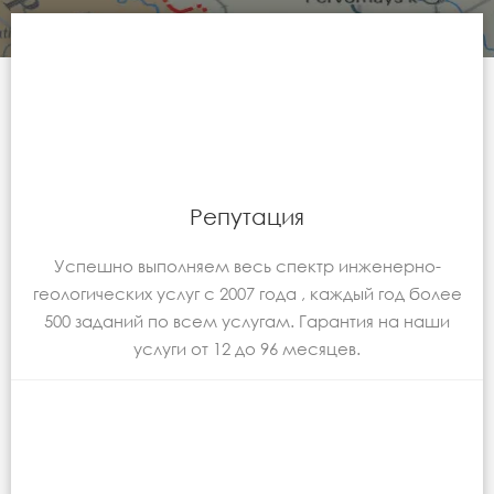
Репутация
Успешно выполняем весь спектр инженерно-
геологических услуг с 2007 года , каждый год более
500 заданий по всем услугам. Гарантия на наши
услуги от 12 до 96 месяцев.