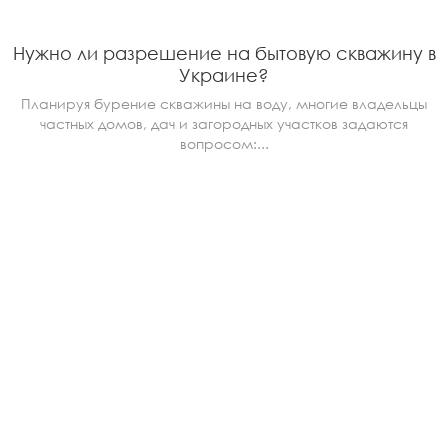
Нужно ли разрешение на бытовую скважину в
Украине?
Планируя бурение скважины на воду, многие владельцы
частных домов, дач и загородных участков задаются
вопросом:...