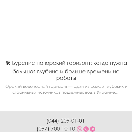
🛠️ Бурение на юрский горизонт: когда нужна
большая глубина и больше времени на
работы
Юрский водоносный горизонт — один из самых глубоких и
стабильных источников подземных вод в Украине....
(044) 209-01-01
(097) 700-10-10