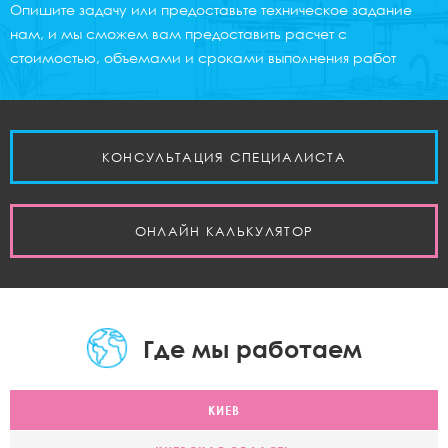
Опишите задачу или предоставьте техническое задание
нам, и мы сможем вам предоставить расчет с
стоимостью, объемами и сроками выполнения работ
КОНСУЛЬТАЦИЯ СПЕЦИАЛИСТА
ОНЛАЙН КАЛЬКУЛЯТОР
Где мы работаем
КИЕВ