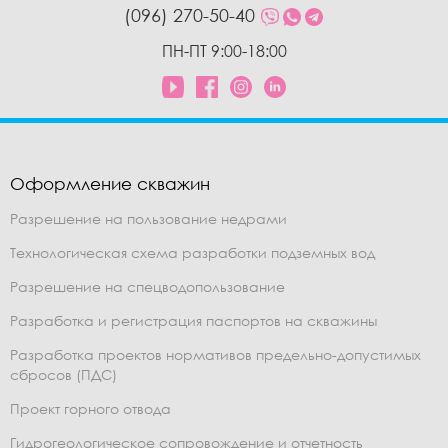
(096) 270-50-40
ПН-ПТ 9:00-18:00
Оформление скважин
Разрешение на пользование недрами
Технологическая схема разработки подземных вод
Разрешение на спецводопользование
Разработка и регистрация паспортов на скважины
Разработка проектов нормативов предельно-допустимых
сбросов (ПДС)
Проект горного отвода
Гидрогеологическое сопровождение и отчетность