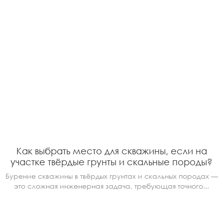
Как выбрать место для скважины, если на
участке твёрдые грунты и скальные породы?
Бурение скважины в твёрдых грунтах и скальных породах —
это сложная инженерная задача, требующая точного...