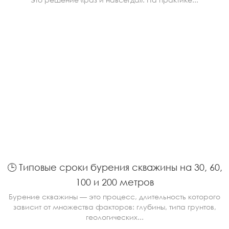
🕒 Типовые сроки бурения скважины на 30, 60,
100 и 200 метров
Бурение скважины — это процесс, длительность которого
зависит от множества факторов: глубины, типа грунтов,
геологических...