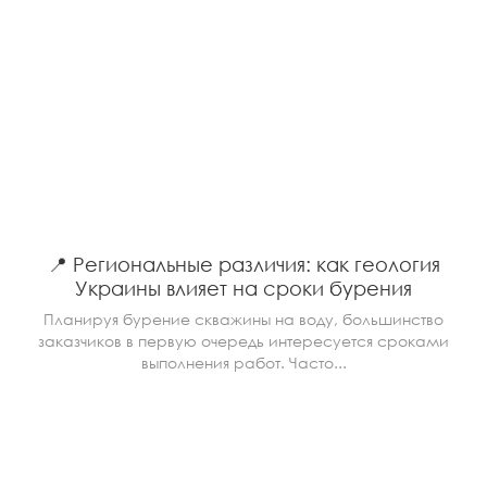
📍 Региональные различия: как геология
Украины влияет на сроки бурения
Планируя бурение скважины на воду, большинство
заказчиков в первую очередь интересуется сроками
выполнения работ. Часто...