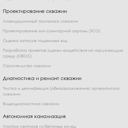
Проектирование скважин
Ликвидационный тампонаж скважин
Проектирование зон санитарной охраны (ЗСО)
Оценка запасов подземных вод
Разработка проектов оценки воздействия на окружающую
среду (ОВОС)
Строительство скважин
Диагностика и ремонт скважин
Чистка и дезинфекция (обеззараживание) артезианских
скважин
Видеодиагностика скважин
Автономная канализация
Монтаж септиков из бетонных колец