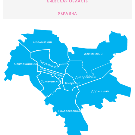
КИЕВСКАЯ ОБЛАСТЬ
УКРАИНА