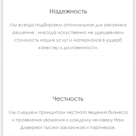
Надежность
Мы всегда подбираем оптимальное для заказчика
решение , никогда искуственно не удешевляем
стоимость наших услуг и материалов в ущерб
качеству и долговечности.
Честность
Мы следуем принципам честного ведения бизнеса
и проявления уважения к каждому человеку Нам
Доверяют тысячи заказчиков и партнеров.