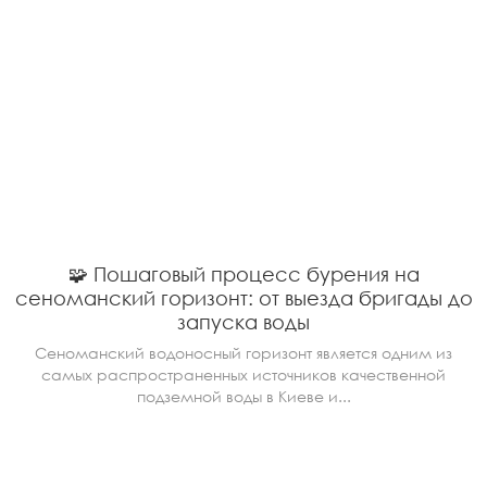
🧩 Пошаговый процесс бурения на
сеноманский горизонт: от выезда бригады до
запуска воды
Сеноманский водоносный горизонт является одним из
самых распространенных источников качественной
подземной воды в Киеве и...