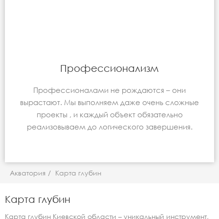
Профессионализм
Профессионалами не рождаются – они
вырастают. Мы выполняем даже очень сложные
проекты , и каждый объект обязательно
реализовываем до логического завершения.
Акватория
/
Карта глубин
Карта глубин
Карта глубин Киевской области – уникальный инструмент,