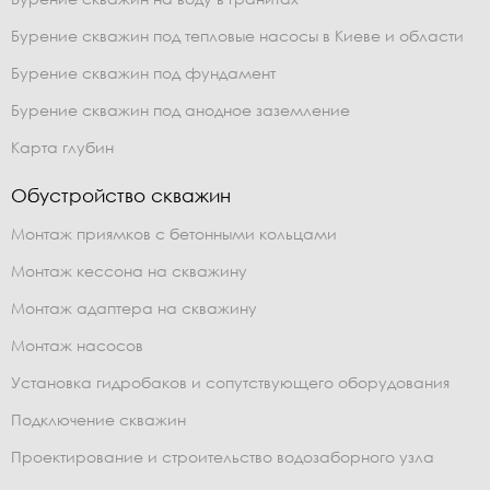
Бурение скважин под тепловые насосы в Киеве и области
Бурение скважин под фундамент
Бурение скважин под анодное заземление
Карта глубин
Обустройство скважин
Монтаж приямков с бетонными кольцами
Монтаж кессона на скважину
Монтаж адаптера на скважину
Монтаж насосов
Установка гидробаков и сопутствующего оборудования
Подключение скважин
Проектирование и строительство водозаборного узла