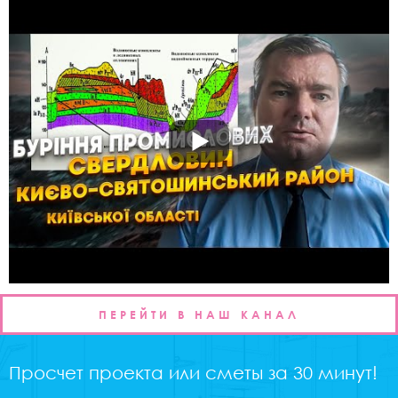
ПЕРЕЙТИ В НАШ КАНАЛ
Просчет проекта или сметы за 30 минут!