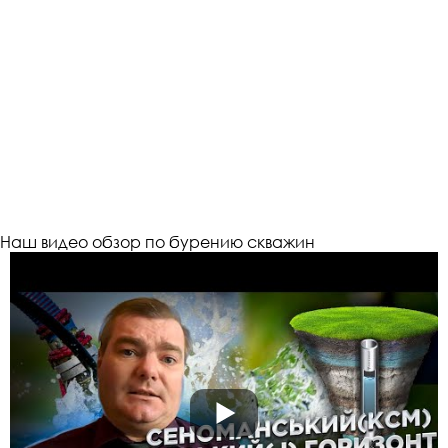
Наш видео обзор по бурению скважин