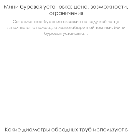
Мини буровая установка: цена, возможности,
ограничения
Современное бурение скважин на воду всё чаще
выполняется с помощью малогабаритной техники. Мини
буровая установка...
Какие диаметры обсадных труб используют в