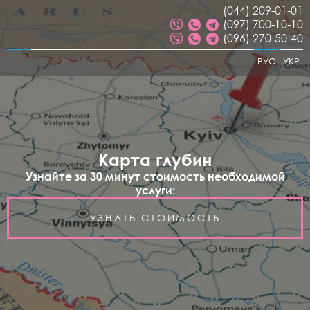
(044) 209-01-01
(097) 700-10-10
(096) 270-50-40
РУС
УКР
Карта глубин
Узнайте за 30 минут стоимость необходимой
услуги:
УЗНАТЬ СТОИМОСТЬ