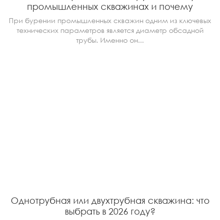
промышленных скважинах и почему
При бурении промышленных скважин одним из ключевых
технических параметров является диаметр обсадной
трубы. Именно он...
Однотрубная или двухтрубная скважина: что
выбрать в 2026 году?