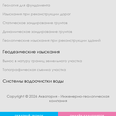
Геология для фундамента
Изыскания при реконструкции дорог
Статическое зондирование грунтов
Динамическое зондирование грунтов
Геологические изыскания при реконструкции зданий
Геодезические изыскания
Вынос в натуру границ земельного участка
Топографическая съемка участка
Системы водоочистки воды
Copyright © 2026 Акватория - Инженерно-геологическая
компания
ОБРАТНЫЙ ЗВОНОК
ОНЛАЙН КАЛЬКУЛЯТОР