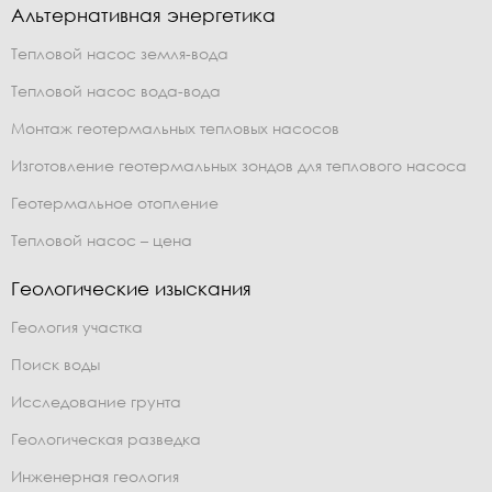
Альтернативная энергетика
Тепловой насос земля-вода
Тепловой насос вода-вода
Монтаж геотермальных тепловых насосов
Изготовление геотермальных зондов для теплового насоса
Геотермальное отопление
Тепловой насос – цена
Геологические изыскания
Геология участка
Поиск воды
Исследование грунта
Геологическая разведка
Инженерная геология