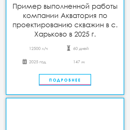
Пример выполненной работы
компании Акватория по
проектированию скважин в с.
Харьково в 2025 г.
12500 л/ч
60 дней
2025 год
147 м
ПОДРОБНЕЕ