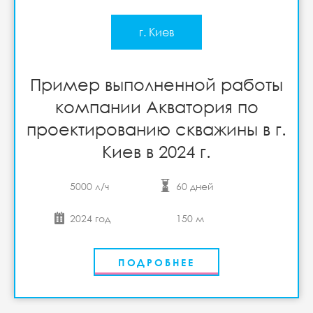
г. Киев
Пример выполненной работы
компании Акватория по
проектированию скважины в г.
Киев в 2024 г.
5000 л/ч
60 дней
2024 год
150 м
ПОДРОБНЕЕ