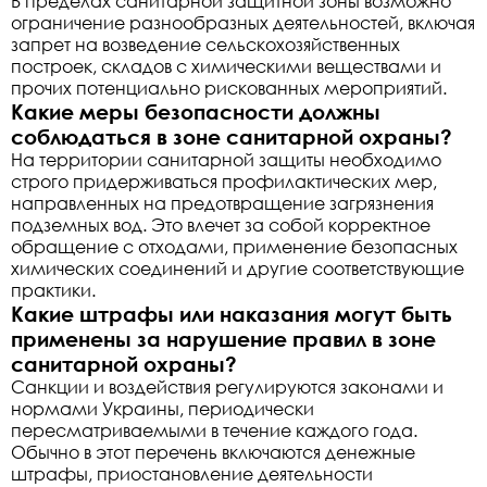
В пределах санитарной защитной зоны возможно
ограничение разнообразных деятельностей, включая
запрет на возведение сельскохозяйственных
построек, складов с химическими веществами и
прочих потенциально рискованных мероприятий.
Какие меры безопасности должны
соблюдаться в зоне санитарной охраны?
На территории санитарной защиты необходимо
строго придерживаться профилактических мер,
направленных на предотвращение загрязнения
подземных вод. Это влечет за собой корректное
обращение с отходами, применение безопасных
химических соединений и другие соответствующие
практики.
Какие штрафы или наказания могут быть
применены за нарушение правил в зоне
санитарной охраны?
Санкции и воздействия регулируются законами и
нормами Украины, периодически
пересматриваемыми в течение каждого года.
Обычно в этот перечень включаются денежные
штрафы, приостановление деятельности