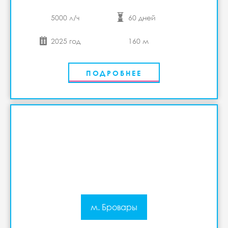
5000 л/ч
60 дней
2025 год
160 м
ПОДРОБНЕЕ
м. Бровары