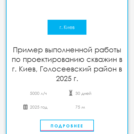
г. Киев
Пример выполненной работы
по проектированию скважин в
г. Киев, Голосеевский район в
2025 г.
5000 л/ч
30 дней
2025 год
75 м
ПОДРОБНЕЕ