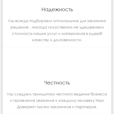
Надежность
Мы всегда подбираем оптимальное для заказчика
решение , никогда искуственно не удешевляем
стоимость наших услуг и материалов в ущерб
качеству и долговечности.
Честность
Мы следуем принципам честного ведения бизнеса
и проявления уважения к каждому человеку Нам
Доверяют тысячи заказчиков и партнеров.