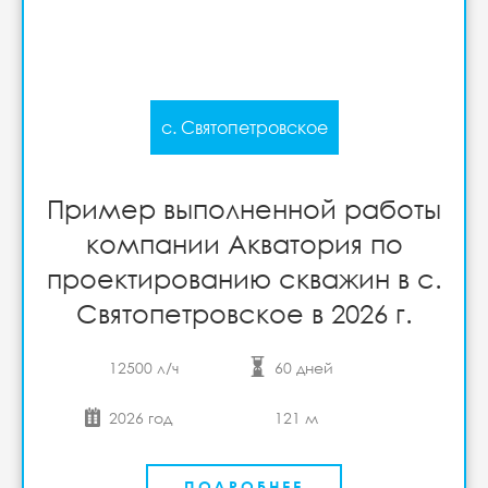
с. Святопетровское
Пример выполненной работы
компании Акватория по
проектированию скважин в с.
Святопетровское в 2026 г.
12500 л/ч
60 дней
2026 год
121 м
ПОДРОБНЕЕ