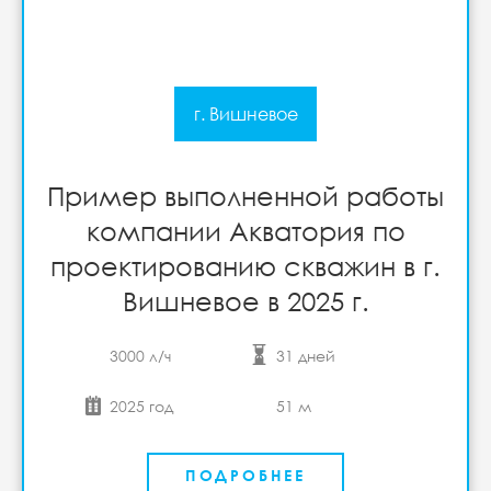
г. Вишневое
Пример выполненной работы
компании Акватория по
проектированию скважин в г.
Вишневое в 2025 г.
3000 л/ч
31 дней
2025 год
51 м
ПОДРОБНЕЕ