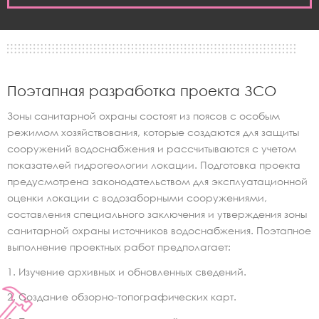
Поэтапная разработка проекта ЗСО
Зоны санитарной охраны состоят из поясов с особым
режимом хозяйствования, которые создаются для защиты
сооружений водоснабжения и рассчитываются с учетом
показателей гидрогеологии локации. Подготовка проекта
предусмотрена законодательством для эксплуатационной
оценки локации с водозаборными сооружениями,
составления специального заключения и утверждения зоны
санитарной охраны источников водоснабжения. Поэтапное
выполнение проектных работ предполагает:
Изучение архивных и обновленных сведений.
Создание обзорно-топографических карт.