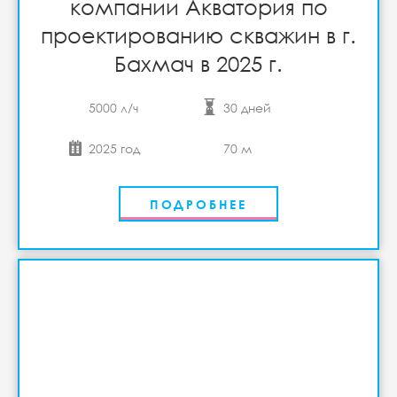
компании Акватория по
проектированию скважин в г.
Бахмач в 2025 г.
5000 л/ч
30 дней
2025 год
70 м
ПОДРОБНЕЕ