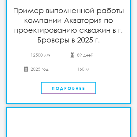
Пример выполненной работы
компании Акватория по
проектированию скважин в г.
Бровары в 2025 г.
12500 л/ч
89 дней
2025 год
160 м
ПОДРОБНЕЕ