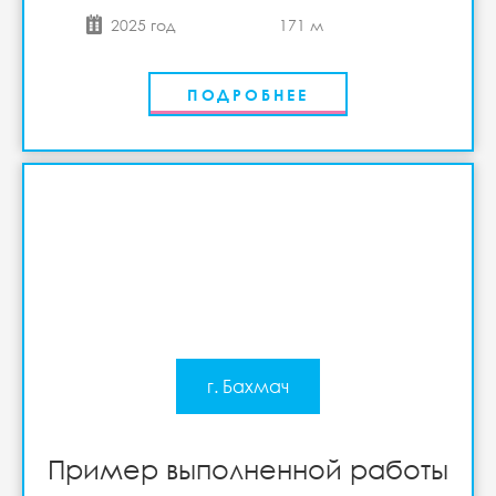
2025 год
171 м
ПОДРОБНЕЕ
г. Бахмач
Пример выполненной работы