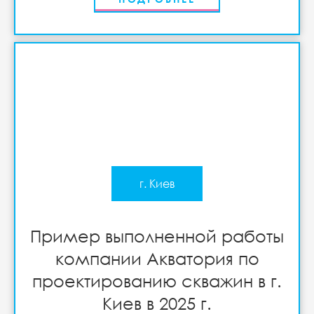
г. Киев
Пример выполненной работы
компании Акватория по
проектированию скважин в г.
Киев в 2025 г.