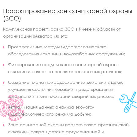
Проектирование зон санитарной охраны
(ЗСО)
Комплексная проектировка ЗСО в Киеве и области от
организации «Акватория» это:
Прогрессивные методы гидрогеологического
обследования локации и водозаборных сооружений;
Фиксирование пределов зоны санитарной охраны
скважин и поясов на основе высокоточных расчетов;
Создание плана природоохранных действий в целях
улучшения состояния локации, предотвращения
загрязнений и минимизации аварийных рисков;
Актуализация данных анализа эколого-
гидрогеологического режима добычи;
Зона санитарной охраны первого пояса артезианской
скважины сокращается с аргументацией и