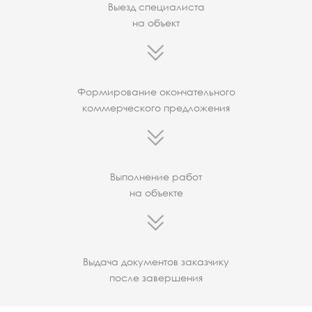
Выезд специалиста
на объект
Формирование окончательного
коммерческого предложения
Выполнение работ
на объекте
Выдача документов заказчику
после завершения