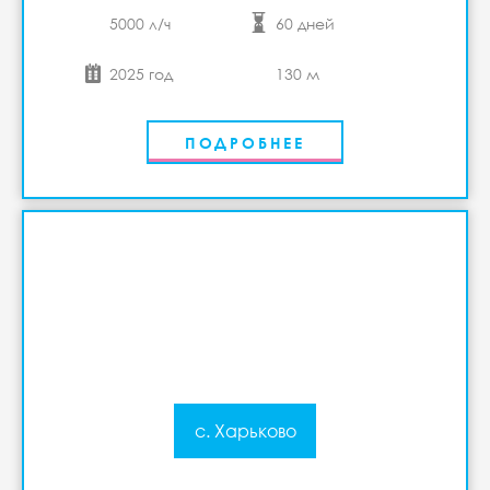
5000 л/ч
60 дней
2025 год
130 м
ПОДРОБНЕЕ
с. Харьково