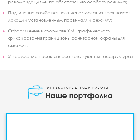
рекомендациями по обеспечению особого режима;
Подчинение хозяйственного использования всех поясов
локации установленным правилам и режиму;
Оформление в формате XML графического
фиксирования границ зоны санитарной охраны для
скважин;
Утверждение проекта в соответствующих госструктурах.
ТУТ НЕКОТОРЫЕ НАШИ РАБОТЫ
Наше портфолио