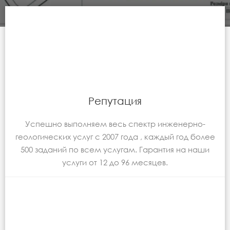
Репутация
Успешно выполняем весь спектр инженерно-
геологических услуг с 2007 года , каждый год более
500 заданий по всем услугам. Гарантия на наши
услуги от 12 до 96 месяцев.