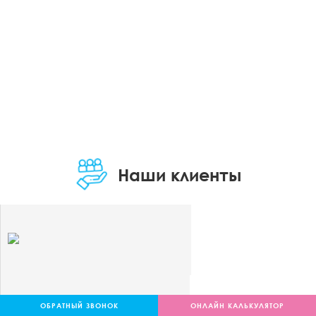
Наши клиенты
ОБРАТНЫЙ ЗВОНОК
ОНЛАЙН КАЛЬКУЛЯТОР