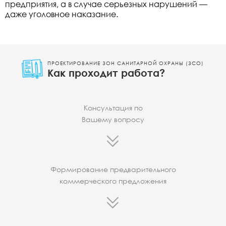
предприятия, а в случае серьезных нарушений —
даже уголовное наказание.
ПРОЕКТИРОВАНИЕ ЗОН САНИТАРНОЙ ОХРАНЫ (ЗСО)
Как проходит работа?
Консультация по
Вашему вопросу
Формирование предварительного
коммерческого предложения