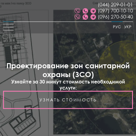
(044) 209-01-01
(097) 700-10-10
(096) 270-50-40
РУС
УКР
Проектирование зон санитарной
охраны (ЗСО)
Узнайте за 30 минут стоимость необходимой
услуги:
УЗНАТЬ СТОИМОСТЬ