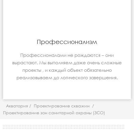
Профессионализм
Профессионалами не рождаются – они
вырастают. Мы выполняем даже очень сложные
проекты , и каждый объект обязательно
реализовываем до логического завершения.
Акватория
/
Проектирование скважин
/
Проектирование зон санитарной охраны (ЗСО)