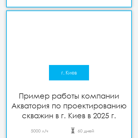
г. Киев
Пример работы компании
Акватория по проектированию
скважин в г. Киев в 2025 г.
5000 л/ч
60 дней