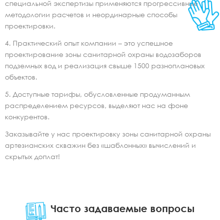
специальной экспертизы применяются прогрессивные
методологии расчетов и неординарные способы
проектировки.
Практический опыт компании – это успешное
проектирование зоны санитарной охраны водозаборов
подземных вод и реализация свыше 1500 разноплановых
объектов.
Доступные тарифы, обусловленные продуманным
распределением ресурсов, выделяют нас на фоне
конкурентов.
Заказывайте у нас проектировку зоны санитарной охраны
артезианских скважин без «шаблонных» вычислений и
скрытых доплат!
Часто задаваемые вопросы