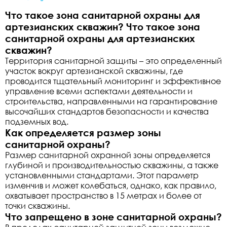
Что такое зона санитарной охраны для
артезианских скважин? Что такое зона
санитарной охраны для артезианских
скважин?
Территория санитарной защиты – это определенный
участок вокруг артезианской скважины, где
проводится тщательный мониторинг и эффективное
управление всеми аспектами деятельности и
строительства, направленными на гарантирование
высочайших стандартов безопасности и качества
подземных вод.
Как определяется размер зоны
санитарной охраны?
Размер санитарной охранной зоны определяется
глубиной и производительностью скважины, а также
установленными стандартами. Этот параметр
изменчив и может колебаться, однако, как правило,
охватывает пространство в 15 метрах и более от
точки скважины.
Что запрещено в зоне санитарной охраны?