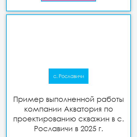
с. Рославичи
Пример выполненной работы
компании Акватория по
проектированию скважин в с.
Рославичи в 2025 г.