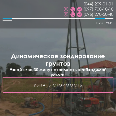
(044) 209-01-01
(097) 700-10-10
(096) 270-50-40
РУС
УКР
Динамическое зондирование
грунтов
Узнайте за 30 минут стоимость необходимой
услуги:
УЗНАТЬ СТОИМОСТЬ