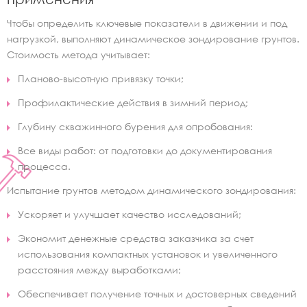
Чтобы определить ключевые показатели в движении и под
нагрузкой, выполняют динамическое зондирование грунтов.
Стоимость метода учитывает:
Планово-высотную привязку точки;
Профилактические действия в зимний период;
Глубину скважинного бурения для опробования:
Все виды работ: от подготовки до документирования
процесса.
Испытание грунтов методом динамического зондирования:
Ускоряет и улучшает качество исследований;
Экономит денежные средства заказчика за счет
использования компактных установок и увеличенного
расстояния между выработками;
Обеспечивает получение точных и достоверных сведений