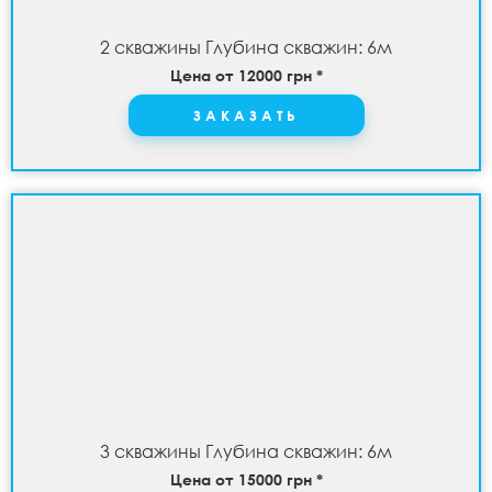
2 скважины Глубина скважин: 6м
Цена от 12000 грн *
ЗАКАЗАТЬ
3 скважины Глубина скважин: 6м
Цена от 15000 грн *