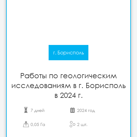
г. Борисполь
Работы по геологическим
исследованиям в г. Борисполь
в 2024 г.
7 дней
2024 год
0,05 Га
2 шт.