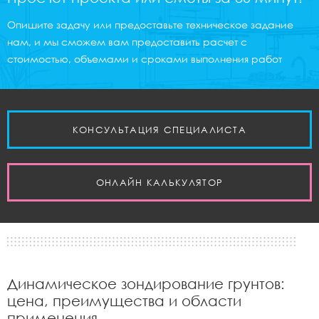
Опишите задачу или предоставьте техническое задание
нам, и мы сможем вам предоставить расчет с
стоимостью, объемами и сроками выполнения работ
КОНСУЛЬТАЦИЯ СПЕЦИАЛИСТА
ОНЛАЙН КАЛЬКУЛЯТОР
Динамическое зондирование грунтов:
цена, преимущества и области
применения