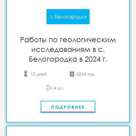
с. Белогородка
Работы по геологическим
исследованиям в с.
Белогородка в 2024 г.
12 дней
2024 год
4 шт.
ПОДРОБНЕЕ