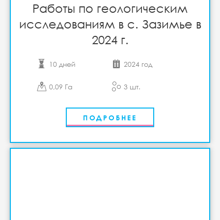
Работы по геологическим
исследованиям в с. Зазимье в
2024 г.
10 дней
2024 год
0,09 Га
3 шт.
ПОДРОБНЕЕ