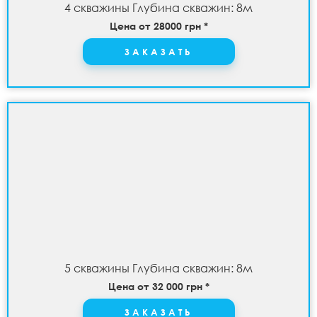
4 скважины Глубина скважин: 8м
Цена от 28000 грн *
ЗАКАЗАТЬ
5 скважины Глубина скважин: 8м
Цена от 32 000 грн *
ЗАКАЗАТЬ