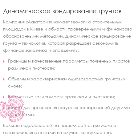
Динамическое зондирование грунтов
Компания «Акватория» изучает геологию строительных
площадок в Киеве и области проверенными и финансово
обоснованными методами. Динамическое зондирование
грунта – технология, которая разрешает сэкономить
финансы заказчика и определить:
Границы и качественные параметры почвенных пластов
различной плотности;
Объемы и характеристики одновозрастных грунтовых
слоев;
Временные зависимости прочности и плотности;
Места для проведения натурных тестирований другими
способами.
Больше подробностей на нашем сайте, где можно
ознакомиться с ценами и получить консультации.