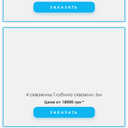
ЗАКАЗАТЬ
4 скважины Глубина скважин: 6м
Цена от 18000 грн *
ЗАКАЗАТЬ