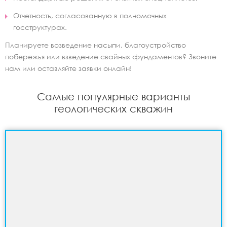
Отчетность, согласованную в полномочных
госструктурах.
Планируете возведение насыпи, благоустройство
побережья или взведение свайных фундаментов? Звоните
нам или оставляйте заявки онлайн!
Самые популярные варианты
геологических скважин