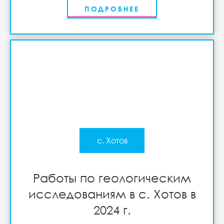
ПОДРОБНЕЕ
с. Хотов
Работы по геологическим
исследованиям в с. Хотов в
2024 г.