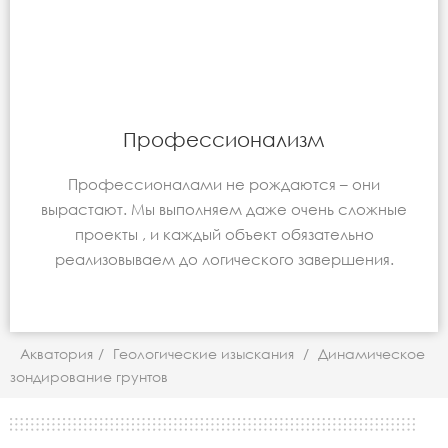
Профессионализм
Профессионалами не рождаются – они
вырастают. Мы выполняем даже очень сложные
проекты , и каждый объект обязательно
реализовываем до логического завершения.
Акватория
/
Геологические изыскания
/
Динамическое
зондирование грунтов