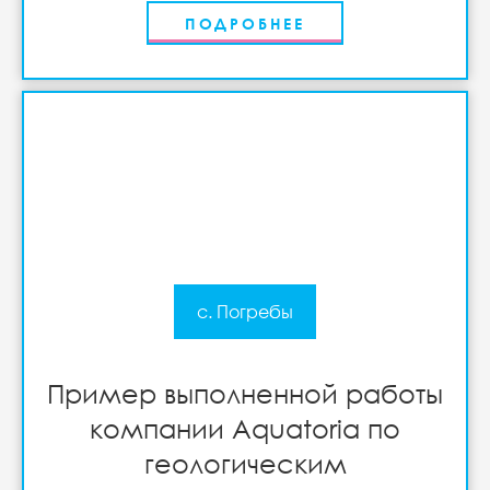
ПОДРОБНЕЕ
с. Погребы
Пример выполненной работы
компании Aquatoria по
геологическим