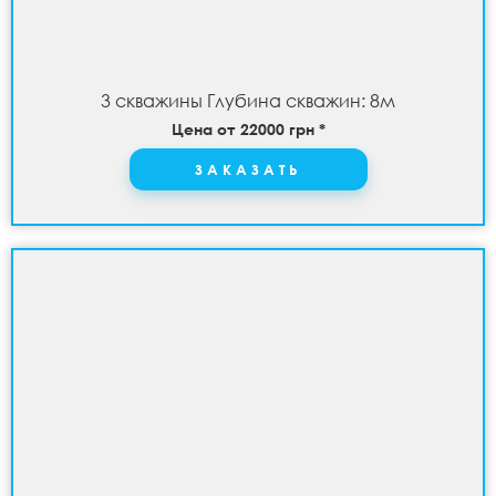
3 скважины Глубина скважин: 8м
Цена от 22000 грн *
ЗАКАЗАТЬ