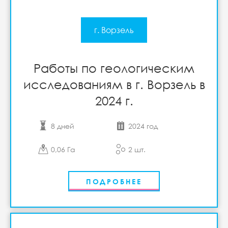
г. Ворзель
Работы по геологическим
исследованиям в г. Ворзель в
2024 г.
8 дней
2024 год
0,06 Га
2 шт.
ПОДРОБНЕЕ