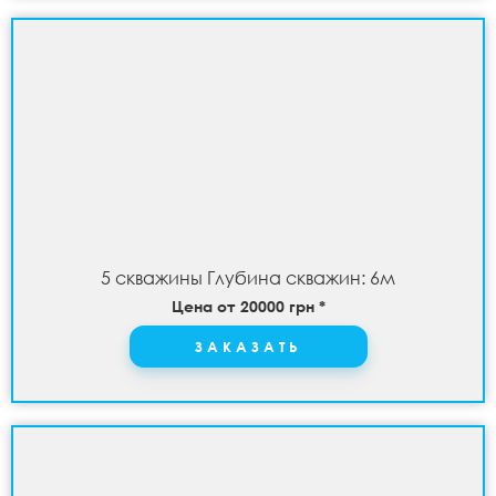
5 скважины Глубина скважин: 6м
Цена от 20000 грн *
ЗАКАЗАТЬ