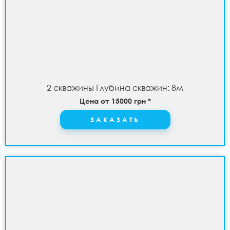
2 скважины Глубина скважин: 8м
Цена от 15000 грн *
ЗАКАЗАТЬ