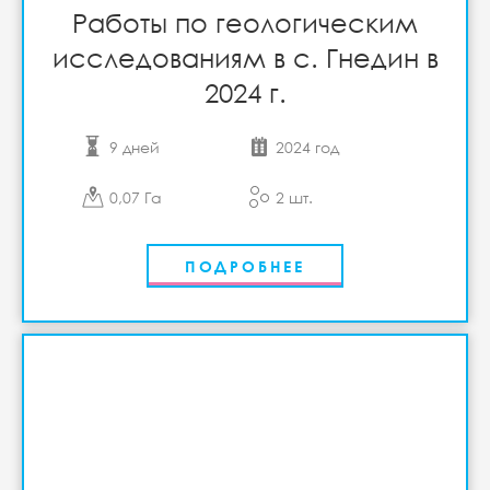
Работы по геологическим
исследованиям в с. Гнедин в
2024 г.
9 дней
2024 год
0,07 Га
2 шт.
ПОДРОБНЕЕ