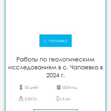
с. Чапаевка
Работы по геологическим
исследованиям в с. Чапаевка в
2024 г.
20 дней
2024 год
0,50 Га
5 шт.