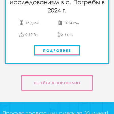
исследованиям в с. Погребы в
2024 г.
15 дней
2024 год
0,15 Га
4 шт.
ПОДРОБНЕЕ
ПЕРЕЙТИ В ПОРТФОЛИО
Просчет проекта или сметы за 30 минут!