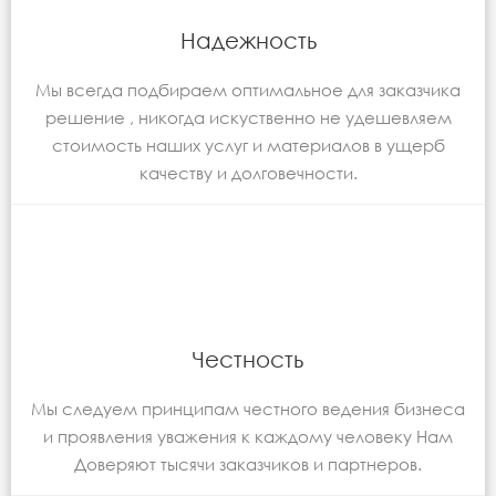
Надежность
Мы всегда подбираем оптимальное для заказчика
решение , никогда искуственно не удешевляем
стоимость наших услуг и материалов в ущерб
качеству и долговечности.
Честность
Мы следуем принципам честного ведения бизнеса
и проявления уважения к каждому человеку Нам
Доверяют тысячи заказчиков и партнеров.