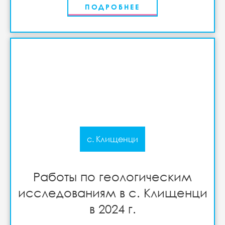
ПОДРОБНЕЕ
с. Клищенци
Работы по геологическим
исследованиям в с. Клищенци
в 2024 г.