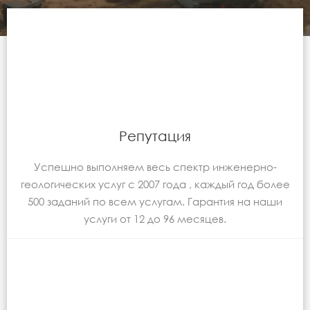
Репутация
Успешно выполняем весь спектр инженерно-
геологических услуг с 2007 года , каждый год более
500 заданий по всем услугам. Гарантия на наши
услуги от 12 до 96 месяцев.