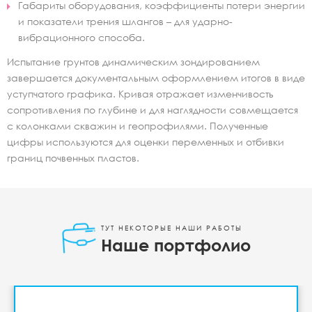
Габариты оборудования, коэффициенты потери энергии
и показатели трения шлангов – для ударно-
вибрационного способа.
Испытание грунтов динамическим зондированием
завершается документальным оформлением итогов в виде
уступчатого графика. Кривая отражает изменчивость
сопротивления по глубине и для наглядности совмещается
с колонками скважин и геопрофилями. Полученные
цифры используются для оценки переменных и отбивки
границ почвенных пластов.
ТУТ НЕКОТОРЫЕ НАШИ РАБОТЫ
Наше портфолио