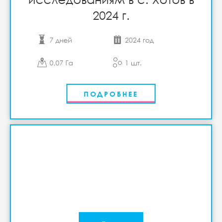
2024 г.
7 дней
2024 год
0,07 Га
1 шт.
ПОДРОБНЕЕ