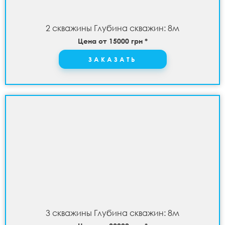
2 скважины Глубина скважин: 8м
Цена от 15000 грн *
ЗАКАЗАТЬ
3 скважины Глубина скважин: 8м