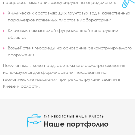
процесса, изыскания фокусируют на определении:
Химических составляющих грунтовых вод и качественных
параметров почвенных пластов в лаборатории;
Ключевых показателей фундаментной конструкции
объекта;
Воздействия геосреды на основание реконструируемого
сооружения.
Полученные в ходе предварительного осмотра сведения
используются для формирования техзадания на
геологические изыскания при реконструкции зданий в
Киеве и области.
ТУТ НЕКОТОРЫЕ НАШИ РАБОТЫ
Наше портфолио