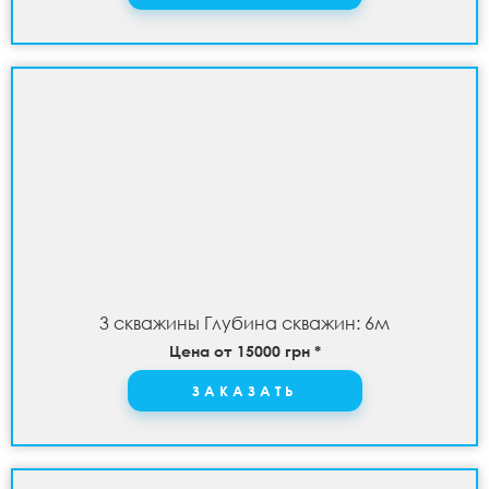
3 скважины Глубина скважин: 6м
Цена от 15000 грн *
ЗАКАЗАТЬ