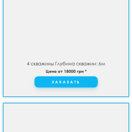
4 скважины Глубина скважин: 6м
Цена от 18000 грн *
ЗАКАЗАТЬ