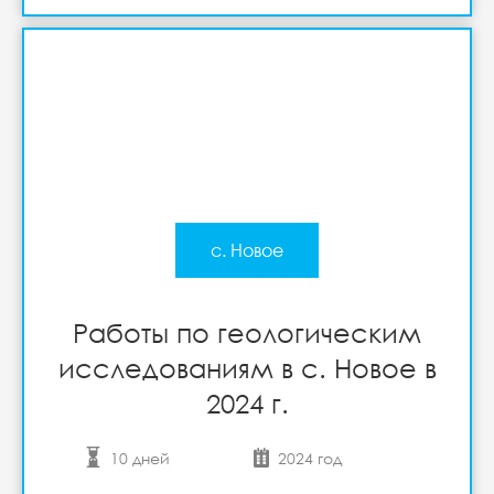
с. Новое
Работы по геологическим
исследованиям в с. Новое в
2024 г.
10 дней
2024 год