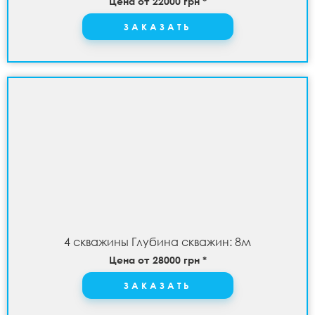
Цена от 22000 грн *
ЗАКАЗАТЬ
4 скважины Глубина скважин: 8м
Цена от 28000 грн *
ЗАКАЗАТЬ