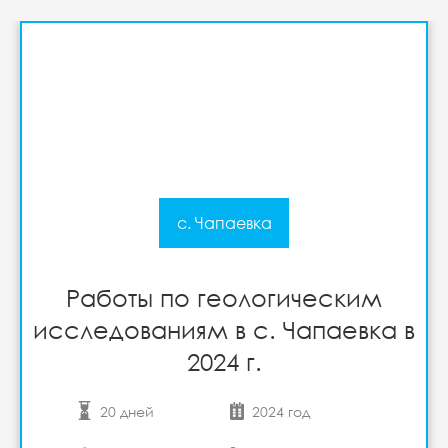
с. Чапаевка
Работы по геологическим
исследованиям в с. Чапаевка в
2024 г.
20 дней
2024 год