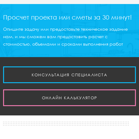
Просчет проекта или сметы за 30 минут!
Опишите задачу или предоставьте техническое задание
нам, и мы сможем вам предоставить расчет с
стоимостью, объемами и сроками выполнения работ
КОНСУЛЬТАЦИЯ СПЕЦИАЛИСТА
ОНЛАЙН КАЛЬКУЛЯТОР