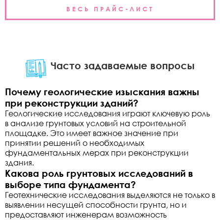
ВЕСЬ ПРАЙС-ЛИСТ
Часто задаваемые вопросы
Почему геологические изыскания важны
при реконструкции зданий?
Геологические исследования играют ключевую роль
в анализе грунтовых условий на строительной
площадке. Это имеет важное значение при
принятии решений о необходимых
фундаментальных мерах при реконструкции
здания.
Какова роль грунтовых исследований в
выборе типа фундамента?
Геотехнические исследования выделяются не только в
выявлении несущей способности грунта, но и
предоставляют инженерам возможность