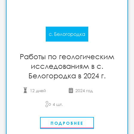
с. Белогородка
Работы по геологическим
исследованиям в с.
Белогородка в 2024 г.
12 дней
2024 год
4 шт.
ПОДРОБНЕЕ