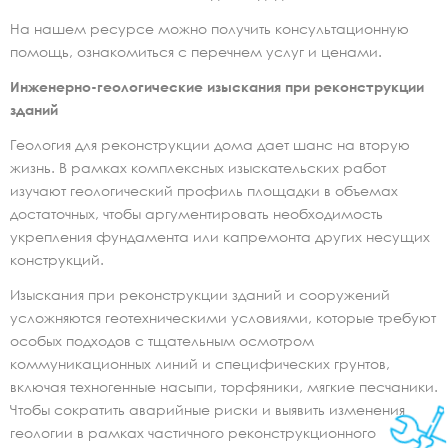
На нашем ресурсе можно получить консультационную
помощь, ознакомиться с перечнем услуг и ценами.
Инженерно-геологические изыскания при реконструкции
зданий
Геология для реконструкции дома дает шанс на вторую
жизнь. В рамках комплексных изыскательских работ
изучают геологический профиль площадки в объемах
достаточных, чтобы аргументировать необходимость
укрепления фундамента или капремонта других несущих
конструкций.
Изыскания при реконструкции зданий и сооружений
усложняются геотехническими условиями, которые требуют
особых подходов с тщательным осмотром
коммуникационных линий и специфических грунтов,
включая техногенные насыпи, торфяники, мягкие песчаники.
Чтобы сократить аварийные риски и выявить изменения
геологии в рамках частичного реконструкционного