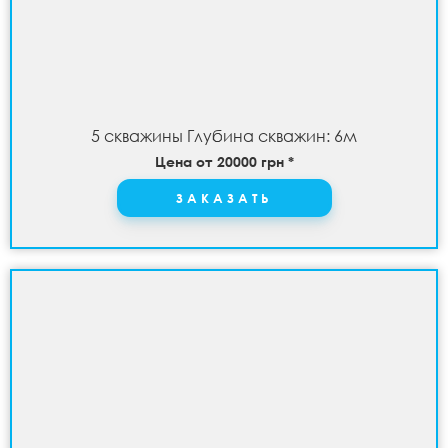
5 скважины Глубина скважин: 6м
Цена от 20000 грн *
ЗАКАЗАТЬ