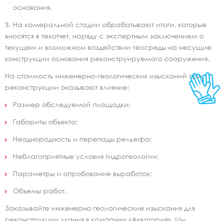
основания.
3. На камеральной стадии обрабатывают итоги, которые
вносятся в техотчет, наряду с экспертным заключением о
текущем и возможном воздействии геосреды на несущие
конструкции основания реконструируемого сооружения.
На стоимость инженерно-геологических изысканий при
реконструкции оказывают влияние:
Размер обследуемой площадки;
Габариты объекта;
Неоднородность и перепады рельефа;
Неблагоприятные условия гидрогеологии;
Параметры и опробование выработок;
Объемы работ.
Заказывайте инженерно геологические изыскания для
реконструкции здания в компании «Акватория». Мы