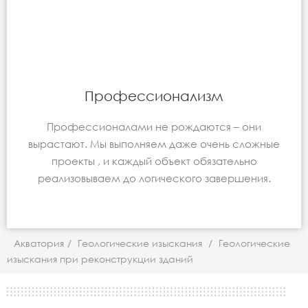
Профессионализм
Профессионалами не рождаются – они
вырастают. Мы выполняем даже очень сложные
проекты , и каждый объект обязательно
реализовываем до логического завершения.
Акватория
/
Геологические изыскания
/
Геологические
изыскания при реконструкции зданий