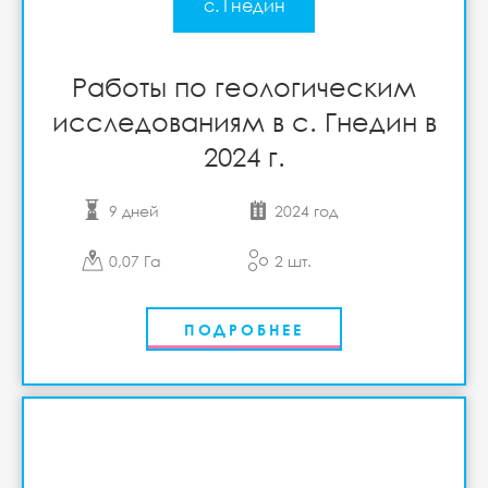
с. Гнедин
Работы по геологическим
исследованиям в с. Гнедин в
2024 г.
9 дней
2024 год
0,07 Га
2 шт.
ПОДРОБНЕЕ