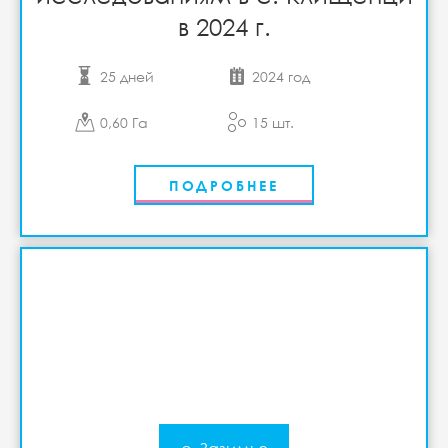
в 2024 г.
25 дней
2024 год
0,60 Га
15 шт.
ПОДРОБНЕЕ