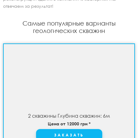
отвечаем за результат!
Самые популярные варианты
геологических скважин
2 скважины Глубина скважин: 6м
Цена от 12000 грн *
ЗАКАЗАТЬ