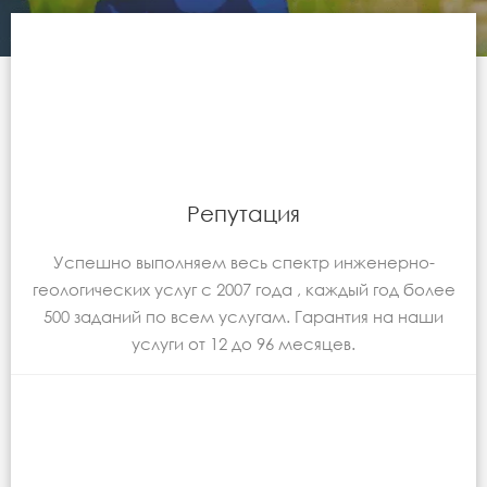
Репутация
Успешно выполняем весь спектр инженерно-
геологических услуг с 2007 года , каждый год более
500 заданий по всем услугам. Гарантия на наши
услуги от 12 до 96 месяцев.