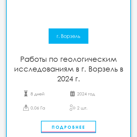
г. Ворзель
Работы по геологическим
исследованиям в г. Ворзель в
2024 г.
8 дней
2024 год
0,06 Га
2 шт.
ПОДРОБНЕЕ