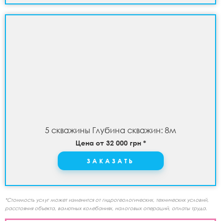
5 скважины Глубина скважин: 8м
Цена от 32 000 грн *
ЗАКАЗАТЬ
*Стоимость услуг может изменится от гидрогеологических, технических условий,
расстояния объекта, валютных колебаниях, налоговых операций, оплаты труда.