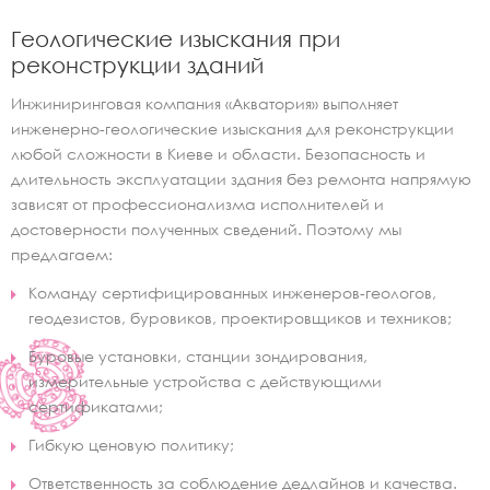
Геологические изыскания при
реконструкции зданий
Инжиниринговая компания «Акватория» выполняет
инженерно-геологические изыскания для реконструкции
любой сложности в Киеве и области. Безопасность и
длительность эксплуатации здания без ремонта напрямую
зависят от профессионализма исполнителей и
достоверности полученных сведений. Поэтому мы
предлагаем:
Команду сертифицированных инженеров-геологов,
геодезистов, буровиков, проектировщиков и техников;
Буровые установки, станции зондирования,
измерительные устройства с действующими
сертификатами;
Гибкую ценовую политику;
Ответственность за соблюдение дедлайнов и качества.