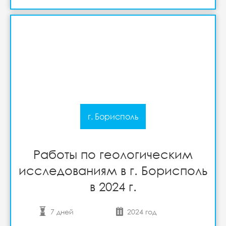
г. Борисполь
Работы по геологическим
исследованиям в г. Борисполь
в 2024 г.
7 дней
2024 год