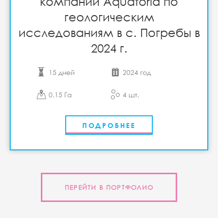
компании Aquatoria по
геологическим
исследованиям в с. Погребы в
2024 г.
15 дней
2024 год
0,15 Га
4 шт.
ПОДРОБНЕЕ
ПЕРЕЙТИ В ПОРТФОЛИО