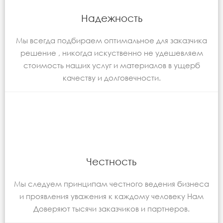
Надежность
Мы всегда подбираем оптимальное для заказчика
решение , никогда искуственно не удешевляем
стоимость наших услуг и материалов в ущерб
качеству и долговечности.
Честность
Мы следуем принципам честного ведения бизнеса
и проявления уважения к каждому человеку Нам
Доверяют тысячи заказчиков и партнеров.