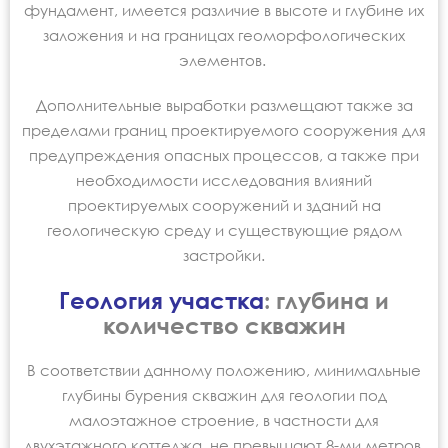
фундамент, имеется различие в высоте и глубине их
заложения и на границах геоморфологических
элементов.
Дополнительные выработки размещают также за
пределами границ проектируемого сооружения для
предупреждения опасных процессов, а также при
необходимости исследования влияний
проектируемых сооружений и зданий на
геологическую среду и существующие рядом
застройки.
Геология участка
: глубина и
количество скважин
В соответствии данному положению, минимальные
глубины бурения скважин для геологии под
малоэтажное строение, в частности для
двухэтажного коттеджа, не превышают 8-ми метров,