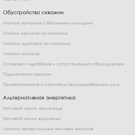
Обустройство скважин
Монтаж приямков с бетонными кольцами
Монтаж кессона на скважину
Монтаж адаптера на скважину
Монтаж насосов
Установка гидробаков и сопутствующего оборудования
Подключение скважин
Проектирование и строительство водозаборного узла
Альтернативная энергетика
Тепловой насос земля-вода
Тепловой насос вода-вода
Монтаж геотермальных тепловых насосов