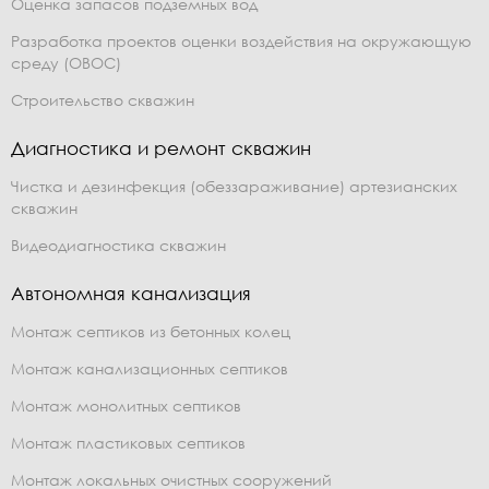
Оценка запасов подземных вод
Разработка проектов оценки воздействия на окружающую
среду (ОВОС)
Строительство скважин
Диагностика и ремонт скважин
Чистка и дезинфекция (обеззараживание) артезианских
скважин
Видеодиагностика скважин
Автономная канализация
Монтаж септиков из бетонных колец
Монтаж канализационных септиков
Монтаж монолитных септиков
Монтаж пластиковых септиков
Монтаж локальных очистных сооружений