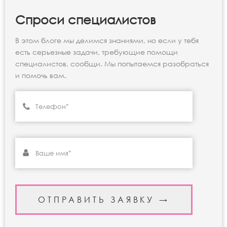
Спроси специалистов
В этом блоге мы делимся знаниями, но если у тебя
есть серьезные задачи, требующие помощи
специалистов, сообщи. Мы попытаемся разобраться
и помочь вам.