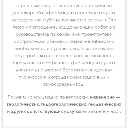
строительном участке выступает получение
достоверной информации о состоянии грунта,
определение глубины, количества скважин. Это
позволит определить ход дальнейших работ, не
руководствуясь пожеланиями проектантов и
абстрактными схемами. Важно не забывать о
необходимости бурения одной скважины для
обустройства септика, что дает возможность
определить коэффициент фильтрации грунта и
допустить на участке болота при неудачном
планировании отвода канализационных и
атмосферных вод.
Получить консультацию по вопросам
инженерно —
геологических, гидрогеологических, геодезических
и других сопутствующих услугах
вы можете у нас :