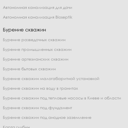
Автономная канализация для дачи
Автономная канализация Bioseptik
Бурение скважин
Бурение разведочных скважин
Бурение промышленных скважин
Бурение артезианских скважин
Бурение бытовых скважин
Бурение скважин малогабаритной установкой
Бурение скважин на воду в гранитах
Бурение скважин под тепловые насосы в Киеве и области
Бурение скважин под фундамент
Бурение скважин под анодное заземление
Карта глубин