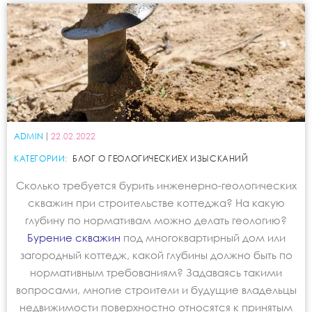
ADMIN
22.02.2022
КАТЕГОРИИ:
БЛОГ О ГЕОЛОГИЧЕСКИЕХ ИЗЫСКАНИЙ
Сколько требуется бурить инженерно-геологических
скважин при строительстве коттеджа? На какую
глубину по нормативам можно делать геологию?
Бурение скважин
под многоквартирный дом или
загородный коттедж, какой глубины должно быть по
нормативным требованиям? Задаваясь такими
вопросами, многие строители и будущие владельцы
недвижимости поверхностно относятся к принятым