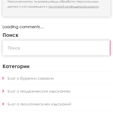
Нажимая кнопку, ты разрешаешь обработку персональных
данных и соглашаешься с
политикой конфиденциальности
.
Loading comments…
Поиск
Категории
Блог о бурении скважин
Блог о геодезических изысканиях
Блог о геологическиех изысканий