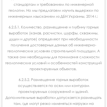
стандартам и требованиям по инженерной
геологии. Но мы предлагаем изучить выдержки по
инженерным изысканиям из ДБН Украины, 2014 г.:
6.2.5.1. Количество, размещение и глубину горных
выработок (канав, расчистки, шурфы, скважины,
дудки и другое) определяют при необходимости
получения достоверных данных об инженерно-
геологических условиях строительной площадки. А
также они необходимы для понимания сложности
геологических условий и особенностей конструкций
проектируемых объектов.
6.2.5.2. Размещение горных выработок
осуществляется по осям или контурам
проектируемых сооружений и зданий.
Дополнительные выработки допускается размещать
там, где могут резко изменяться нагрузки на