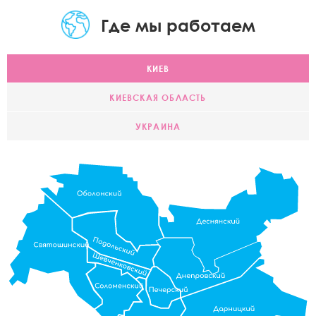
Где мы работаем
КИЕВ
КИЕВСКАЯ ОБЛАСТЬ
УКРАИНА