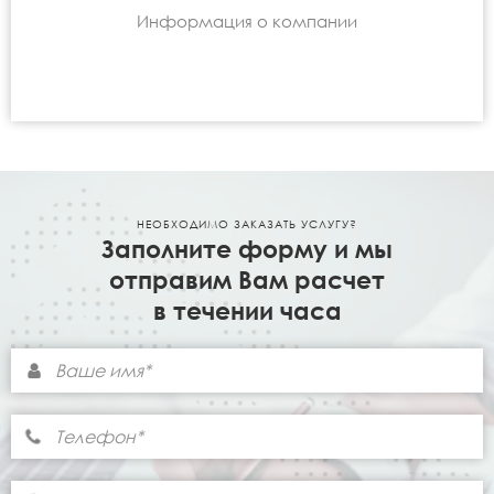
Информация о компании
НЕОБХОДИМО ЗАКАЗАТЬ УСЛУГУ?
Заполните форму и мы
отправим Вам расчет
в течении часа