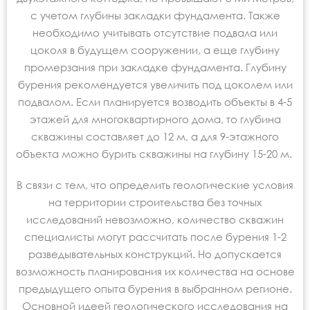
с учетом глубины закладки фундамента. Также
необходимо учитывать отсутствие подвала или
цоколя в будущем сооружении, а еще глубину
промерзания при закладке фундамента. Глубину
бурения рекомендуется увеличить под цоколем или
подвалом. Если планируется возводить объекты в 4-5
этажей для многоквартирного дома, то глубина
скважины составляет до 12 м, а для 9-этажного
объекта можно бурить скважины на глубину 15-20 м.
В связи с тем, что определить геологические условия
на территории строительства без точных
исследований невозможно, количество скважин
специалисты могут рассчитать после бурения 1-2
разведывательных конструкций. Но допускается
возможность планирования их количества на основе
предыдущего опыта бурения в выбранном регионе.
Основной идеей геологического исследования на