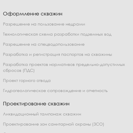
Оформление скважин
Разрешение на пользование недрами
Технологическая схема разработки подземных вод
Разрешение на спецводопользование
Разработка и регистрация паспортов на скважины
Разработка проектов нормативов предельно-допустимых
сбросов (ПДС)
Проект горного отвода
Гидрогеологическое сопровождение и отчетность
Проектирование скважин
Ликвидационный тампонаж скважин
Проектирование зон санитарной охраны (ЗСО)