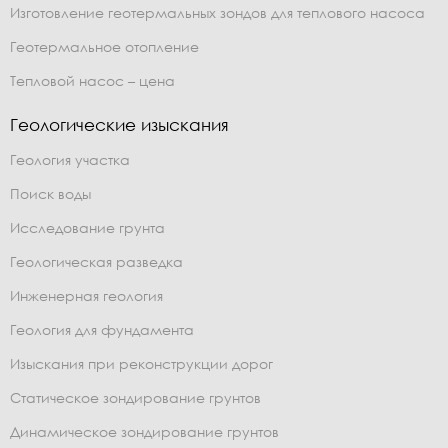
Изготовление геотермальных зондов для теплового насоса
Геотермальное отопление
Тепловой насос – цена
Геологические изыскания
Геология участка
Поиск воды
Исследование грунта
Геологическая разведка
Инженерная геология
Геология для фундамента
Изыскания при реконструкции дорог
Статическое зондирование грунтов
Динамическое зондирование грунтов