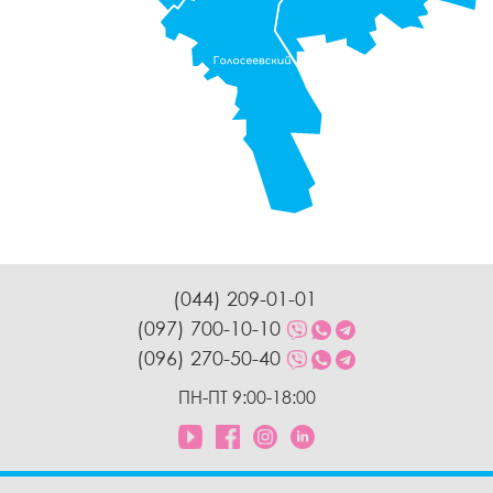
(044) 209-01-01
(097) 700-10-10
(096) 270-50-40
ПН-ПТ 9:00-18:00