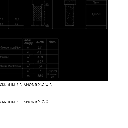
ны в г. Киев в 2020 г.
ны в г. Киев в 2020 г.