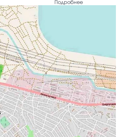
Подробнее