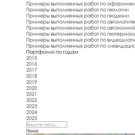
Примеры выполненных работ по оформлен
Примеры выполненных работ по геологии
Примеры выполненных работ по геодезии
Примеры выполненных работ по автоматиче
Примеры выполненных работ по автономно
Примеры выполненных работ по геотермал
Примеры выполненных работ по видеодиаг
Примеры выполненных работ по ликвидац
Портфолио по годам
2015
2016
2017
2018
2019
2020
2021
2022
2023
2024
2025
Поиск