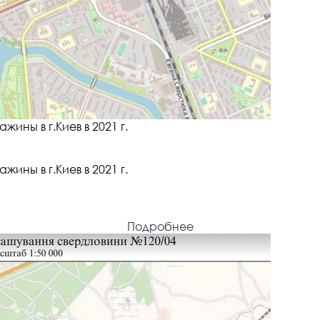
ны в г.Киев в 2021 г.
ны в г.Киев в 2021 г.
Подробнее