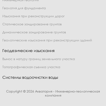
Геология для фундамента
Изыскания при реконструкции дорог
Статическое зондирование грунтов
Динамическое зондирование грунтов
Геологические изыскания при реконструкции зданий
Геодезические изыскания
Вынос в натуру границ земельного участка
Топографическая съемка участка
Системы водоочистки воды
Copyright © 2026 Акватория - Инженерно-геологическая
компания