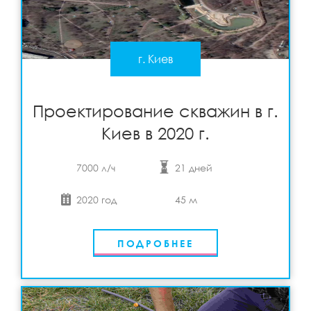
г. Киев
Проектирование скважин в г. Киев в 2020 г.
Подробнее
View
Проектирование скважин в г.
Киев в 2020 г.
7000 л/ч
21 дней
2020 год
45 м
ПОДРОБНЕЕ