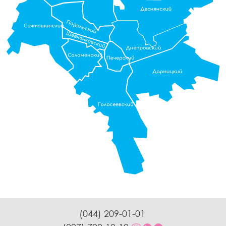
(044) 209-01-01