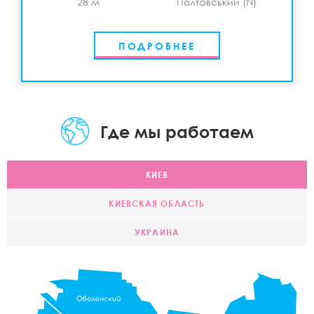
28 м
Полтавський (N)
ПОДРОБНЕЕ
Где мы работаем
КИЕВ
КИЕВСКАЯ ОБЛАСТЬ
УКРАИНА