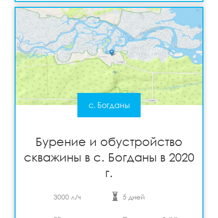
с. Богданы
Бурение и обустройство скважины в с. Богданы
в 2020 г.
Подробнее
View
Бурение и обустройство
скважины в с. Богданы в 2020
г.
3000 л/ч
5 дней