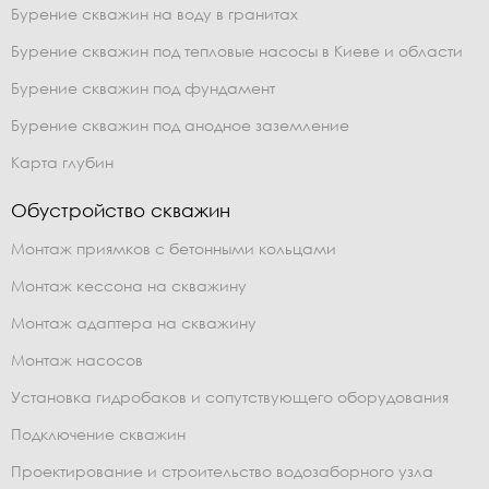
Бурение скважин на воду в гранитах
Бурение скважин под тепловые насосы в Киеве и области
Бурение скважин под фундамент
Бурение скважин под анодное заземление
Карта глубин
Обустройство скважин
Монтаж приямков с бетонными кольцами
Монтаж кессона на скважину
Монтаж адаптера на скважину
Монтаж насосов
Установка гидробаков и сопутствующего оборудования
Подключение скважин
Проектирование и строительство водозаборного узла