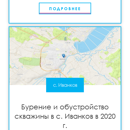
ПОДРОБНЕЕ
с. Иванков
Бурение и обустройство скважины в с. Иванков
в 2020 г.
Подробнее
View
Бурение и обустройство
скважины в с. Иванков в 2020
г.