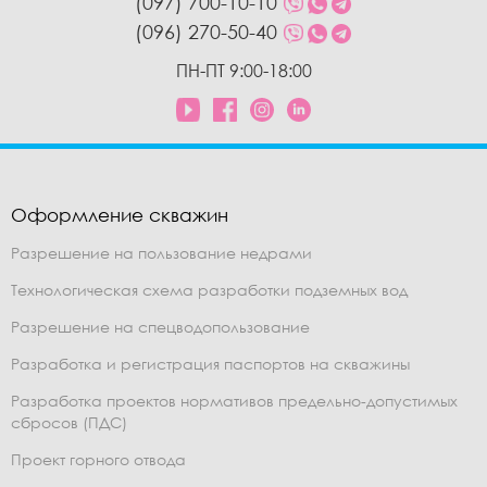
(097) 700-10-10
(096) 270-50-40
ПН-ПТ 9:00-18:00
Оформление скважин
Разрешение на пользование недрами
Технологическая схема разработки подземных вод
Разрешение на спецводопользование
Разработка и регистрация паспортов на скважины
Разработка проектов нормативов предельно-допустимых
сбросов (ПДС)
Проект горного отвода