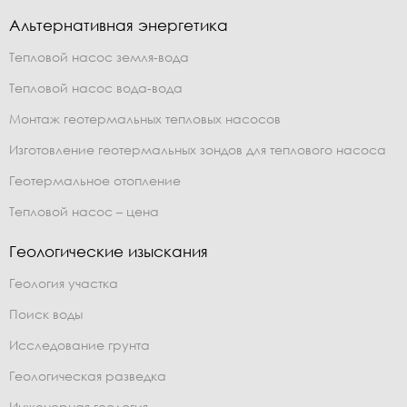
Альтернативная энергетика
Тепловой насос земля-вода
Тепловой насос вода-вода
Монтаж геотермальных тепловых насосов
Изготовление геотермальных зондов для теплового насоса
Геотермальное отопление
Тепловой насос – цена
Геологические изыскания
Геология участка
Поиск воды
Исследование грунта
Геологическая разведка
Инженерная геология