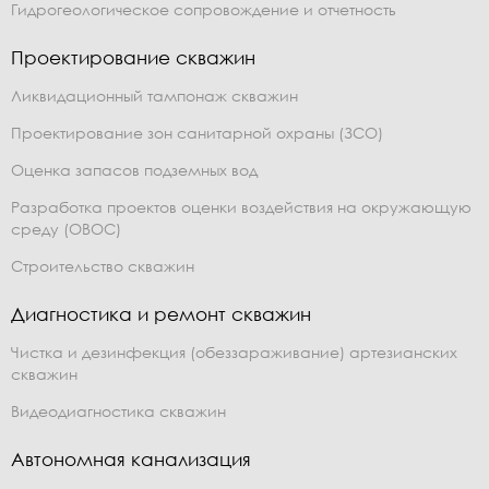
Гидрогеологическое сопровождение и отчетность
Проектирование скважин
Ликвидационный тампонаж скважин
Проектирование зон санитарной охраны (ЗСО)
Оценка запасов подземных вод
Разработка проектов оценки воздействия на окружающую
среду (ОВОС)
Строительство скважин
Диагностика и ремонт скважин
Чистка и дезинфекция (обеззараживание) артезианских
скважин
Видеодиагностика скважин
Автономная канализация