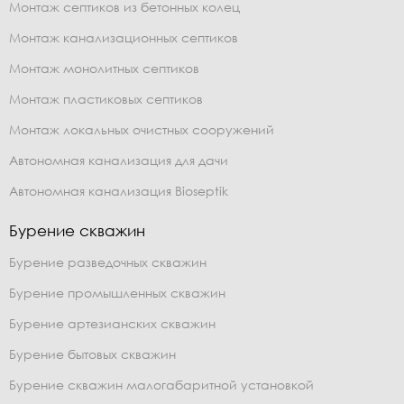
Монтаж септиков из бетонных колец
Монтаж канализационных септиков
Монтаж монолитных септиков
Монтаж пластиковых септиков
Монтаж локальных очистных сооружений
Автономная канализация для дачи
Автономная канализация Bioseptik
Бурение скважин
Бурение разведочных скважин
Бурение промышленных скважин
Бурение артезианских скважин
Бурение бытовых скважин
Бурение скважин малогабаритной установкой