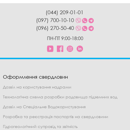
(044) 209-01-01
(097) 700-10-10
(096) 270-50-40
ПН-ПТ 9:00-18:00
Оформлення свердловин
Дозвіл на користування надрами
Технологічна схема розробки родовища підземних вод
Дозвіл на Спеціальне Водокористування
Розробка та реєстрація паспортів на свердловини
Гідрогеологічний супровід та звітність