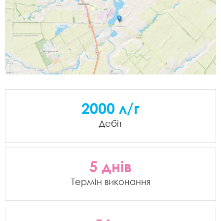
2000 л/г
Дебіт
5 днів
Термін виконання