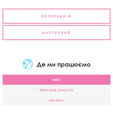
Навігація
ПОПЕРЕДНІЙ
записів
НАСТУПНИЙ
Де ми працюємо
КИЇВ
КИЇВСКАЯ ОБЛАСТЬ
УКРАЇНА