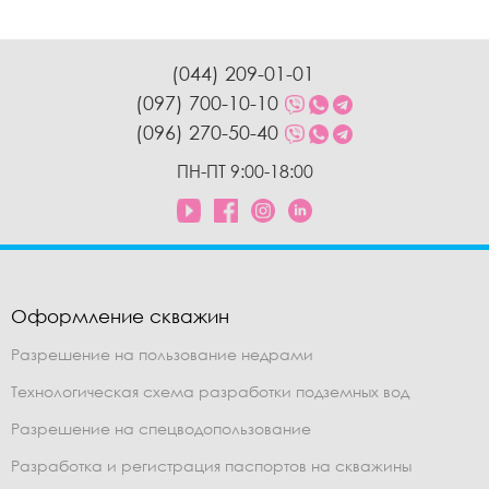
(044) 209-01-01
(097) 700-10-10
(096) 270-50-40
ПН-ПТ 9:00-18:00
Оформление скважин
Разрешение на пользование недрами
Технологическая схема разработки подземных вод
Разрешение на спецводопользование
Разработка и регистрация паспортов на скважины