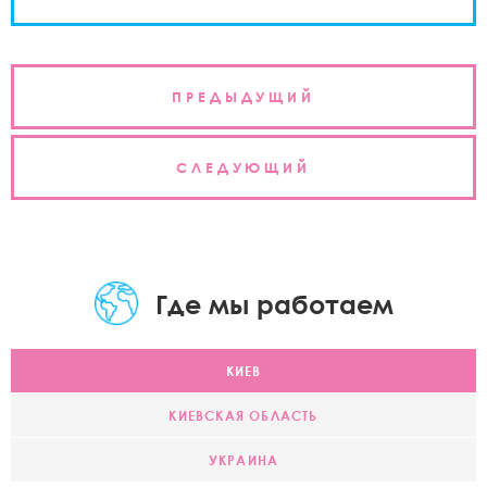
Навигация
ПРЕДЫДУЩИЙ
по
записям
СЛЕДУЮЩИЙ
Где мы работаем
КИЕВ
КИЕВСКАЯ ОБЛАСТЬ
УКРАИНА