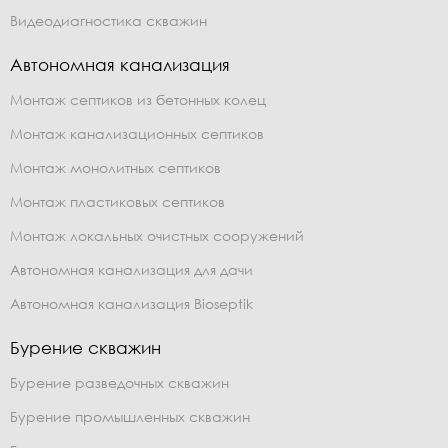
Видеодиагностика скважин
Автономная канализация
Монтаж септиков из бетонных колец
Монтаж канализационных септиков
Монтаж монолитных септиков
Монтаж пластиковых септиков
Монтаж локальных очистных сооружений
Автономная канализация для дачи
Автономная канализация Bioseptik
Бурение скважин
Бурение разведочных скважин
Бурение промышленных скважин