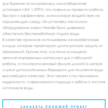
Для бурения использовалась малогабаритная
установка МБУ 1,5ПРО, что позволило провести работы
быстро и эффективно, минимизируя воздействие на
окружающую среду. На установку насосного
оборудования марки Needle было доверено
обеспечить бесперебойную подачу воды.
В качестве приямков использованы железобетонные
кольца, которые гарантируют долгосрочную защиту от
загрязнений. Кроме того, система оснащена
автоматизированным контролем для стабильной
работы, а полипропиленовый фильтр длиной 6 метров
служит дополнительным барьером для получения воды
высочайшего качества. Этот проект стал примером
надежности, современного подхода и заботы о чистоте
источников воды.
ЗАКАЗАТЬ ПОХОЖИЙ ПРОЕКТ