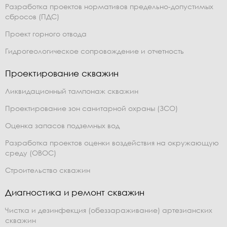
Разработка проектов нормативов предельно-допустимых
сбросов (ПДС)
Проект горного отвода
Гидрогеологическое сопровождение и отчетность
Проектирование скважин
Ликвидационный тампонаж скважин
Проектирование зон санитарной охраны (ЗСО)
Оценка запасов подземных вод
Разработка проектов оценки воздействия на окружающую
среду (ОВОС)
Строительство скважин
Диагностика и ремонт скважин
Чистка и дезинфекция (обеззараживание) артезианских
скважин