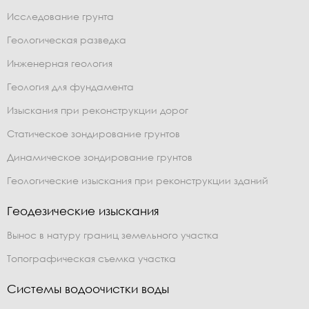
Исследование грунта
Геологическая разведка
Инженерная геология
Геология для фундамента
Изыскания при реконструкции дорог
Статическое зондирование грунтов
Динамическое зондирование грунтов
Геологические изыскания при реконструкции зданий
Геодезические изыскания
Вынос в натуру границ земельного участка
Топографическая съемка участка
Системы водоочистки воды