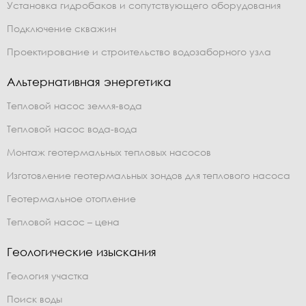
Установка гидробаков и сопутствующего оборудования
Подключение скважин
Проектирование и строительство водозаборного узла
Альтернативная энергетика
Тепловой насос земля-вода
Тепловой насос вода-вода
Монтаж геотермальных тепловых насосов
Изготовление геотермальных зондов для теплового насоса
Геотермальное отопление
Тепловой насос – цена
Геологические изыскания
Геология участка
Поиск воды