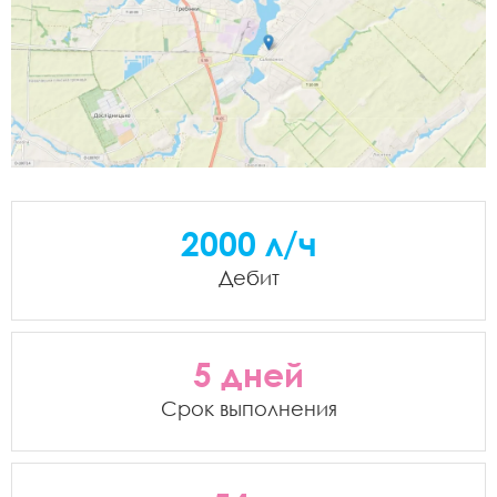
2000 л/ч
Дебит
5 дней
Срок выполнения