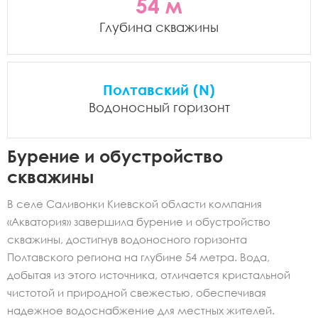
54 м
Глубина скважины
Полтавский (N)
Водоносный горизонт
Бурение и обустройство
скважины
В селе Саливонки Киевской области компания
«Акватория» завершила бурение и обустройство
скважины, достигнув водоносного горизонта
Полтавского региона на глубине 54 метра. Вода,
добытая из этого источника, отличается кристальной
чистотой и природной свежестью, обеспечивая
надежное водоснабжение для местных жителей.