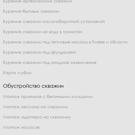
Бурение артезианских скважин
Бурение бытовых скважин
Бурение скважин малогабаритной установкой
Бурение скважин на воду в гранитах
Бурение скважин под тепловые насосы в Киеве и области
Бурение скважин под фундамент
Бурение скважин под анодное заземление
Карта глубин
Обустройство скважин
Монтаж приямков с бетонными кольцами
Монтаж кессона на скважину
Монтаж адаптера на скважину
Монтаж насосов