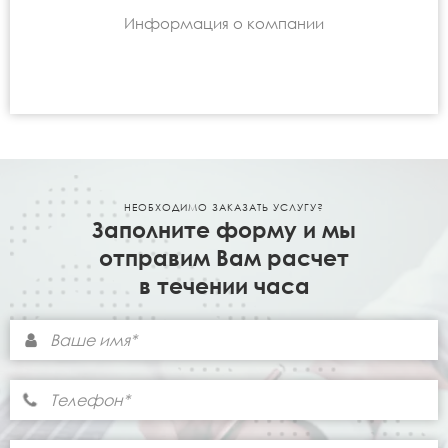
Информация о компании
НЕОБХОДИМО ЗАКАЗАТЬ УСЛУГУ?
Заполните форму и мы
отправим Вам расчет
в течении часа