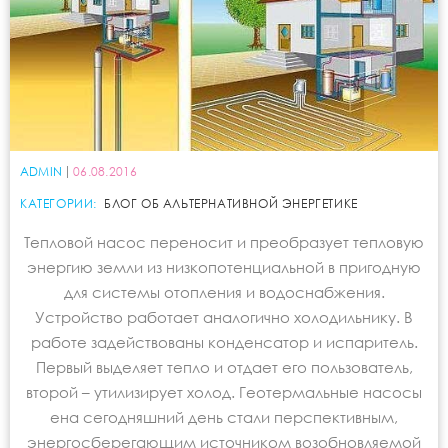
ADMIN
06.08.2016
КАТЕГОРИИ:
БЛОГ ОБ АЛЬТЕРНАТИВНОЙ ЭНЕРГЕТИКЕ
Тепловой насос переносит и преобразует тепловую
энергию земли из низкопотенциальной в пригодную
для системы отопления и водоснабжения.
Устройство работает аналогично холодильнику. В
работе задействованы конденсатор и испаритель.
Первый выделяет тепло и отдает его пользователь,
второй – утилизирует холод. Геотермальные насосы
ена сегодняшний день стали перспективным,
энергосберегающим источником возобновляемой