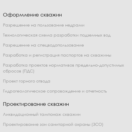
Оформление скважин
Разрешение на пользование недрами
Технологическая схема разработки подземных вод
Разрешение на спецводопользование
Разработка и регистрация паспортов на скважины
Разработка проектов нормативов предельно-допустимых
сбросов (ПДС)
Проект горного отвода
Гидрогеологическое сопровождение и отчетность
Проектирование скважин
Ликвидационный тампонаж скважин
Проектирование зон санитарной охраны (ЗСО)