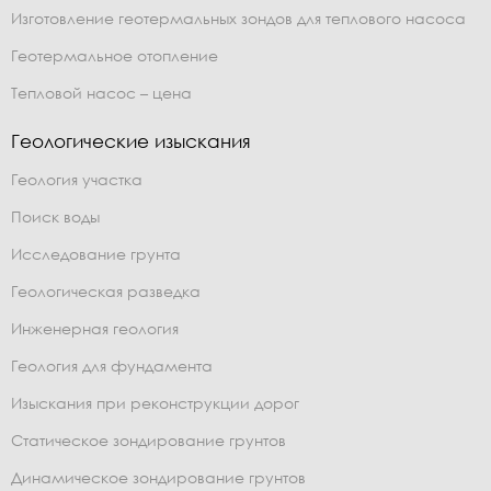
Изготовление геотермальных зондов для теплового насоса
Геотермальное отопление
Тепловой насос – цена
Геологические изыскания
Геология участка
Поиск воды
Исследование грунта
Геологическая разведка
Инженерная геология
Геология для фундамента
Изыскания при реконструкции дорог
Статическое зондирование грунтов
Динамическое зондирование грунтов