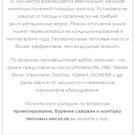
м, коллектор размещается вертикально, занимая
минимум полезной площади участка. Установка не
зависит от погоды и практически не требует
эксплуатационных затрат. Режим отопления зимой
может переключаться на кондиционирование в
теплое время года. Геотермальные тепловые насосы
более эффективны, чем воздушные аналоги.
По фирмам производителей выбор огромен – на
рынке представлены насосыWaterkotte, NIBE, Stiebel
Eltron, Viessmann, Danfoss, Vaillant, OCHSNER и др.
Цены зависят от мощности и технических
параметров оборудования.
Получить консультацию по вопросам
проектирования, бурения скважин и монтажу
тепловых насосов
вы можете у нас;