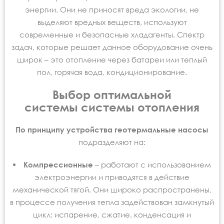
энергии. Они не приносят вреда экологии, не
выделяют вредных веществ, используют
современные и безопасные хладагенты. Спектр
задач, которые решает данное оборудование очень
широк – это отопление через батареи или теплый
пол, горячая вода, кондиционирование.
Выбор оптимальной
системы системы отопления
По принципу устройства геотермальные насосы
подразделяют на:
Компрессионные
– работают с использованием
электроэнергии и приводятся в действие
механической тягой. Они широко распространены,
в процессе получения тепла задействован замкнутый
цикл: испарение, сжатие, конденсация и