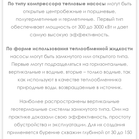
По типу компрессора тепловые насосы
могут быть
открытые центробежные и поршневые,
полугерметичные и герметичные. Первый тип
обеспечивает мощность от 300 до 3000 кВт и дает
самую высокую эффективность.
По форме использования теплообменной жидкости
насосы могут быть замкнутого или открытого типа.
Первые могут подразделяться на горизонтальные,
вертикальные и водные, вторые – только водные, так
как используют в качестве теплообменника
природные воды, возвращаемые в источник.
Наиболее распространены вертикальные
геотермальные системы замкнутого типа. Они на
практике доказали свою эффективность, простоту
обустройства и эксплуатации. Для их создания
применяется бурение скважин глубиной от 30 до 150