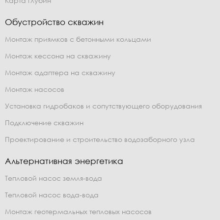
Карта глубин
Обустройство скважин
Монтаж приямков с бетонными кольцами
Монтаж кессона на скважину
Монтаж адаптера на скважину
Монтаж насосов
Установка гидробаков и сопутствующего оборудования
Подключение скважин
Проектирование и строительство водозаборного узла
Альтернативная энергетика
Тепловой насос земля-вода
Тепловой насос вода-вода
Монтаж геотермальных тепловых насосов