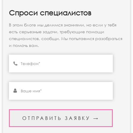
Спроси специалистов
В этом блоге мы делимся знаниями, но если у тебя
есть серьезные задачи, требующие помощи
специалистов, сообщи. Мы попытаемся разобраться
и помочь вам.