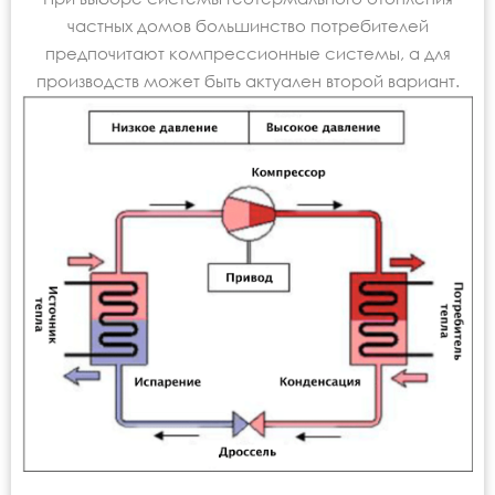
частных домов большинство потребителей
предпочитают компрессионные системы, а для
производств может быть актуален второй вариант.