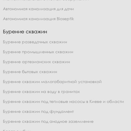
Автономная канализация для дачи
Автономная канализация Bioseptik
Бурение скважин
Бурение разведочных скважин
Бурение промышленных скважин
Бурение артезианских скважин
Бурение бытовых скважин
Бурение скважин малогабаритной установкой
Бурение скважин на воду в гранитах
Бурение скважин под тепловые насосы в Киеве и области
Бурение скважин под фундамент
Бурение скважин под анодное заземление