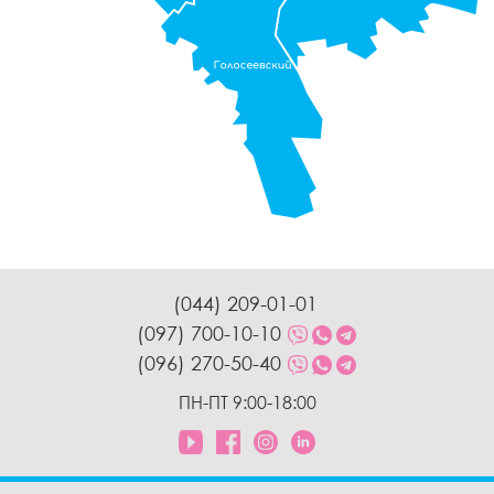
(044) 209-01-01
(097) 700-10-10
(096) 270-50-40
ПН-ПТ 9:00-18:00