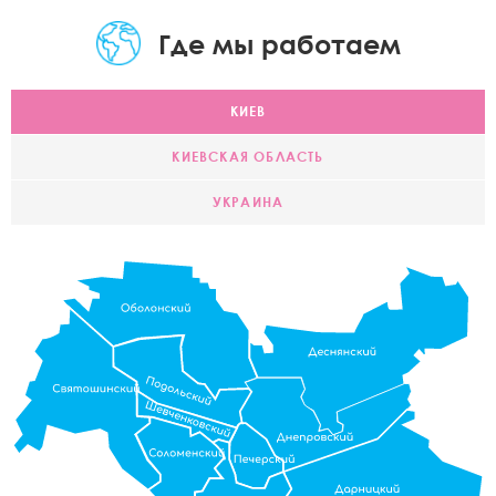
Где мы работаем
КИЕВ
КИЕВСКАЯ ОБЛАСТЬ
УКРАИНА