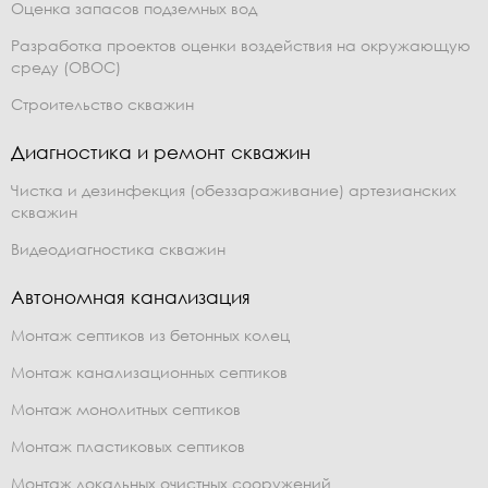
Оценка запасов подземных вод
Разработка проектов оценки воздействия на окружающую
среду (ОВОС)
Строительство скважин
Диагностика и ремонт скважин
Чистка и дезинфекция (обеззараживание) артезианских
скважин
Видеодиагностика скважин
Автономная канализация
Монтаж септиков из бетонных колец
Монтаж канализационных септиков
Монтаж монолитных септиков
Монтаж пластиковых септиков
Монтаж локальных очистных сооружений