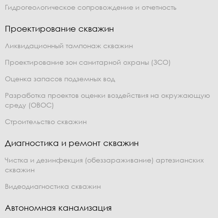
Гидрогеологическое сопровождение и отчетность
Проектирование скважин
Ликвидационный тампонаж скважин
Проектирование зон санитарной охраны (ЗСО)
Оценка запасов подземных вод
Разработка проектов оценки воздействия на окружающую
среду (ОВОС)
Строительство скважин
Диагностика и ремонт скважин
Чистка и дезинфекция (обеззараживание) артезианских
скважин
Видеодиагностика скважин
Автономная канализация