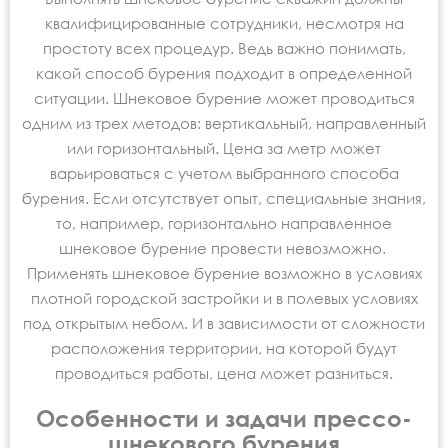
квалифицированные сотрудники, несмотря на
простоту всех процедур. Ведь важно понимать,
какой способ бурения подходит в определенной
ситуации. Шнековое бурение может проводиться
одним из трех методов: вертикальный, направленный
или горизонтальный. Цена за метр может
варьироваться с учетом выбранного способа
бурения. Если отсутствует опыт, специальные знания,
то, например, горизонтально направленное
шнековое бурение провести невозможно.
Применять шнековое бурение возможно в условиях
плотной городской застройки и в полевых условиях
под открытым небом. И в зависимости от сложности
расположения территории, на которой будут
проводиться работы, цена может разниться.
Особенности и задачи прессо-
шнекового бурения