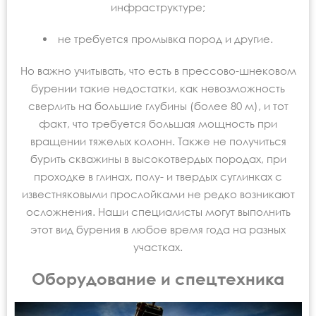
инфраструктуре;
не требуется промывка пород и другие.
Но важно учитывать, что есть в прессово-шнековом
бурении такие недостатки, как невозможность
сверлить на большие глубины (более 80 м), и тот
факт, что требуется большая мощность при
вращении тяжелых колонн. Также не получиться
бурить скважины в высокотвердых породах, при
проходке в глинах, полу- и твердых суглинках с
известняковыми прослойками не редко возникают
осложнения. Наши специалисты могут выполнить
этот вид бурения в любое время года на разных
участках.
Оборудование и спецтехника