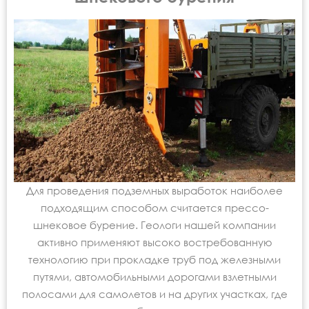
Для проведения подземных выработок наиболее
подходящим способом считается прессо-
шнековое бурение. Геологи нашей компании
активно применяют высоко востребованную
технологию при прокладке труб под железными
путями, автомобильными дорогами взлетными
полосами для самолетов и на других участках, где