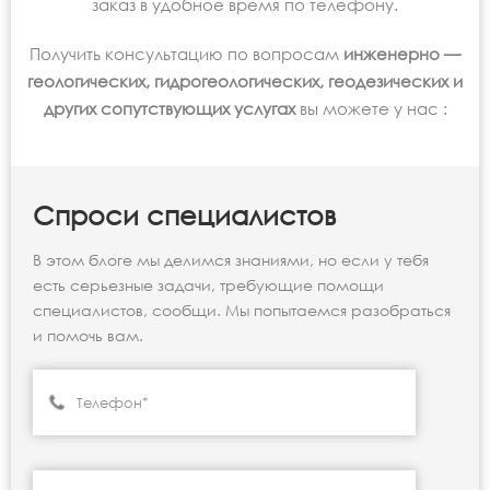
заказ в удобное время по телефону.
Получить консультацию по вопросам
инженерно —
геологических, гидрогеологических, геодезических и
других сопутствующих услугах
вы можете у нас :
Спроси специалистов
В этом блоге мы делимся знаниями, но если у тебя
есть серьезные задачи, требующие помощи
специалистов, сообщи. Мы попытаемся разобраться
и помочь вам.