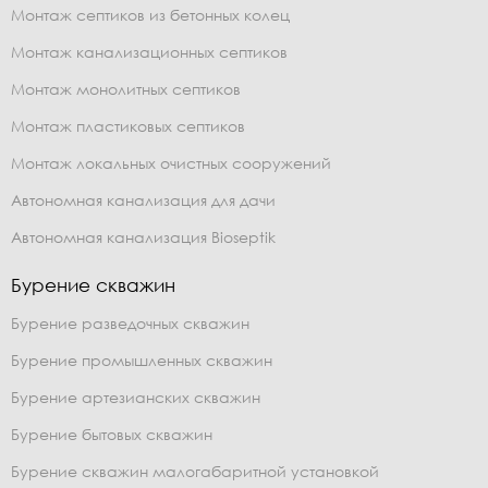
Монтаж септиков из бетонных колец
Монтаж канализационных септиков
Монтаж монолитных септиков
Монтаж пластиковых септиков
Монтаж локальных очистных сооружений
Автономная канализация для дачи
Автономная канализация Bioseptik
Бурение скважин
Бурение разведочных скважин
Бурение промышленных скважин
Бурение артезианских скважин
Бурение бытовых скважин
Бурение скважин малогабаритной установкой