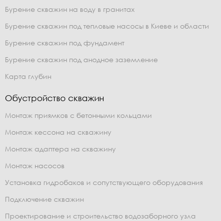
Бурение скважин на воду в гранитах
Бурение скважин под тепловые насосы в Киеве и области
Бурение скважин под фундамент
Бурение скважин под анодное заземление
Карта глубин
Обустройство скважин
Монтаж приямков с бетонными кольцами
Монтаж кессона на скважину
Монтаж адаптера на скважину
Монтаж насосов
Установка гидробаков и сопутствующего оборудования
Подключение скважин
Проектирование и строительство водозаборного узла