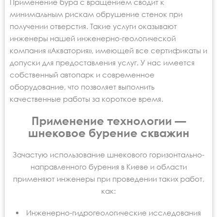
Применение бура с вращением сводит к
минимальным рискам обрушение стенок при
получении отверстия. Такие услуги оказывают
инженеры нашей инженерно-геологической
компания «Акватория», имеющей все сертификаты и
допуски для предоставления услуг. У нас имеется
собственный автопарк и современное
оборудование, что позволяет выполнить
качественные работы за короткое время.
Применение технологии —
шнековое бурение скважин
Зачастую использование шнекового горизонтально-
направленного бурения в Киеве и области
применяют инженеры при проведении таких работ,
как:
Инженерно-гидрогеологические исследования