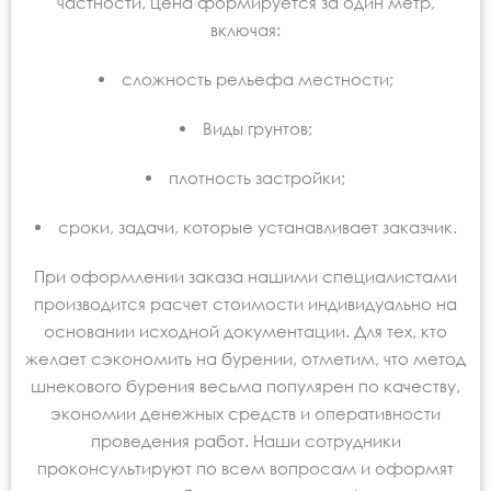
частности, цена формируется за один метр,
включая:
сложность рельефа местности;
Виды грунтов;
плотность застройки;
сроки, задачи, которые устанавливает заказчик.
При оформлении заказа нашими специалистами
производится расчет стоимости индивидуально на
основании исходной документации. Для тех, кто
желает сэкономить на бурении, отметим, что метод
шнекового бурения весьма популярен по качеству,
экономии денежных средств и оперативности
проведения работ. Наши сотрудники
проконсультируют по всем вопросам и оформят