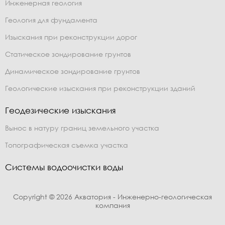
Инженерная геология
Геология для фундамента
Изыскания при реконструкции дорог
Статическое зондирование грунтов
Динамическое зондирование грунтов
Геологические изыскания при реконструкции зданий
Геодезические изыскания
Вынос в натуру границ земельного участка
Топографическая съемка участка
Системы водоочистки воды
Copyright © 2026 Акватория - Инженерно-геологическая
компания