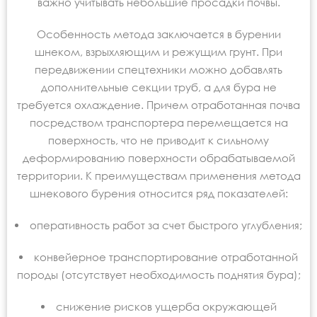
важно учитывать небольшие просадки почвы.
Особенность метода заключается в бурении
шнеком, взрыхляющим и режущим грунт. При
передвижении спецтехники можно добавлять
дополнительные секции труб, а для бура не
требуется охлаждение. Причем отработанная почва
посредством транспортера перемещается на
поверхность, что не приводит к сильному
деформированию поверхности обрабатываемой
территории. К преимуществам применения метода
шнекового бурения относится ряд показателей:
оперативность работ за счет быстрого углубления;
конвейерное транспортирование отработанной
породы (отсутствует необходимость поднятия бура);
снижение рисков ущерба окружающей