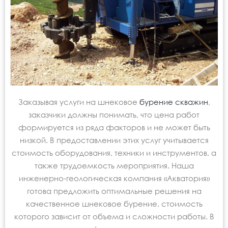
Заказывая услуги на шнековое
бурение скважин
,
заказчики должны понимать, что цена работ
формируется из ряда факторов и не может быть
низкой. В предоставлении этих услуг учитывается
стоимость оборудования, техники и инструментов, а
также трудоемкость мероприятия. Наша
инженерно-геологическая компания «Акватория»
готова предложить оптимальные решения на
качественное шнековое бурение, стоимость
которого зависит от объема и сложности работы. В