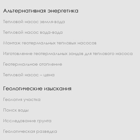
Альтернативная энергетика
Тепловой насос земля-вода
Тепловой насос вода-вода
Монтаж геотермальных тепловых насосов
Изготовление геотермальных зондов для теплового насоса
Геотермальное отопление
Тепловой насос – цена
Геологические изыскания
Геология участка
Поиск воды
Исследование грунта
Геологическая разведка