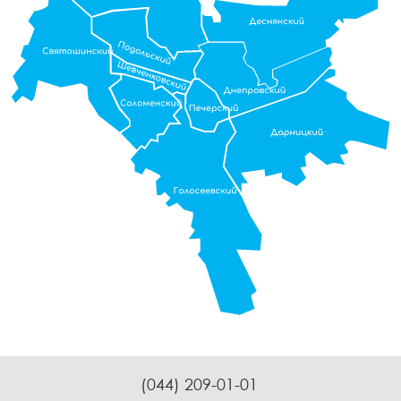
(044) 209-01-01