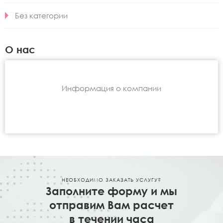
Без категории
О нас
Информация о компании
НЕОБХОДИМО ЗАКАЗАТЬ УСЛУГУ?
Заполните форму и мы
отправим Вам расчет
в течении часа