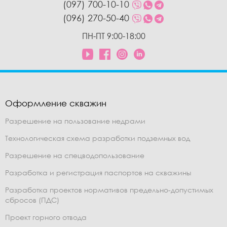
(097) 700-10-10
(096) 270-50-40
ПН-ПТ 9:00-18:00
Оформление скважин
Разрешение на пользование недрами
Технологическая схема разработки подземных вод
Разрешение на спецводопользование
Разработка и регистрация паспортов на скважины
Разработка проектов нормативов предельно-допустимых
сбросов (ПДС)
Проект горного отвода