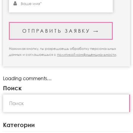
Нажимая кнопку, ты разрешаешь обработку персональных
данных и соглашаешься с
политикой конфиденциальности
.
Loading comments…
Поиск
Категории