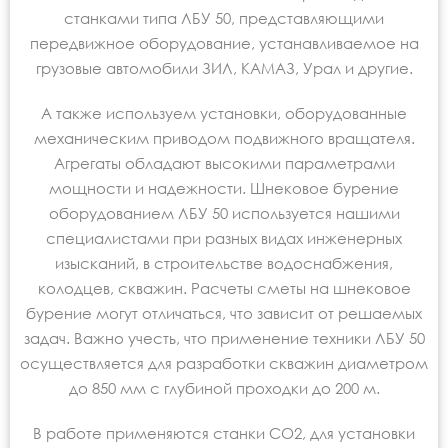
станками типа ЛБУ 50, представляющими
передвижное оборудование, устанавливаемое на
грузовые автомобили ЗИЛ, КАМАЗ, Урал и другие.
А также используем установки, оборудованные
механическим приводом подвижного вращателя.
Агрегаты обладают высокими параметрами
мощности и надежности. Шнековое бурение
оборудованием ЛБУ 50 используется нашими
специалистами при разных видах инженерных
изысканий, в строительстве водоснабжения,
колодцев, скважин. Расчеты сметы на шнековое
бурение могут отличаться, что зависит от решаемых
задач. Важно учесть, что применение техники ЛБУ 50
осуществляется для разработки скважин диаметром
до 850 мм с глубиной проходки до 200 м.
В работе применяются станки СО2, для установки