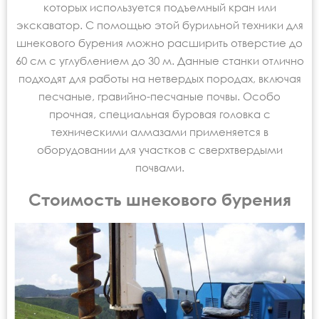
которых используется подъемный кран или
экскаватор. С помощью этой бурильной техники для
шнекового бурения можно расширить отверстие до
60 см с углублением до 30 м. Данные станки отлично
подходят для работы на нетвердых породах, включая
песчаные, гравийно-песчаные почвы. Особо
прочная, специальная буровая головка с
техническими алмазами применяется в
оборудовании для участков с сверхтвердыми
почвами.
Стоимость шнекового бурения