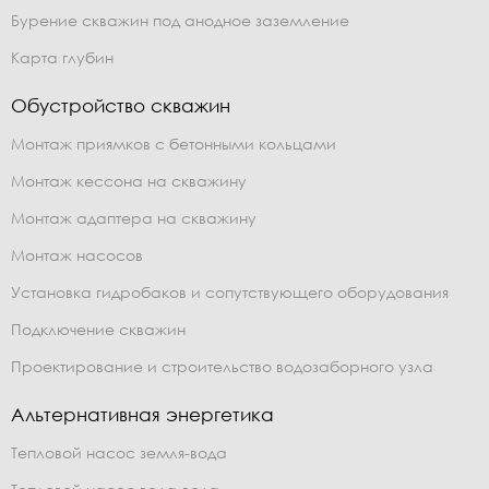
Бурение скважин под анодное заземление
Карта глубин
Обустройство скважин
Монтаж приямков с бетонными кольцами
Монтаж кессона на скважину
Монтаж адаптера на скважину
Монтаж насосов
Установка гидробаков и сопутствующего оборудования
Подключение скважин
Проектирование и строительство водозаборного узла
Альтернативная энергетика
Тепловой насос земля-вода