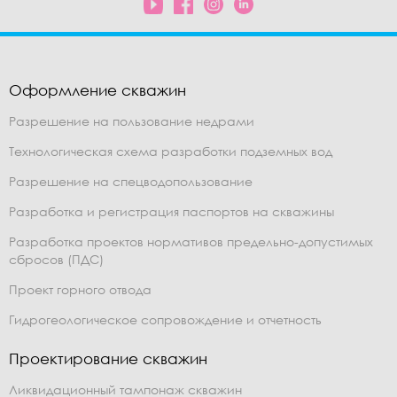
Оформление скважин
Разрешение на пользование недрами
Технологическая схема разработки подземных вод
Разрешение на спецводопользование
Разработка и регистрация паспортов на скважины
Разработка проектов нормативов предельно-допустимых
сбросов (ПДС)
Проект горного отвода
Гидрогеологическое сопровождение и отчетность
Проектирование скважин
Ликвидационный тампонаж скважин