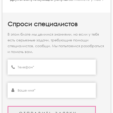
Спроси специалистов
В этом блоге мы делимся знаниями, но если у тебя
есть серьезные задачи, требующие помощи
специалистов, сообщи. Мы попытаемся разобраться
и помочь вам.