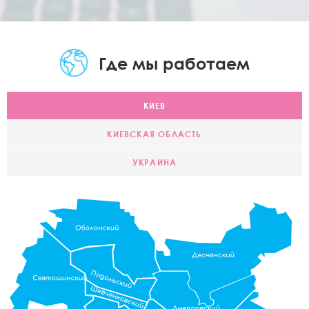
Где мы работаем
КИЕВ
КИЕВСКАЯ ОБЛАСТЬ
УКРАИНА