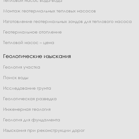
Тепловой насос вода-вода
Монтаж геотермальных тепловых насосов
Изготовление геотермальных зондов для теплового насоса
Геотермальное отопление
Тепловой насос – цена
Геологические изыскания
Геология участка
Поиск воды
Исследование грунта
Геологическая разведка
Инженерная геология
Геология для фундамента
Изыскания при реконструкции дорог