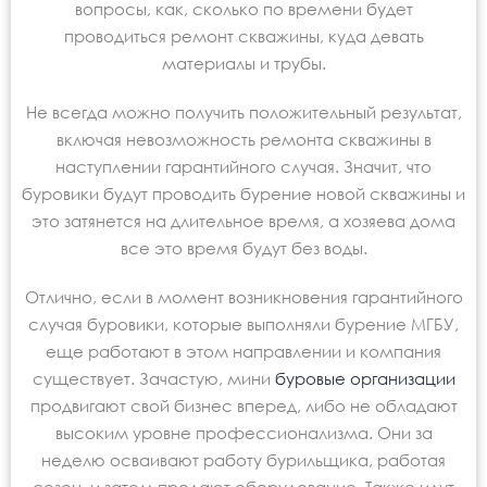
вопросы, как, сколько по времени будет
проводиться ремонт скважины, куда девать
материалы и трубы.
Не всегда можно получить положительный результат,
включая невозможность ремонта скважины в
наступлении гарантийного случая. Значит, что
буровики будут проводить бурение новой скважины и
это затянется на длительное время, а хозяева дома
все это время будут без воды.
Отлично, если в момент возникновения гарантийного
случая буровики, которые выполняли бурение МГБУ,
еще работают в этом направлении и компания
существует. Зачастую, мини
буровые организации
продвигают свой бизнес вперед, либо не обладают
высоким уровне профессионализма. Они за
неделю осваивают работу бурильщика, работая