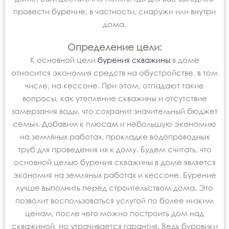
провести бурение, в частности, снаружи или внутри
дома.
Определение цели:
К основной цели
бурения скважины
в доме
относится экономия средств на обустройстве, в том
числе, на кессоне. При этом, отпадают такие
вопросы, как утепление скважины и отсутствие
замерзания воды, что сохранит значительный бюджет
семьи. Добавим к плюсам и небольшую экономию
на земляных работах, прокладке водопроводных
труб для проведения их к дому. Будем считать, что
основной целью бурения скважины в доме является
экономия на земляных работах и кессоне. Бурение
лучше выполнить перед строительством дома. Это
позволит воспользоваться услугой по более низким
ценам, после чего можно построить дом над
скважиной, но утрачивается гарантия. Ведь буровики