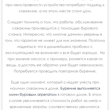
при неисправности устройства потребуют подъезд к
скважине, а на этом месте стоит дом.
Следует помнить о том, что работы, обслуживание
скважины производится с помощью бурового
станка. Интересно, что многие дачники уверены в
том, что гарантия не имеет для них значения. Поэтому
надеяться, что в дальнейшем проблем с
эксплуатацией не возникнет и все будет хорошо. Но
при замене насоса, к примеру, роняется какая-то
вещь, а достать ее обратно уже будет невозможно.
Потребуется проводить повторное бурение.
Еще один момент, который следует учесть при
наличии скважины в доме.
Бурение выполняется
мини буровым агрегатом
в готовом доме. В этом
случае увеличивается стоимость работ за метр и
временные затраты, соответственно увеличатся.