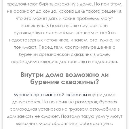
предпочитают бурить скважину в доме. Но при этом,
не осознают до конца, какова цель такого решения,
что это может дать и какие проблемы могут
возникнуть. В большинстве случаев, они
руководствуются советами, чтением статей из
недостоверных источников, и зачем это нужно, не
понимают. Перед тем, как принять решение о
бурении артезианской скважины в доме,
необходимо взвесить достоинства и недостатки.
Внутри дома возможно ли
бурение скважины?
Бурение артезианской скважины
внутри дома
допускается. Но по причине размеров, буровая
самоходная установка на грузовом автомобиле в
дом заехать не сможет. Поэтому такую услугу могут
выполнить малогабаритчики, работающие с