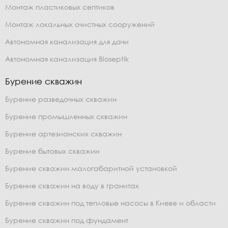
Монтаж пластиковых септиков
Монтаж локальных очистных сооружений
Автономная канализация для дачи
Автономная канализация Bioseptik
Бурение скважин
Бурение разведочных скважин
Бурение промышленных скважин
Бурение артезианских скважин
Бурение бытовых скважин
Бурение скважин малогабаритной установкой
Бурение скважин на воду в гранитах
Бурение скважин под тепловые насосы в Киеве и области
Бурение скважин под фундамент