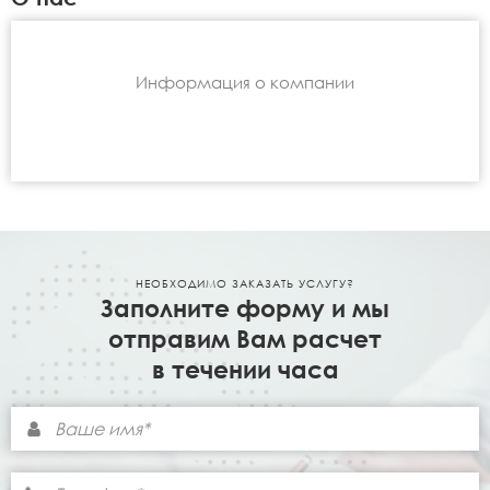
Информация о компании
НЕОБХОДИМО ЗАКАЗАТЬ УСЛУГУ?
Заполните форму и мы
отправим Вам расчет
в течении часа