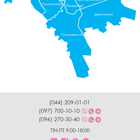
(044) 209-01-01
(097) 700-10-10
(096) 270-50-40
ПН-ПТ 9:00-18:00