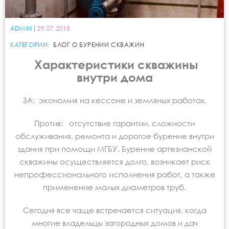
ADMIN
29.07.2018
КАТЕГОРИИ:
БЛОГ О БУРЕНИИ СКВАЖИН
Характеристики скважины
внутри дома
ЗА: экономия на кессоне и земляных работах.
Против: отсутствие гарантии, сложности
обслуживания, ремонта и дорогое бурение внутри
здания при помощи МГБУ. Бурение артезианской
скважины осуществляется долго, возникает риск
непрофессионального исполнения работ, а также
применение малых диаметров труб.
Сегодня все чаще встречается ситуация, когда
многие владельцы загородных домов и дач