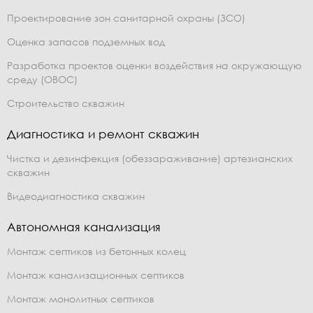
Проектирование зон санитарной охраны (ЗСО)
Оценка запасов подземных вод
Разработка проектов оценки воздействия на окружающую
среду (ОВОС)
Строительство скважин
Диагностика и ремонт скважин
Чистка и дезинфекция (обеззараживание) артезианских
скважин
Видеодиагностика скважин
Автономная канализация
Монтаж септиков из бетонных колец
Монтаж канализационных септиков
Монтаж монолитных септиков