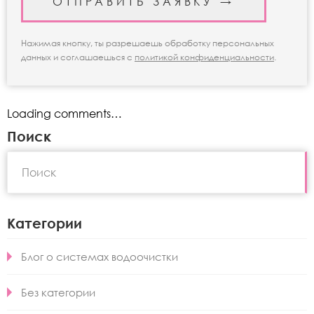
Нажимая кнопку, ты разрешаешь обработку персональных
данных и соглашаешься с
политикой конфиденциальности
.
Loading comments…
Поиск
Категории
Блог о системах водоочистки
Без категории