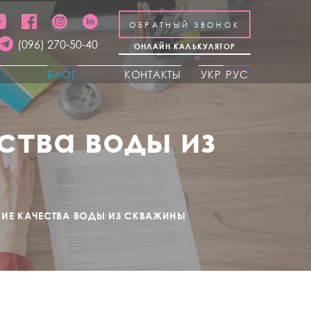
ОБРАТНЫЙ ЗВОНОК
(096) 270-50-40
ОНЛАЙН КАЛЬКУЛЯТОР
Ы
БЛОГ
КОНТАКТЫ
УКР
РУС
ства воды из
НИЕ КАЧЕСТВА ВОДЫ ИЗ СКВАЖИНЫ