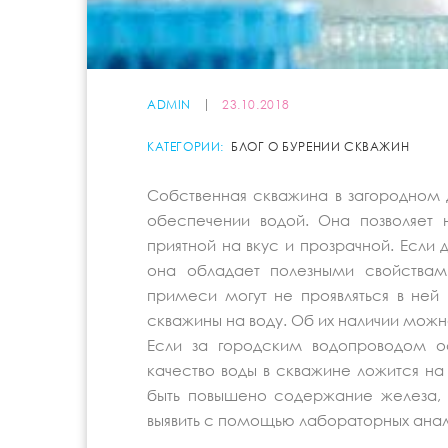
ADMIN
23.10.2018
КАТЕГОРИИ:
БЛОГ О БУРЕНИИ СКВАЖИН
Собственная скважина в загородном 
обеспечении водой. Она позволяет 
приятной на вкус и прозрачной. Если 
она обладает полезными свойствам
примеси могут не проявляться в ней
скважины на воду. Об их наличии мож
Если за городским водопроводом о
качество воды в скважине ложится на 
быть повышено содержание железа, 
выявить с помощью лабораторных анал