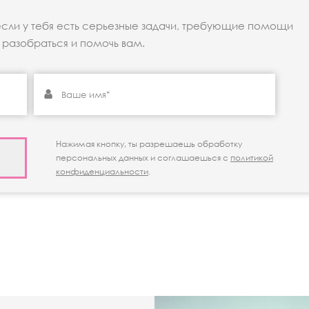
если у тебя есть серьезные задачи, требующие помощи
разобраться и помочь вам.
Нажимая кнопку, ты разрешаешь обработку
персональных данных и соглашаешься с
политикой
конфиденциальности
.