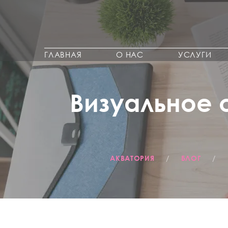
ГЛАВНАЯ
О НАС
УСЛУГИ
Визуальное 
АКВАТОРИЯ
/
БЛОГ
/