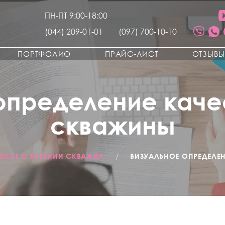
ПН-ПТ 9:00-18:00
(044) 209-01-01
(097) 700-10-10
ПОРТФОЛИО
ПРАЙС-ЛИСТ
ОТЗЫВ
определение каче
скважины
БЛОГ О БУРЕНИИ СКВАЖИН
/
ВИЗУАЛЬНОЕ ОПРЕДЕЛЕ