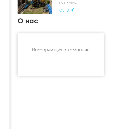
09.07.2026
ЄВГЕНІЙ
О нас
Информация о компании