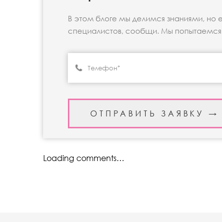
В этом блоге мы делимся знаниями, но 
специалистов, сообщи. Мы попытаемся 
Loading comments…