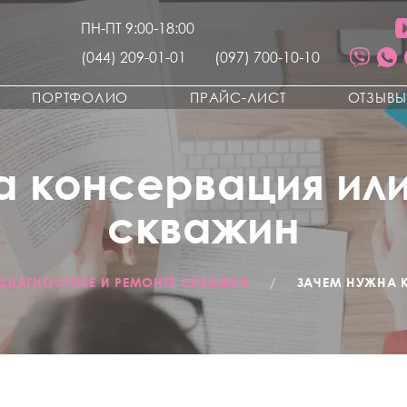
ПН-ПТ 9:00-18:00
(044) 209-01-01
(097) 700-10-10
ПОРТФОЛИО
ПРАЙС-ЛИСТ
ОТЗЫВ
а консервация или
скважин
 ДИАГНОСТИКЕ И РЕМОНТЕ СКВАЖИН
/
ЗАЧЕМ НУЖНА 