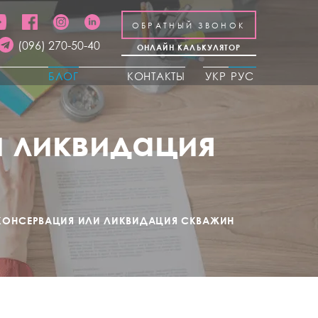
ОБРАТНЫЙ ЗВОНОК
(096) 270-50-40
ОНЛАЙН КАЛЬКУЛЯТОР
Ы
БЛОГ
КОНТАКТЫ
УКР
РУС
 ликвидация
КОНСЕРВАЦИЯ ИЛИ ЛИКВИДАЦИЯ СКВАЖИН