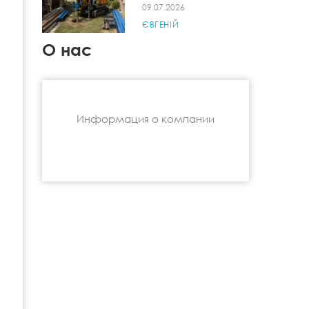
09.07.2026
ЄВГЕНІЙ
О нас
Информация о компании