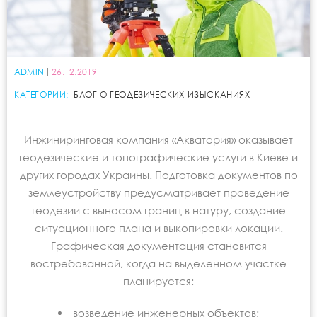
ADMIN
26.12.2019
КАТЕГОРИИ:
БЛОГ О ГЕОДЕЗИЧЕСКИХ ИЗЫСКАНИЯХ
Инжиниринговая компания «Акватория» оказывает
геодезические и топографические услуги в Киеве и
других городах Украины. Подготовка документов по
землеустройству предусматривает проведение
геодезии с выносом границ в натуру, создание
ситуационного плана и выкопировки локации.
Графическая документация становится
востребованной, когда на выделенном участке
планируется:
возведение инженерных объектов;