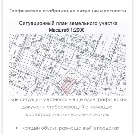
Графическое отображение ситуации местности
План ситуации местности – еще один графический
документ, отображающий с помощью
картографических условных знаков:
каждый объект, размещенный в пределах