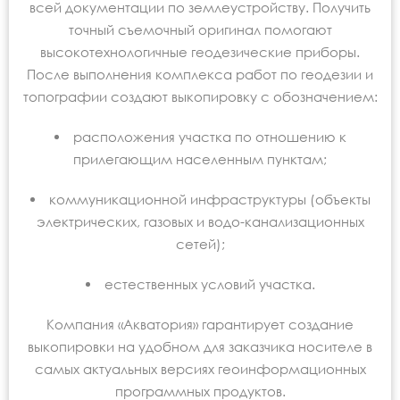
всей документации по землеустройству. Получить
точный съемочный оригинал помогают
высокотехнологичные геодезические приборы.
После выполнения комплекса работ по геодезии и
топографии создают выкопировку с обозначением:
расположения участка по отношению к
прилегающим населенным пунктам;
коммуникационной инфраструктуры (объекты
электрических, газовых и водо-канализационных
сетей);
естественных условий участка.
Компания «Акватория» гарантирует создание
выкопировки на удобном для заказчика носителе в
самых актуальных версиях геоинформационных
программных продуктов.