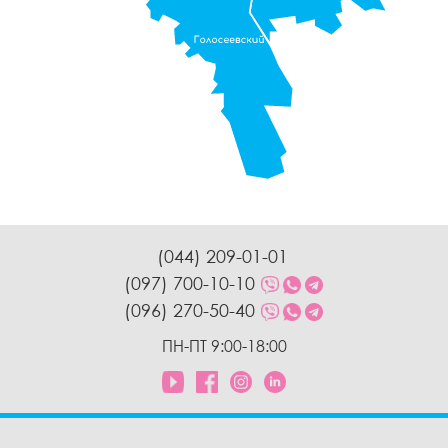
(044) 209-01-01
(097) 700-10-10
(096) 270-50-40
ПН-ПТ 9:00-18:00