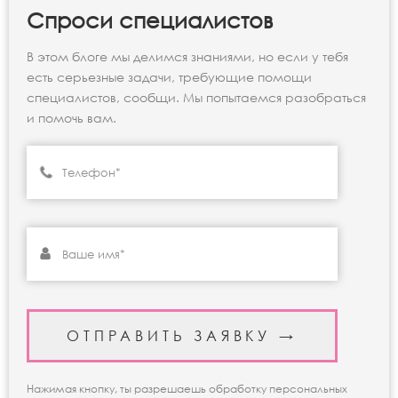
Спроси специалистов
В этом блоге мы делимся знаниями, но если у тебя
есть серьезные задачи, требующие помощи
специалистов, сообщи. Мы попытаемся разобраться
и помочь вам.
Нажимая кнопку, ты разрешаешь обработку персональных