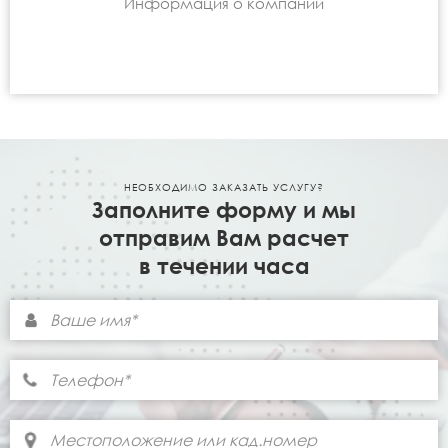
Информация о компании
НЕОБХОДИМО ЗАКАЗАТЬ УСЛУГУ?
Заполните форму и мы
отправим Вам расчет
в течении часа