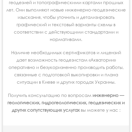
геодезией и топографическими картами прошлых
лет. Они выполняют новые инженерно-геодезические
изыскания, чтобы уточнить и детализировать
графический и текстовый варианты схемы в
соответствии с действующими стандартами и
нормативами.
Наличие необходимых сертификатов и лицензий
дает возможность геодезистам «Акватории»
оперативно и безукоризненно производить работы,
связанные с подготовкой выкопировки и плана
ситуации в Киеве и других городах Украины.
Получить консультацию по вопросам
инженерно —
геологических, гидрогеологических, геодезических и
других сопутствующих услугах
вы можете у нас :