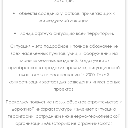
локации;
объекты соседних участков, прилегающих к
исследуемой локации;
ландшафтную ситуацию всей территории.
Ситуация – это подробное и точное обозначение
всех населенных пунктов, улиц и сооружений на
плане земельных владений. Когда участок
приобретают в городских пределах, ситуационный
план готовят в соотношении 1: 2000. Такой
конкретизации хватает для возведения инженерных
проектов.
Поскольку появление новых объектов строительства и
дорожной инфраструктуры изменяет ситуацию
территории, сотрудники инженерно-геологической
организации «Акватория» не ограничиваются