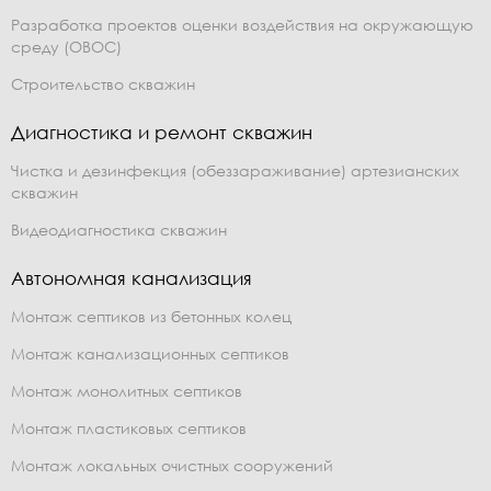
Разработка проектов оценки воздействия на окружающую
среду (ОВОС)
Строительство скважин
Диагностика и ремонт скважин
Чистка и дезинфекция (обеззараживание) артезианских
скважин
Видеодиагностика скважин
Автономная канализация
Монтаж септиков из бетонных колец
Монтаж канализационных септиков
Монтаж монолитных септиков
Монтаж пластиковых септиков
Монтаж локальных очистных сооружений