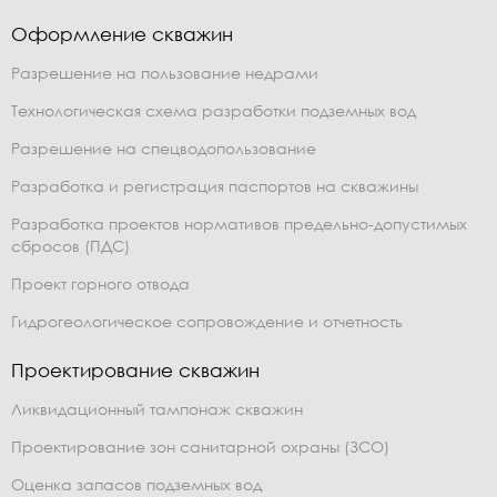
Оформление скважин
Разрешение на пользование недрами
Технологическая схема разработки подземных вод
Разрешение на спецводопользование
Разработка и регистрация паспортов на скважины
Разработка проектов нормативов предельно-допустимых
сбросов (ПДС)
Проект горного отвода
Гидрогеологическое сопровождение и отчетность
Проектирование скважин
Ликвидационный тампонаж скважин
Проектирование зон санитарной охраны (ЗСО)
Оценка запасов подземных вод