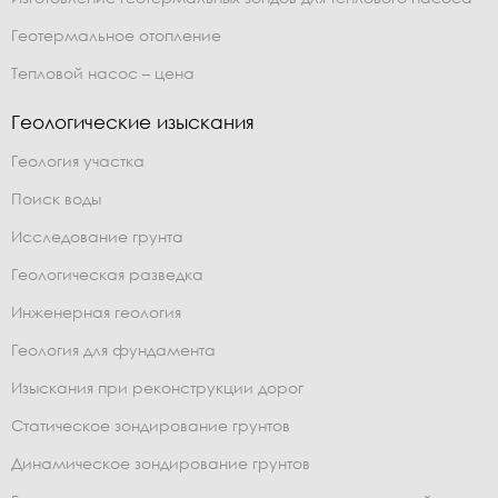
Геотермальное отопление
Тепловой насос – цена
Геологические изыскания
Геология участка
Поиск воды
Исследование грунта
Геологическая разведка
Инженерная геология
Геология для фундамента
Изыскания при реконструкции дорог
Статическое зондирование грунтов
Динамическое зондирование грунтов