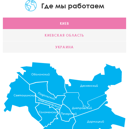
Где мы работаем
КИЕВ
КИЕВСКАЯ ОБЛАСТЬ
УКРАИНА