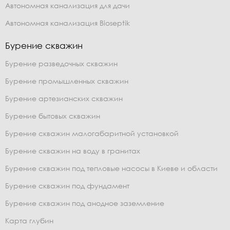
Автономная канализация для дачи
Автономная канализация Bioseptik
Бурение скважин
Бурение разведочных скважин
Бурение промышленных скважин
Бурение артезианских скважин
Бурение бытовых скважин
Бурение скважин малогабаритной установкой
Бурение скважин на воду в гранитах
Бурение скважин под тепловые насосы в Киеве и области
Бурение скважин под фундамент
Бурение скважин под анодное заземление
Карта глубин