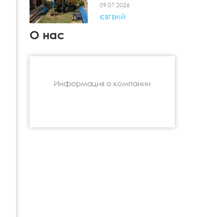
09.07.2026
ЄВГЕНІЙ
О нас
Информация о компании