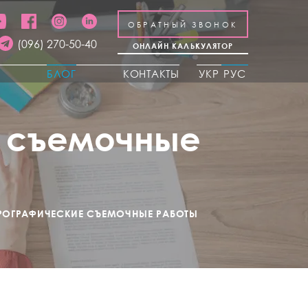
ОБРАТНЫЙ ЗВОНОК
(096) 270-50-40
ОНЛАЙН КАЛЬКУЛЯТОР
Ы
БЛОГ
КОНТАКТЫ
УКР
РУС
е съемочные
ДРОГРАФИЧЕСКИЕ СЪЕМОЧНЫЕ РАБОТЫ