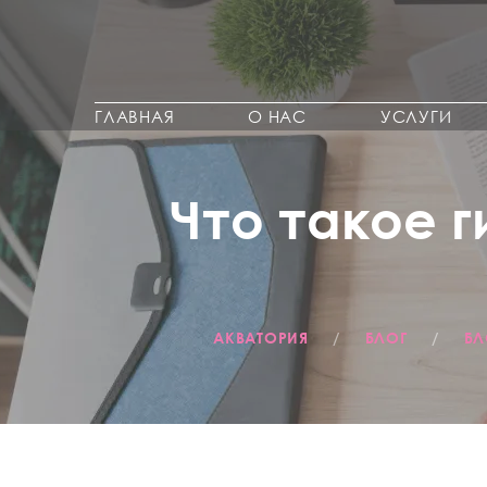
ГЛАВНАЯ
О НАС
УСЛУГИ
Что такое 
АКВАТОРИЯ
/
БЛОГ
/
БЛ