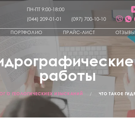
ПН-ПТ 9:00-18:00
(044) 209-01-01
(097) 700-10-10
ПОРТФОЛИО
ПРАЙС-ЛИСТ
ОТЗЫВ
гидрографически
работы
ОГ О ГЕОЛОГИЧЕСКИЕХ ИЗЫСКАНИЙ
/
ЧТО ТАКОЕ ГИ