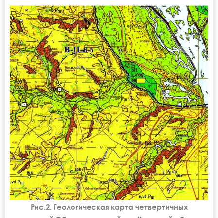
Рис.2. Геологическая карта четвертичных