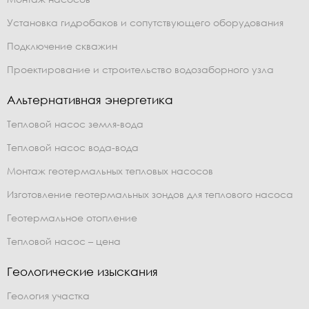
Установка гидробаков и сопутствующего оборудования
Подключение скважин
Проектирование и строительство водозаборного узла
Альтернативная энергетика
Тепловой насос земля-вода
Тепловой насос вода-вода
Монтаж геотермальных тепловых насосов
Изготовление геотермальных зондов для теплового насоса
Геотермальное отопление
Тепловой насос – цена
Геологические изыскания
Геология участка