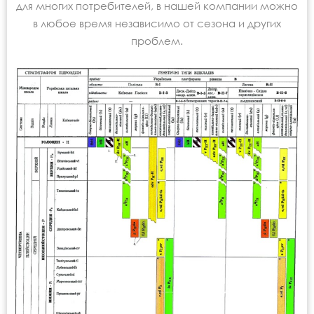
для многих потребителей, в нашей компании можно
в любое время независимо от сезона и других
проблем.