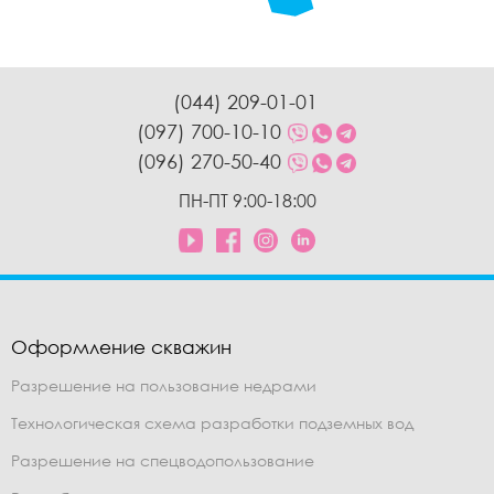
(044) 209-01-01
(097) 700-10-10
(096) 270-50-40
ПН-ПТ 9:00-18:00
Оформление скважин
Разрешение на пользование недрами
Технологическая схема разработки подземных вод
Разрешение на спецводопользование