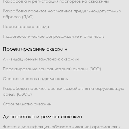
Разработка и регистрация паспортов на скважины
Разработка проектов нормативов предельно-допустимых
сбросов (ПДС)
Проект горного отвода
Гидрогеологическое сопровождение и отчетность
Проектирование скважин
Ликвидационный тампонаж скважин
Проектирование зон санитарной охраны (ЗСО)
Оценка запасов подземных вод
Разработка проектов оценки воздействия на окружающую
среду (ОВОС)
Строительство скважин
Диагностика и ремонт скважин
Чистка и дезинфекция (обеззараживание) артезианских