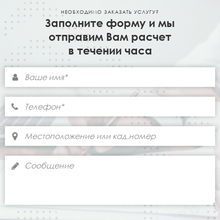
НЕОБХОДИМО ЗАКАЗАТЬ УСЛУГУ?
Заполните форму и мы
отправим Вам расчет
в течении часа