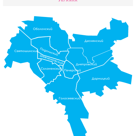
УКРАИНА