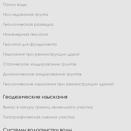
Поиск воды
Исследование грунта
Геологическая разведка
Инженерная геология
Геология для фундамента
Изыскания при реконструкции дорог
Статическое зондирование грунтов
Динамическое зондирование грунтов
Геологические изыскания при реконструкции зданий
Геодезические изыскания
Вынос в натуру границ земельного участка
Топографическая съемка участка
Системы водоочистки воды