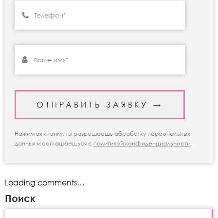
Нажимая кнопку, ты разрешаешь обработку персональных
данных и соглашаешься с
политикой конфиденциальности
.
Loading comments…
Поиск