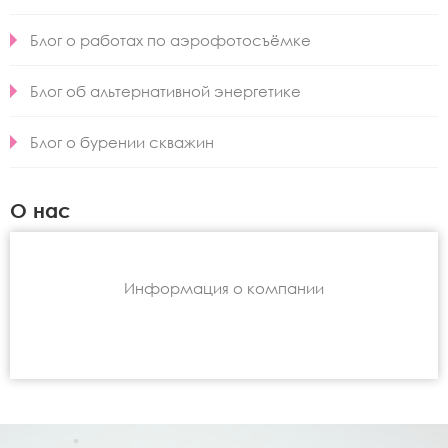
Блог о работах по аэрофотосъёмке
Блог об альтернативной энергетике
Блог о бурении скважин
О нас
Информация о компании