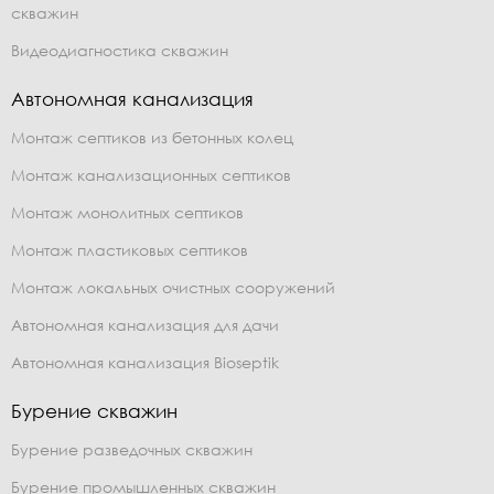
скважин
Видеодиагностика скважин
Автономная канализация
Монтаж септиков из бетонных колец
Монтаж канализационных септиков
Монтаж монолитных септиков
Монтаж пластиковых септиков
Монтаж локальных очистных сооружений
Автономная канализация для дачи
Автономная канализация Bioseptik
Бурение скважин
Бурение разведочных скважин
Бурение промышленных скважин