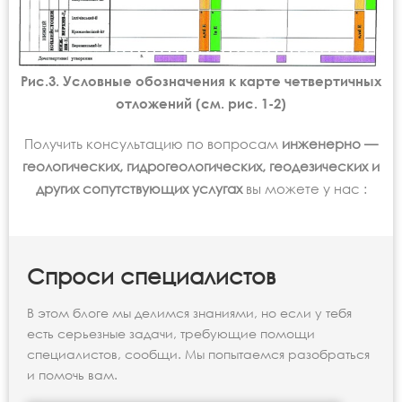
Рис.3. Условные обозначения к карте четвертичных
отложений (см. рис. 1-2)
Получить консультацию по вопросам
инженерно —
геологических, гидрогеологических, геодезических и
других сопутствующих услугах
вы можете у нас :
Спроси специалистов
В этом блоге мы делимся знаниями, но если у тебя
есть серьезные задачи, требующие помощи
специалистов, сообщи. Мы попытаемся разобраться
и помочь вам.