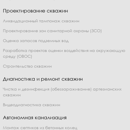
Проектирование скважин
Ликвидационный тампонаж скважин
Проектирование зон санитарной охраны (ЗСО)
Оценка запасов подземных вод
Разработка проектов оценки воздействия на окружающую
среду (ОВОС)
Строительство скважин
Диагностика и ремонт скважин
Чистка и дезинфекция (обеззараживание) артезианских
скважин
Видеодиагностика скважин
Автономная канализация
Монтаж септиков из бетонных колец