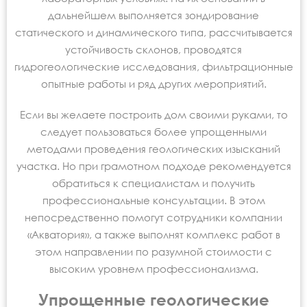
дальнейшем выполняется зондирование
статического и динамического типа, рассчитывается
устойчивость склонов, проводятся
гидрогеологические исследования, фильтрационные
опытные работы и ряд других мероприятий.
Если вы желаете построить дом своими руками, то
следует пользоваться более упрощенными
методами проведения геологических изысканий
участка. Но при грамотном подходе рекомендуется
обратиться к специалистам и получить
профессиональные консультации. В этом
непосредственно помогут сотрудники компании
«Акватория», а также выполнят комплекс работ в
этом направлении по разумной стоимости с
высоким уровнем профессионализма.
Упрощенные геологические