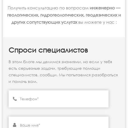
Получить консультацию по вопросам
инженерно —
геологических, гидрогеологических, геодезических и
других сопутствующих услугах
вы можете у нас :
Спроси специалистов
В этом блоге мы делимся знаниями, но если у тебя
есть серьезные задачи, требующие помощи
специалистов, сообщи. Мы попытаемся разобраться
и помочь вам.