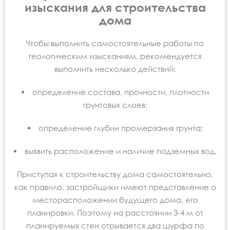
изыскания для строительства
дома
Чтобы выполнить самостоятельные работы по
геологическим изысканиям, рекомендуется
выполнить несколько действий:
определение состава, прочности, плотности
грунтовых слоев;
определение глубин промерзания грунта;
выявить расположение и наличие подземных вод.
Приступая к строительству дома самостоятельно,
как правило, застройщики имеют представление о
месторасположении будущего дома, его
планировки. Поэтому на расстоянии 3-4 м от
планируемых стен отрывается два шурфа по