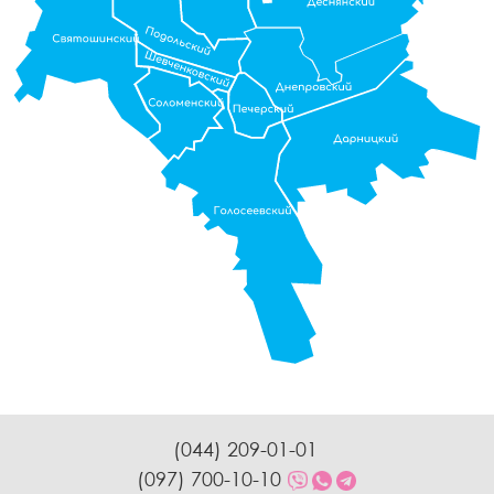
(044) 209-01-01
(097) 700-10-10