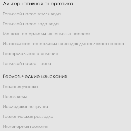
Альтернативная энергетика
Тепловой насос земля-вода
Тепловой насос вода-вода
Монтаж геотермальных тепловых насосов
Изготовление геотермальных зондов для теплового насоса
Геотермальное отопление
Тепловой насос – цена
Геологические изыскания
Геология участка
Поиск воды
Исследование грунта
Геологическая разведка
Инженерная геология