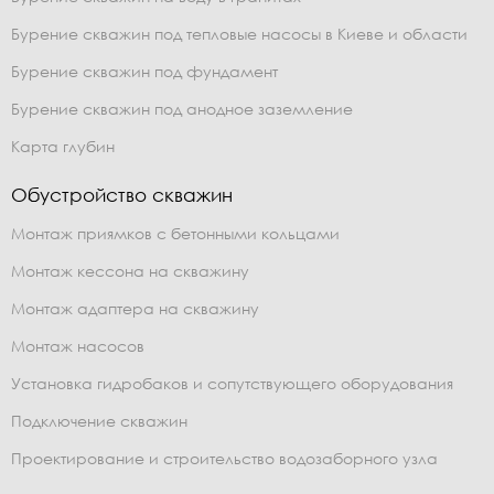
Бурение скважин под тепловые насосы в Киеве и области
Бурение скважин под фундамент
Бурение скважин под анодное заземление
Карта глубин
Обустройство скважин
Монтаж приямков с бетонными кольцами
Монтаж кессона на скважину
Монтаж адаптера на скважину
Монтаж насосов
Установка гидробаков и сопутствующего оборудования
Подключение скважин
Проектирование и строительство водозаборного узла