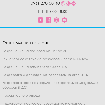
(096) 270-50-40
ПН-ПТ 9:00-18:00
Оформление скважин
Разрешение на пользование недрами
Технологическая схема разработки подземных вод
Разрешение на спецводопользование
Разработка и регистрация паспортов на скважины
Разработка проектов нормативов предельно-допустимых
сбросов (ПДС)
Проект горного отвода
Гидрогеологическое сопровождение и отчетность