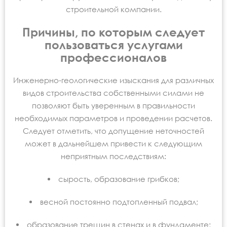
строительной компании.
Причины, по которым следует
пользоваться услугами
профессионалов
Инженерно-геологические изыскания для различных
видов строительства собственными силами не
позволяют быть уверенным в правильности
необходимых параметров и проведении расчетов.
Следует отметить, что допущение неточностей
может в дальнейшем привести к следующим
неприятным последствиям:
сырость, образование грибков;
весной постоянно подтопленный подвал;
образование трещин в стенах и в фундаменте;