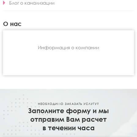
Блог о канализации
О нас
Информация о компании
НЕОБХОДИМО ЗАКАЗАТЬ УСЛУГУ?
Заполните форму и мы
отправим Вам расчет
в течении часа