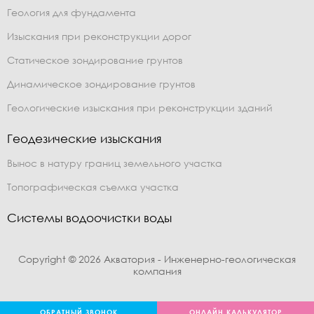
Геология для фундамента
Изыскания при реконструкции дорог
Статическое зондирование грунтов
Динамическое зондирование грунтов
Геологические изыскания при реконструкции зданий
Геодезические изыскания
Вынос в натуру границ земельного участка
Топографическая съемка участка
Системы водоочистки воды
Copyright © 2026 Акватория - Инженерно-геологическая
компания
ОБРАТНЫЙ ЗВОНОК
ОНЛАЙН КАЛЬКУЛЯТОР