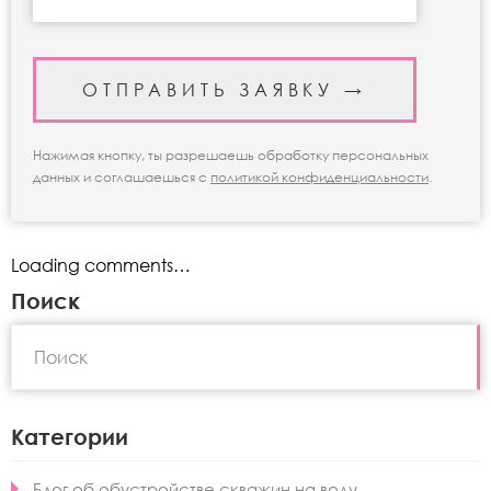
Нажимая кнопку, ты разрешаешь обработку персональных
данных и соглашаешься с
политикой конфиденциальности
.
Loading comments…
Поиск
Категории
Блог об обустройстве скважин на воду