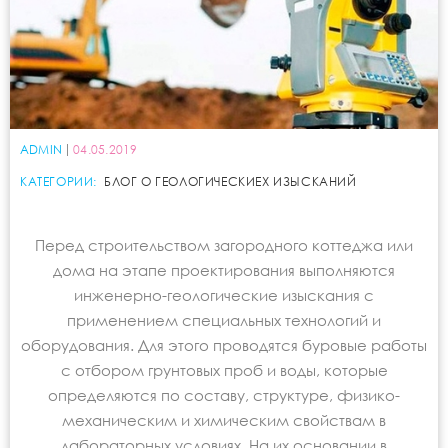
ADMIN
04.05.2019
КАТЕГОРИИ:
БЛОГ О ГЕОЛОГИЧЕСКИЕХ ИЗЫСКАНИЙ
Перед строительством загородного коттеджа или
дома на этапе проектирования выполняются
инженерно-геологические изыскания с
применением специальных технологий и
оборудования. Для этого проводятся буровые работы
с отбором грунтовых проб и воды, которые
определяются по составу, структуре, физико-
механическим и химическим свойствам в
лабораторных условиях. На их основании в