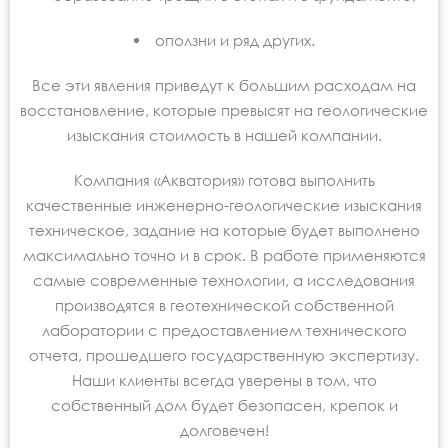
оползни и ряд других.
Все эти явления приведут к большим расходам на
восстановление, которые превысят на геологические
изыскания стоимость в нашей компании.
Компания «Акватория» готова выполнить
качественные инженерно-геологические изыскания
техническое, задание на которые будет выполнено
максимально точно и в срок. В работе применяются
самые современные технологии, а исследования
производятся в геотехнической собственной
лаборатории с предоставлением технического
отчета, прошедшего государственную экспертизу.
Наши клиенты всегда уверены в том, что
собственный дом будет безопасен, крепок и
долговечен!