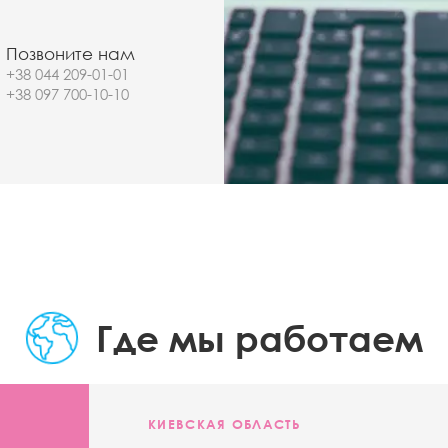
Позвоните нам
+38 044 209-01-01
+38 097 700-10-10
Где мы работаем
КИЕВСКАЯ ОБЛАСТЬ