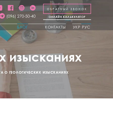
ОБРАТНЫЙ ЗВОНОК
(096) 270-50-40
ОНЛАЙН КАЛЬКУЛЯТОР
Ы
БЛОГ
КОНТАКТЫ
УКР
РУС
х изысканиях
ТА О ГЕОЛОГИЧЕСКИХ ИЗЫСКАНИЯХ