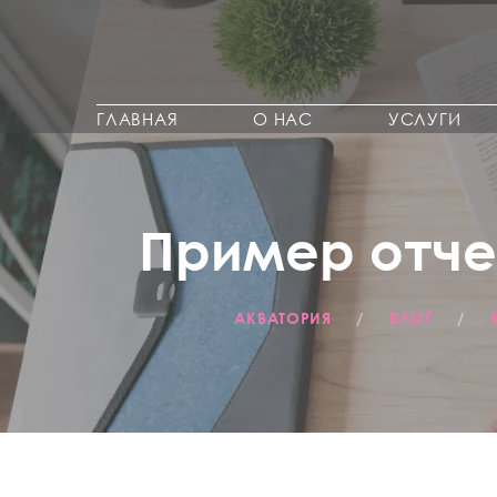
ГЛАВНАЯ
О НАС
УСЛУГИ
Пример отче
АКВАТОРИЯ
/
БЛОГ
/