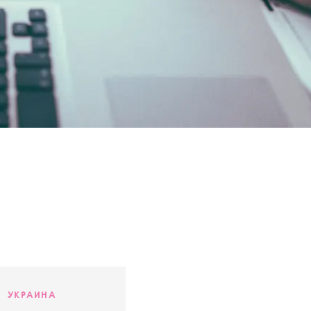
УКРАИНА