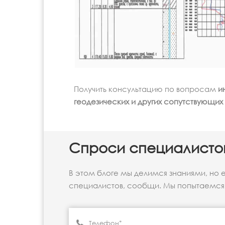
Получить консультацию по вопросам
и
геодезических и других сопутствующих
Спроси специалисто
В этом блоге мы делимся знаниями, но 
специалистов, сообщи. Мы попытаемся 