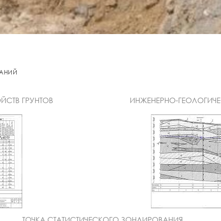
КАНИЙ
ЙСТВ ГРУНТОВ
ИНЖЕНЕРНО-ГЕОЛОГИЧЕ
ТОЧКА СТАТИСТИЧЕСКОГО ЗОНДИРОВАНИЯ