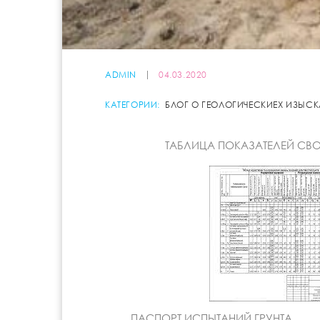
ADMIN
04.03.2020
КАТЕГОРИИ:
БЛОГ О ГЕОЛОГИЧЕСКИЕХ ИЗЫС
ТАБЛИЦА ПОКАЗАТЕЛЕЙ СВО
ПАСПОРТ ИСПЫТАНИЙ ГРУНТА