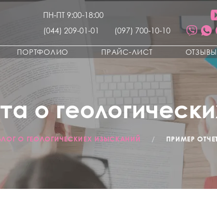
ПН-ПТ 9:00-18:00
(044) 209-01-01
(097) 700-10-10
ПОРТФОЛИО
ПРАЙС-ЛИСТ
ОТЗЫВ
та о геологически
БЛОГ О ГЕОЛОГИЧЕСКИЕХ ИЗЫСКАНИЙ
/
ПРИМЕР ОТЧЕ