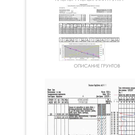
ОПИСАНИЕ ГРУНТОВ