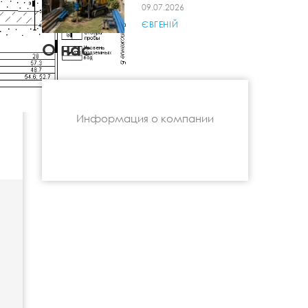
09.07.2026
ЄВГЕНІЙ
О нас
Информация о компании