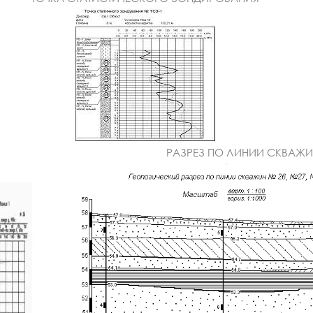
РАЗРЕЗ ПО ЛИНИИ СКВАЖИ