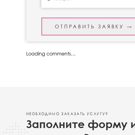
Loading comments…
НЕОБХОДИМО ЗАКАЗАТЬ УСЛУГУ?
Заполните форму 