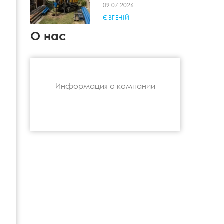
09.07.2026
ЄВГЕНІЙ
О нас
Информация о компании