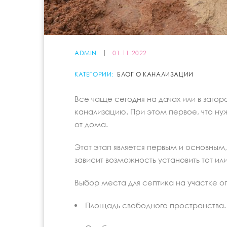
ADMIN
01.11.2022
КАТЕГОРИИ:
БЛОГ О КАНАЛИЗАЦИИ
Все чаще сегодня на дачах или в заго
канализацию. При этом первое, что ну
от дома.
Этот этап является первым и основным
зависит возможность установить тот ил
Выбор места для септика на участке 
Площадь свободного пространства.