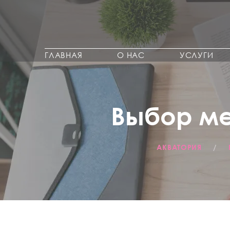
ГЛАВНАЯ
О НАС
УСЛУГИ
Выбор ме
АКВАТОРИЯ
/