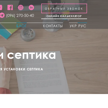
ОБРАТНЫЙ ЗВОНОК
(096) 270-50-40
ОНЛАЙН КАЛЬКУЛЯТОР
Ы
БЛОГ
КОНТАКТЫ
УКР
РУС
и септика
Я УСТАНОВКИ СЕПТИКА