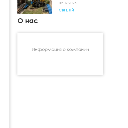
09.07.2026
ЄВГЕНІЙ
О нас
Информация о компании