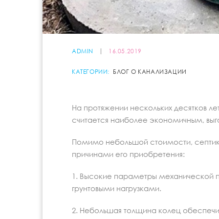
ADMIN
16.05.2019
КАТЕГОРИИ:
БЛОГ О КАНАЛИЗАЦИИ
На протяжении нескольких десятков ле
считается наиболее экономичным, вы
Помимо небольшой стоимости, септик 
причинами его приобретения:
1. Высокие параметры механической п
грунтовыми нагрузками.
2. Небольшая толщина колец обеспечи