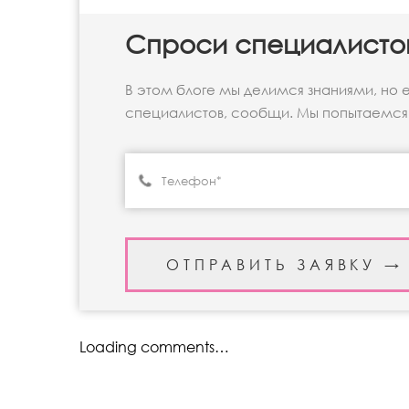
Спроси специалисто
В этом блоге мы делимся знаниями, но 
специалистов, сообщи. Мы попытаемся 
Loading comments…