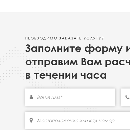
НЕОБХОДИМО ЗАКАЗАТЬ УСЛУГУ?
Заполните форму 
отправим Вам рас
в течении часа