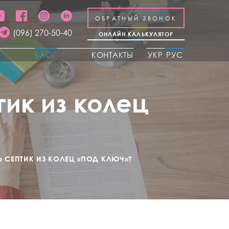
ОБРАТНЫЙ ЗВОНОК
(096) 270-50-40
ОНЛАЙН КАЛЬКУЛЯТОР
Ы
БЛОГ
КОНТАКТЫ
УКР
РУС
ик из колец
 СЕПТИК ИЗ КОЛЕЦ «ПОД КЛЮЧ»?