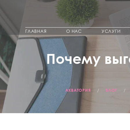
ГЛАВНАЯ
О НАС
УСЛУГИ
Почему выг
АКВАТОРИЯ
/
БЛОГ
/