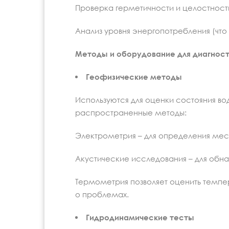
Проверка герметичности и целостност
Анализ уровня энергопотребления (что 
Методы и оборудование для диагнос
Геофизические методы
Используются для оценки состояния в
распространенные методы:
Электрометрия – для определения мес
Акустические исследования – для обна
Термометрия позволяет оценить темпе
о проблемах.
Гидродинамические тесты