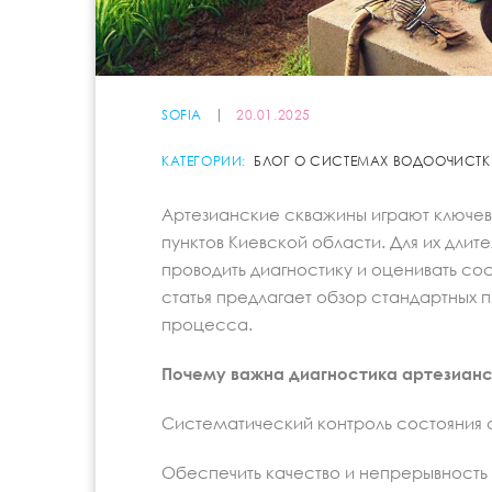
SOFIA
20.01.2025
КАТЕГОРИИ:
БЛОГ О СИСТЕМАХ ВОДООЧИСТК
Артезианские скважины играют ключев
пунктов Киевской области. Для их дл
проводить диагностику и оценивать со
статья предлагает обзор стандартных 
процесса.
Почему важна диагностика артезианс
Систематический контроль состояния 
Обеспечить качество и непрерывность 