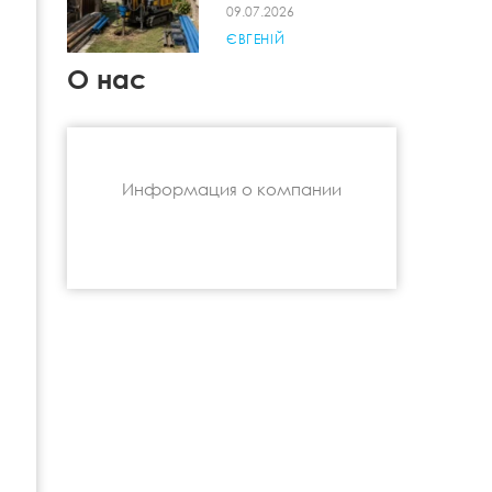
09.07.2026
ЄВГЕНІЙ
О нас
Информация о компании