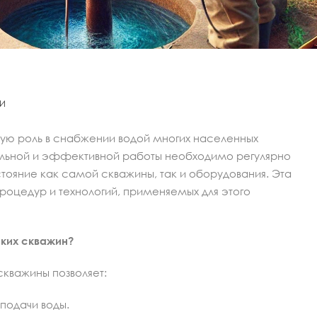
И
ую роль в снабжении водой многих населенных
ительной и эффективной работы необходимо регулярно
стояние как самой скважины, так и оборудования. Эта
процедур и технологий, применяемых для этого
ких скважин?
скважины позволяет:
подачи воды.