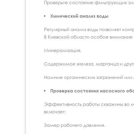
Проверьте состояние фильтрующих эл
Химический анализ воды
Регулярный анализ воды позволяет конт
В Киевской области особое внимание
Минерализация.
Содержимое железа, марганца и друг
Наличие органических загрязнений или
Проверка состояния насосного об
Эффективность работы скважины во мн
включает:
Замер рабочего давления.