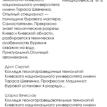
Инициативность
87%
национального университета
имени Тараса Шевченка.
Опытный специалист —
помощник бурового мастера.
Самостоятелен. Прекрасно
знает геологические разрезы
Киева и Киевской области,
разбирается в технических
особенностях бурения
скважин на воду.
Пунктуальний.Отличный
автомеханик.
Дриг Сергей
Колледж геологоразведочных технологий
Киевского национального университета имени
Тараса Шевченко. Профессия: Машинист
буровой установки 4 разряда....
Шарко Вячеслав
Колледж геологоразведовательных технологий
Киевского национального университета имени