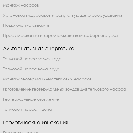
Монтаж насосов
Установка гидробаков и сопутствующего оборудования
Подключение скважин
Проектирование и строительство водозаборного узла
Альтернативная энергетика
Тепловой насос земля-вода
Тепловой насос вода-вода
Монтаж геотермальных тепловых насосов
Изготовление геотермальных зондов для теплового насоса
Геотермальное отопление
Тепловой насос – цена
Геологические изыскания
Геология участка