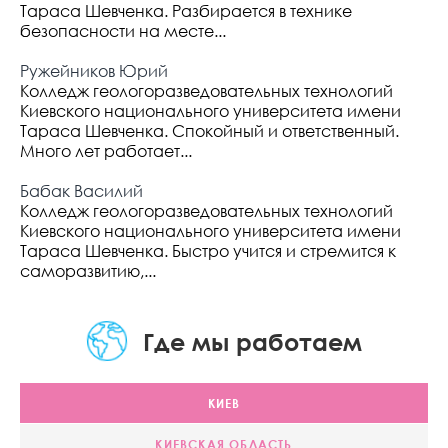
Тараса Шевченка. Разбирается в технике
безопасности на месте...
Ружейников Юрий
Колледж геологоразведовательных технологий
Киевского национального университета имени
Тараса Шевченка. Спокойный и ответственный.
Много лет работает...
Бабак Василий
Колледж геологоразведовательных технологий
Киевского национального университета имени
Тараса Шевченка. Быстро учится и стремится к
саморазвитию,...
Где мы работаем
КИЕВ
КИЕВСКАЯ ОБЛАСТЬ