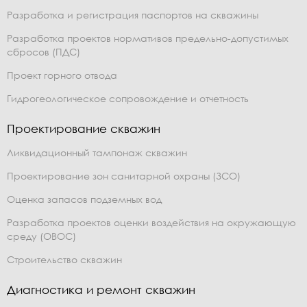
Разработка и регистрация паспортов на скважины
Разработка проектов нормативов предельно-допустимых
сбросов (ПДС)
Проект горного отвода
Гидрогеологическое сопровождение и отчетность
Проектирование скважин
Ликвидационный тампонаж скважин
Проектирование зон санитарной охраны (ЗСО)
Оценка запасов подземных вод
Разработка проектов оценки воздействия на окружающую
среду (ОВОС)
Строительство скважин
Диагностика и ремонт скважин