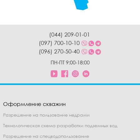
(044) 209-01-01
(097) 700-10-10
(096) 270-50-40
ПН-ПТ 9:00-18:00
Оформление скважин
Разрешение на пользование недрами
Технологическая схема разработки подземных вод
Разрешение на спецводопользование