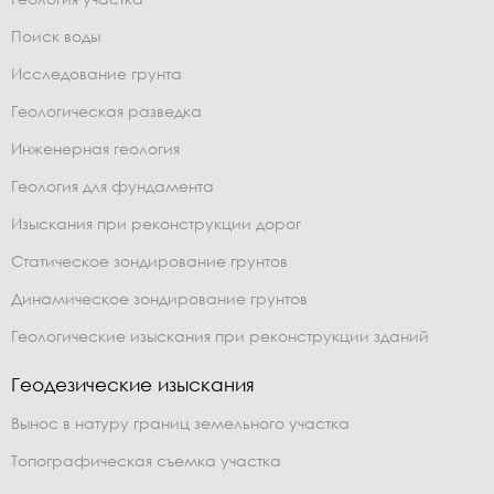
Поиск воды
Исследование грунта
Геологическая разведка
Инженерная геология
Геология для фундамента
Изыскания при реконструкции дорог
Статическое зондирование грунтов
Динамическое зондирование грунтов
Геологические изыскания при реконструкции зданий
Геодезические изыскания
Вынос в натуру границ земельного участка
Топографическая съемка участка