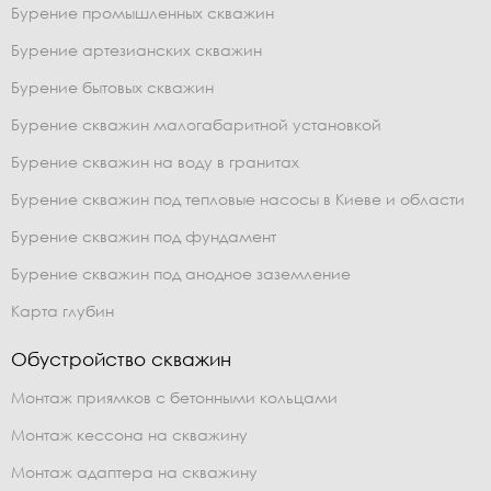
Бурение промышленных скважин
Бурение артезианских скважин
Бурение бытовых скважин
Бурение скважин малогабаритной установкой
Бурение скважин на воду в гранитах
Бурение скважин под тепловые насосы в Киеве и области
Бурение скважин под фундамент
Бурение скважин под анодное заземление
Карта глубин
Обустройство скважин
Монтаж приямков с бетонными кольцами
Монтаж кессона на скважину
Монтаж адаптера на скважину