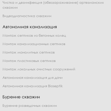
Чистка и дезинфекция (обеззараживание) артезианских
скважин
Видеодиагностика скважин
Автономная канализация
Монтаж септиков из бетонных колец
Монтаж канализационных септиков
Монтаж монолитных септиков
Монтаж пластиковых септиков
Монтаж локальных очистных сооружений
Автономная канализация для дачи
Автономная канализация Bioseptik
Бурение скважин
Бурение разведочных скважин