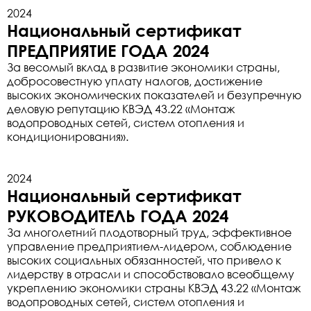
2024
Национальный сертификат
ПРЕДПРИЯТИЕ ГОДА 2024
За весомый вклад в развитие экономики страны,
добросовестную уплату налогов, достижение
высоких экономических показателей и безупречную
деловую репутацию КВЭД 43.22 «Монтаж
водопроводных сетей, систем отопления и
кондиционирования».
2024
Национальный сертификат
РУКОВОДИТЕЛЬ ГОДА 2024
За многолетний плодотворный труд, эффективное
управление предприятием-лидером, соблюдение
высоких социальных обязанностей, что привело к
лидерству в отрасли и способствовало всеобщему
укреплению экономики страны КВЭД 43.22 «Монтаж
водопроводных сетей, систем отопления и