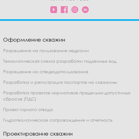
Оформление скважин
Разрешение на пользование недрами
Технологическая схема разработки подземных вод
Разрешение на спецводопользование
Разработка и регистрация паспортов на скважины
Разработка проектов нормативов предельно-допустимых
сбросов (ПДС)
Проект горного отвода
Гидрогеологическое сопровождение и отчетность
Проектирование скважин