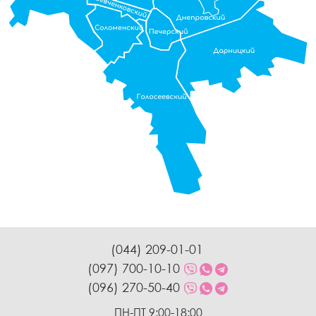
(044) 209-01-01
(097) 700-10-10
(096) 270-50-40
ПН-ПТ 9:00-18:00