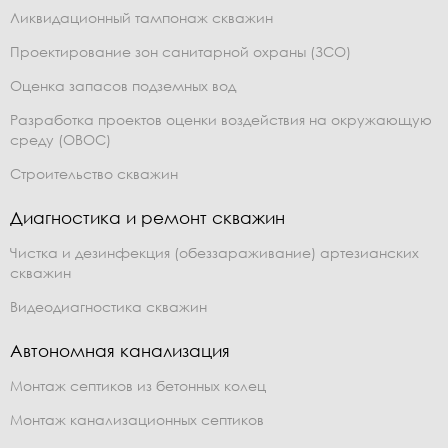
Ликвидационный тампонаж скважин
Проектирование зон санитарной охраны (ЗСО)
Оценка запасов подземных вод
Разработка проектов оценки воздействия на окружающую
среду (ОВОС)
Строительство скважин
Диагностика и ремонт скважин
Чистка и дезинфекция (обеззараживание) артезианских
скважин
Видеодиагностика скважин
Автономная канализация
Монтаж септиков из бетонных колец
Монтаж канализационных септиков