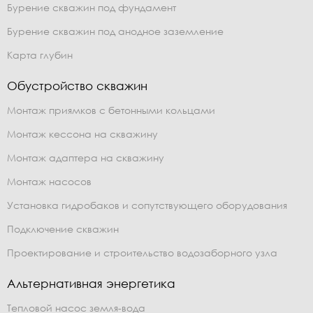
Бурение скважин под фундамент
Бурение скважин под анодное заземление
Карта глубин
Обустройство скважин
Монтаж приямков с бетонными кольцами
Монтаж кессона на скважину
Монтаж адаптера на скважину
Монтаж насосов
Установка гидробаков и сопутствующего оборудования
Подключение скважин
Проектирование и строительство водозаборного узла
Альтернативная энергетика
Тепловой насос земля-вода