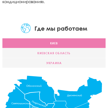
кондиционирования».
Где мы работаем
КИЕВ
КИЕВСКАЯ ОБЛАСТЬ
УКРАИНА