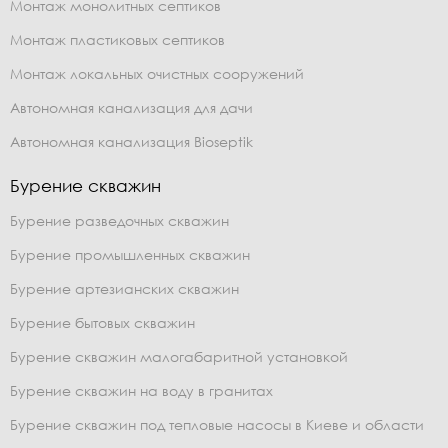
Монтаж монолитных септиков
Монтаж пластиковых септиков
Монтаж локальных очистных сооружений
Автономная канализация для дачи
Автономная канализация Bioseptik
Бурение скважин
Бурение разведочных скважин
Бурение промышленных скважин
Бурение артезианских скважин
Бурение бытовых скважин
Бурение скважин малогабаритной установкой
Бурение скважин на воду в гранитах
Бурение скважин под тепловые насосы в Киеве и области