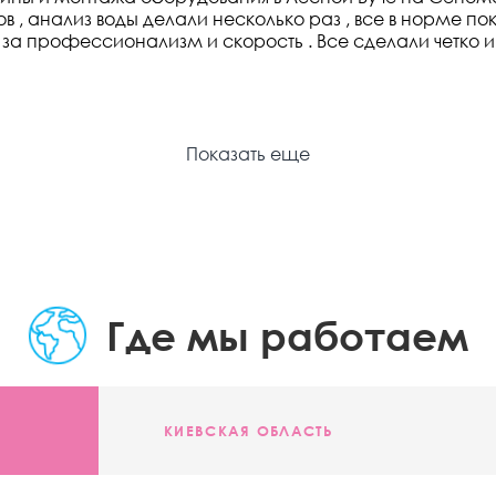
ов , анализ воды делали несколько раз , все в норме пок
а профессионализм и скорость . Все сделали четко и
Показать еще
Где мы работаем
КИЕВСКАЯ ОБЛАСТЬ