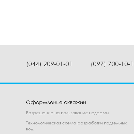
(044) 209-01-01
(097) 700-10-
Оформление скважин
Разрешение на пользование недрами
Технологическая схема разработки подземных
вод