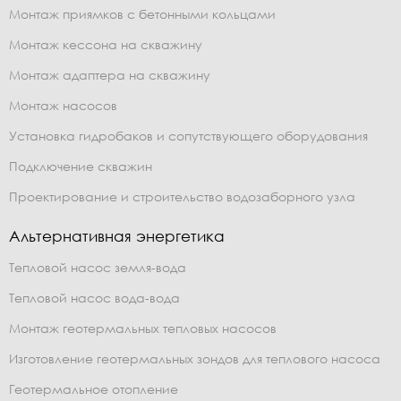
Монтаж приямков с бетонными кольцами
Монтаж кессона на скважину
Монтаж адаптера на скважину
Монтаж насосов
Установка гидробаков и сопутствующего оборудования
Подключение скважин
Проектирование и строительство водозаборного узла
Альтернативная энергетика
Тепловой насос земля-вода
Тепловой насос вода-вода
Монтаж геотермальных тепловых насосов
Изготовление геотермальных зондов для теплового насоса
Геотермальное отопление