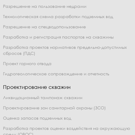
Разрешение на пользование недрами
Технологическая схема разработки подземных вод
Разрешение на спецводопользование
Разработка и регистрация паспортов на скважины
Разработка проектов нормативов предельно-допустимых
сбросов (ПДС)
Проект горного отвода
Гидрогеологическое сопровождение и отчетность
Проектирование скважин
Ликвидационный тампонаж скважин
Проектирование зон санитарной охраны (ЗСО)
Оценка запасов подземных вод
Разработка проектов оценки воздействия на окружающую
среду (ОВОС)