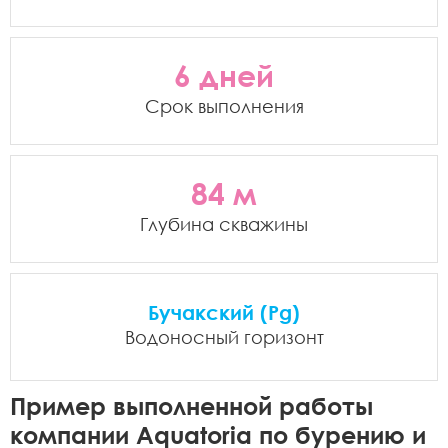
6 дней
Срок выполнения
84 м
Глубина скважины
Бучакский (Pg)
Водоносный горизонт
Пример выполненной работы
компании Aquatoria по бурению и