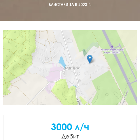
БЛИСТАВИЦА В 2023 Г.
3000 л/ч
Дебит