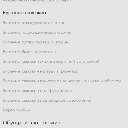
Бурение скважин
Бурение разведочных скважин
Бурение промышленных скважин
Бурение артезианских скважин
Бурение бытовых скважин
Бурение скважин малогабаритной установкой
Бурение скважин на воду в гранитах
Бурение скважин под тепловые насосы в Киеве и области
Бурение скважин под фундамент
Бурение скважин под анодное заземление
Карта глубин
Обустройство скважин