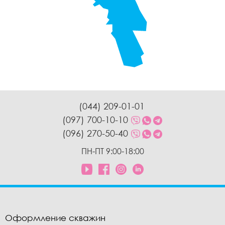
(044) 209-01-01
(097) 700-10-10
(096) 270-50-40
ПН-ПТ 9:00-18:00
Оформление скважин