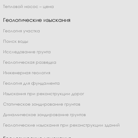
Тепловой насос – цена
Геологические изыскания
Геология участка
Поиск воды
Исследование грунта
Геологическая разведка
Инженерная геология
Геология для фундамента
Изыскания при реконструкции дорог
Статическое зондирование грунтов
Динамическое зондирование грунтов
Геологические изыскания при реконструкции зданий