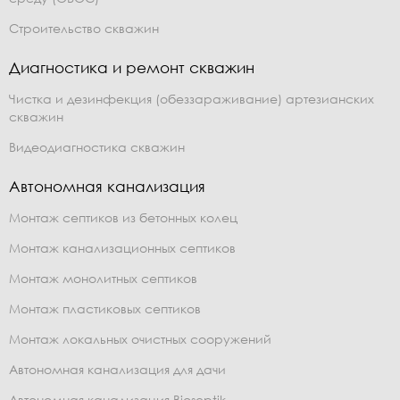
Строительство скважин
Диагностика и ремонт скважин
Чистка и дезинфекция (обеззараживание) артезианских
скважин
Видеодиагностика скважин
Автономная канализация
Монтаж септиков из бетонных колец
Монтаж канализационных септиков
Монтаж монолитных септиков
Монтаж пластиковых септиков
Монтаж локальных очистных сооружений
Автономная канализация для дачи
Автономная канализация Bioseptik