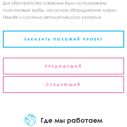
Для обустройства скважины были использованы
пластиковые трубы, насосное оборудование марки
Needle и система автоматического контроля.
ЗАКАЗАТЬ ПОХОЖИЙ ПРОЕКТ
Навигация
ПРЕДЫДУЩИЙ
по
записям
СЛЕДУЮЩИЙ
Где мы работаем