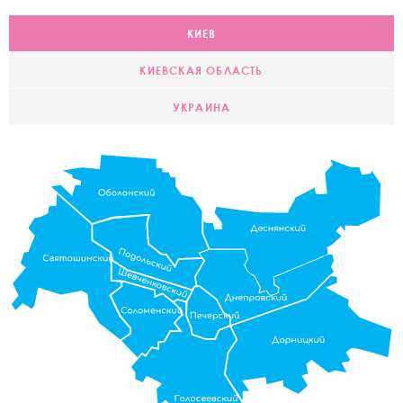
КИЕВ
КИЕВСКАЯ ОБЛАСТЬ
УКРАИНА